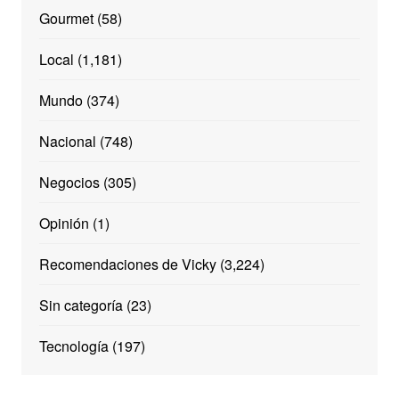
Gourmet
(58)
Local
(1,181)
Mundo
(374)
Nacional
(748)
Negocios
(305)
Opinión
(1)
Recomendaciones de Vicky
(3,224)
Sin categoría
(23)
Tecnología
(197)