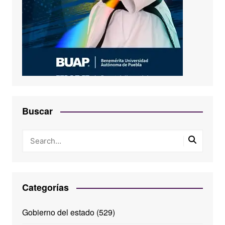
Buscar
Categorías
Gobierno del estado
(529)