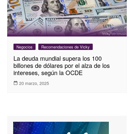
Negocios
Recomendaciones de Vicky
La deuda mundial supera los 100
billones de dólares por el alza de los
intereses, según la OCDE
20 marzo, 2025