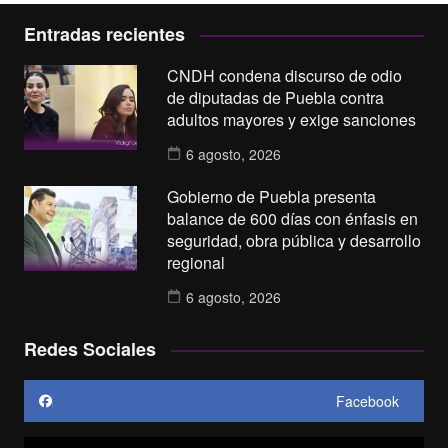
Entradas recientes
CNDH condena discurso de odio
de diputadas de Puebla contra
adultos mayores y exige sanciones
6 agosto, 2026
Gobierno de Puebla presenta
balance de 600 días con énfasis en
seguridad, obra pública y desarrollo
regional
6 agosto, 2026
Redes Sociales
Facebook