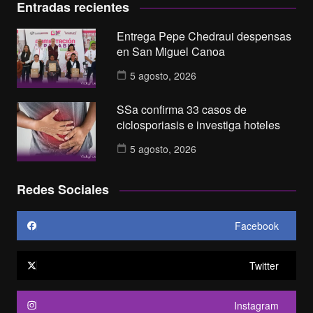
Entradas recientes
Entrega Pepe Chedraui despensas
en San Miguel Canoa
5 agosto, 2026
SSa confirma 33 casos de
ciclosporiasis e investiga hoteles
5 agosto, 2026
Redes Sociales
Facebook
Twitter
Instagram