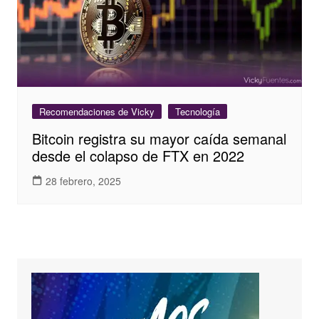
Recomendaciones de Vicky
Tecnología
Bitcoin registra su mayor caída semanal
desde el colapso de FTX en 2022
28 febrero, 2025