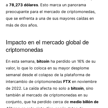
a
78,273 dólares
. Esto marca un panorama
preocupante para el mercado de criptomonedas,
que se enfrenta a una de sus mayores caídas en
más de dos años.
Impacto en el mercado global de
criptomonedas
En esta semana,
bitcoin
ha perdido un 16% de su
valor, lo que lo coloca en su mayor desplome
semanal desde el colapso de la plataforma de
intercambio de criptomonedas
FTX
en noviembre
de 2022. La caída afecta no solo a
bitcoin
, sino
también al mercado de criptomonedas en su
conjunto, que ha perdido cerca de
medio billón de