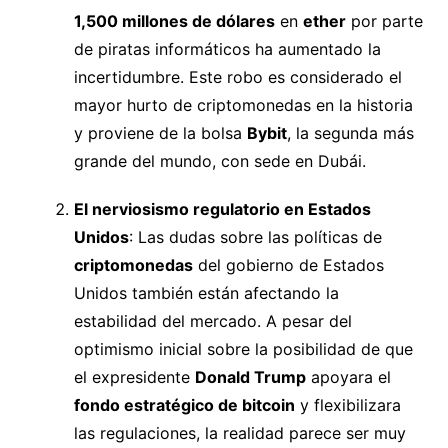
1,500 millones de dólares
en
ether
por parte
de piratas informáticos ha aumentado la
incertidumbre. Este robo es considerado el
mayor hurto de criptomonedas en la historia
y proviene de la bolsa
Bybit
, la segunda más
grande del mundo, con sede en Dubái.
El nerviosismo regulatorio en Estados
Unidos
: Las dudas sobre las políticas de
criptomonedas
del gobierno de Estados
Unidos también están afectando la
estabilidad del mercado. A pesar del
optimismo inicial sobre la posibilidad de que
el expresidente
Donald Trump
apoyara el
fondo estratégico de bitcoin
y flexibilizara
las regulaciones, la realidad parece ser muy