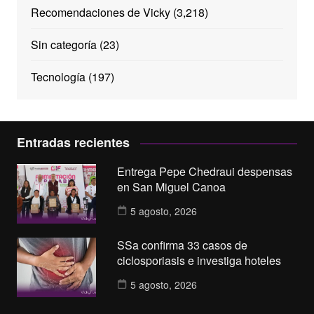
Recomendaciones de Vicky
(3,218)
Sin categoría
(23)
Tecnología
(197)
Entradas recientes
Entrega Pepe Chedraui despensas
en San Miguel Canoa
5 agosto, 2026
SSa confirma 33 casos de
ciclosporiasis e investiga hoteles
5 agosto, 2026