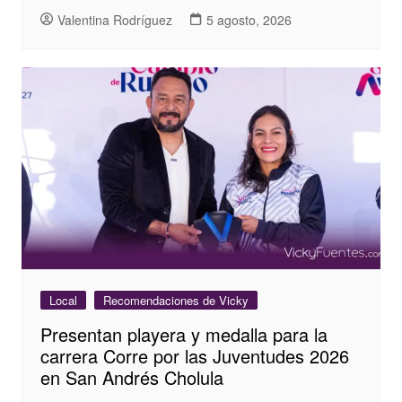
Valentina Rodríguez
5 agosto, 2026
Local
Recomendaciones de Vicky
Presentan playera y medalla para la
carrera Corre por las Juventudes 2026
en San Andrés Cholula