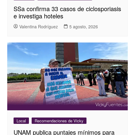
SSa confirma 33 casos de ciclosporiasis
e investiga hoteles
Valentina Rodríguez
5 agosto, 2026
Local
Recomendaciones de Vicky
UNAM publica puntajes mínimos para