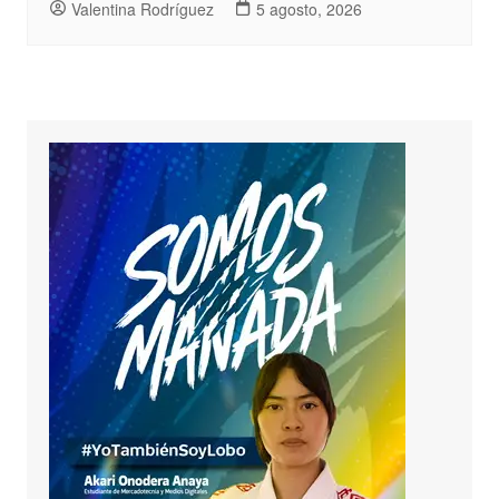
Valentina Rodríguez
5 agosto, 2026