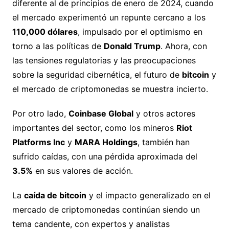
diferente al de principios de enero de 2024, cuando
el mercado experimentó un repunte cercano a los
110,000 dólares
, impulsado por el optimismo en
torno a las políticas de
Donald Trump
. Ahora, con
las tensiones regulatorias y las preocupaciones
sobre la seguridad cibernética, el futuro de
bitcoin
y
el mercado de criptomonedas se muestra incierto.
Por otro lado,
Coinbase Global
y otros actores
importantes del sector, como los mineros
Riot
Platforms Inc
y
MARA Holdings
, también han
sufrido caídas, con una pérdida aproximada del
3.5%
en sus valores de acción.
La
caída de bitcoin
y el impacto generalizado en el
mercado de criptomonedas continúan siendo un
tema candente, con expertos y analistas