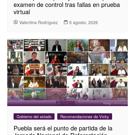
examen de control tras fallas en prueba
virtual
Valentina Rodríguez
5 agosto, 2026
Gobierno del estado
Recomendaciones de Vicky
Puebla será el punto de partida de la