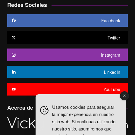
Redes Sociales
Facebook
Twitter
Instagram
LinkedIn
YouTube
Usamos cookies para asegurar
Acerca de
la mejor experiencia en nuestro
sitio web. Si continúas utilizando
nuestro sitio, asumiremos que