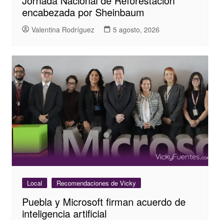
Jornada Nacional de Reforestación
encabezada por Sheinbaum
Valentina Rodríguez
5 agosto, 2026
Local
Recomendaciones de Vicky
Puebla y Microsoft firman acuerdo de
inteligencia artificial