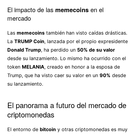
El impacto de las
memecoins
en el
mercado
Las
memecoins
también han visto caídas drásticas.
La
TRUMP Coin
, lanzada por el propio expresidente
Donald Trump
, ha perdido un
50% de su valor
desde su lanzamiento. Lo mismo ha ocurrido con el
token
MELANIA
, creado en honor a la esposa de
Trump, que ha visto caer su valor en un
90%
desde
su lanzamiento.
El panorama a futuro del mercado de
criptomonedas
El entorno de
bitcoin
y otras criptomonedas es muy