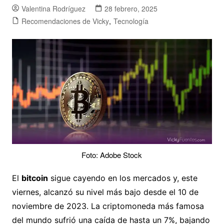
Valentina Rodríguez
28 febrero, 2025
Recomendaciones de Vicky
,
Tecnología
Foto: Adobe Stock
El
bitcoin
sigue cayendo en los mercados y, este
viernes, alcanzó su nivel más bajo desde el 10 de
noviembre de 2023. La criptomoneda más famosa
del mundo sufrió una caída de hasta un 7%, bajando