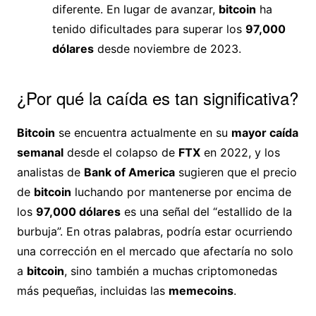
diferente. En lugar de avanzar,
bitcoin
ha
tenido dificultades para superar los
97,000
dólares
desde noviembre de 2023.
¿Por qué la caída es tan significativa?
Bitcoin
se encuentra actualmente en su
mayor caída
semanal
desde el colapso de
FTX
en 2022, y los
analistas de
Bank of America
sugieren que el precio
de
bitcoin
luchando por mantenerse por encima de
los
97,000 dólares
es una señal del “estallido de la
burbuja”. En otras palabras, podría estar ocurriendo
una corrección en el mercado que afectaría no solo
a
bitcoin
, sino también a muchas criptomonedas
más pequeñas, incluidas las
memecoins
.