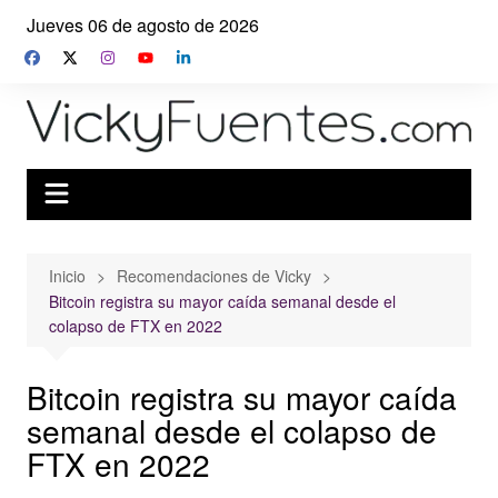
Saltar
Jueves 06 de agosto de 2026
al
contenido
Inicio
Recomendaciones de Vicky
Bitcoin registra su mayor caída semanal desde el
colapso de FTX en 2022
Bitcoin registra su mayor caída
semanal desde el colapso de
FTX en 2022