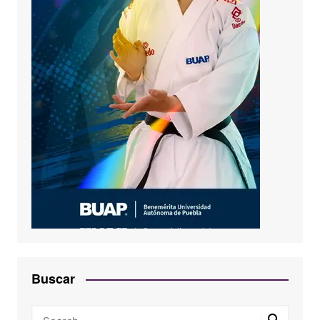
Buscar