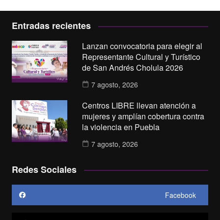
Entradas recientes
Lanzan convocatoria para elegir al
Representante Cultural y Turístico
de San Andrés Cholula 2026
7 agosto, 2026
Centros LIBRE llevan atención a
mujeres y amplían cobertura contra
la violencia en Puebla
7 agosto, 2026
Redes Sociales
Facebook