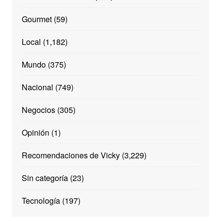
Gourmet
(59)
Local
(1,182)
Mundo
(375)
Nacional
(749)
Negocios
(305)
Opinión
(1)
Recomendaciones de Vicky
(3,229)
Sin categoría
(23)
Tecnología
(197)