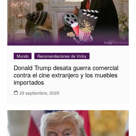
Mundo
Recomendaciones de Vicky
Donald Trump desata guerra comercial
contra el cine extranjero y los muebles
importados
29 septiembre, 2025