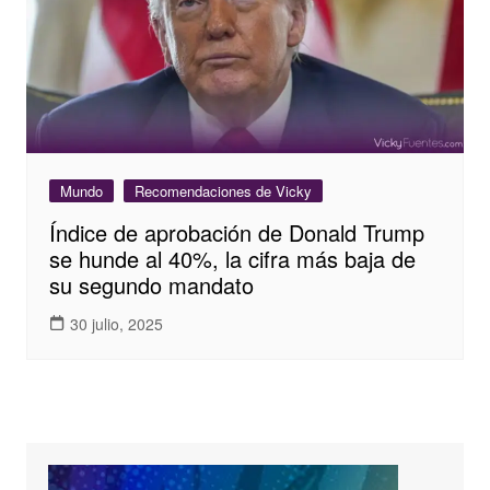
Mundo
Recomendaciones de Vicky
Índice de aprobación de Donald Trump
se hunde al 40%, la cifra más baja de
su segundo mandato
30 julio, 2025