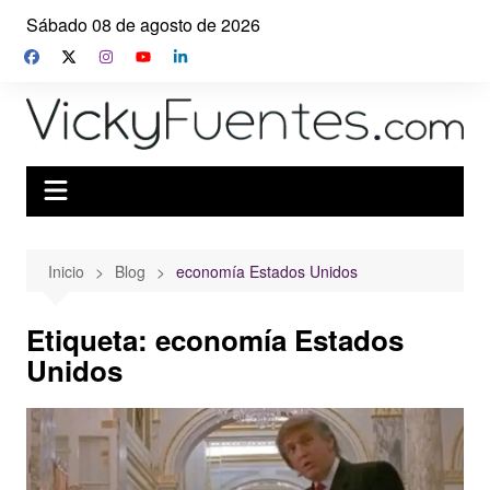
Saltar
Sábado 08 de agosto de 2026
al
contenido
Inicio
Blog
economía Estados Unidos
Etiqueta:
economía Estados
Unidos