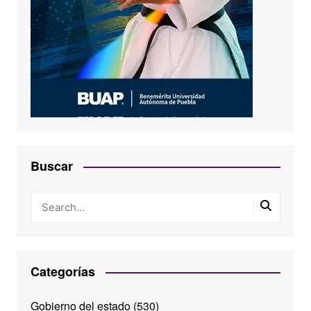
Buscar
Categorías
Gobierno del estado
(530)