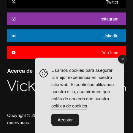
Twitter
Instagram
LinkedIn
YouTube
Usamos cookies para asegurar
Acerca de
la mejor experiencia en nuestro
sitio web. Si continúas utilizando
nuestro sitio, asumiremos que
estás de acuerdo con nuestra
política de cookies
.
Copyright © 2025. Vicky Fuentes Todos los derechos
Aceptar
reservados.