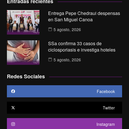
Entradas recientes
Entrega Pepe Chedraui despensas
en San Miguel Canoa
5 agosto, 2026
SSa confirma 33 casos de
ciclosporiasis e investiga hoteles
5 agosto, 2026
Redes Sociales
Facebook
Twitter
Instagram