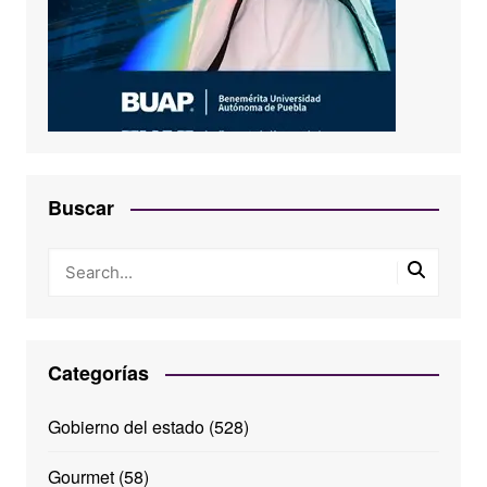
Buscar
Categorías
Gobierno del estado
(528)
Gourmet
(58)