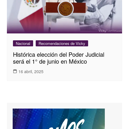
Nacional
Recomendaciones de Vicky
Histórica elección del Poder Judicial
será el 1° de junio en México
16 abril, 2025