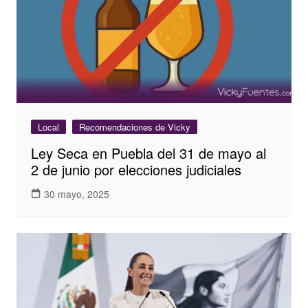
Local
Recomendaciones de Vicky
Ley Seca en Puebla del 31 de mayo al
2 de junio por elecciones judiciales
30 mayo, 2025