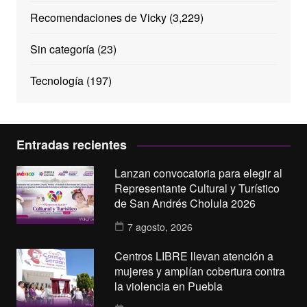
Recomendaciones de Vicky
(3,229)
Sin categoría
(23)
Tecnología
(197)
Entradas recientes
Lanzan convocatoria para elegir al
Representante Cultural y Turístico
de San Andrés Cholula 2026
7 agosto, 2026
Centros LIBRE llevan atención a
mujeres y amplían cobertura contra
la violencia en Puebla