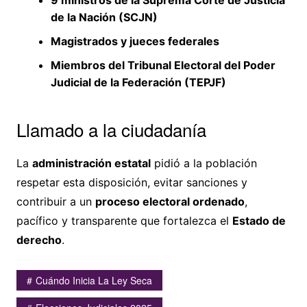
9 ministros de la Suprema Corte de Justicia
de la Nación (SCJN)
Magistrados y jueces federales
Miembros del Tribunal Electoral del Poder
Judicial de la Federación (TEPJF)
Llamado a la ciudadanía
La
administración estatal
pidió a la población
respetar esta disposición, evitar sanciones y
contribuir a un
proceso electoral ordenado
,
pacífico y transparente que fortalezca el
Estado de
derecho
.
Cuándo Inicia La Ley Seca