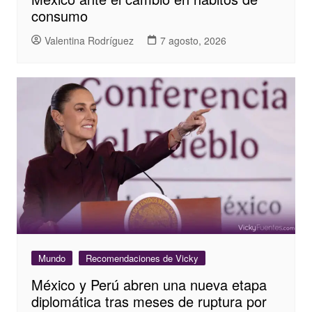
consumo
Valentina Rodríguez
7 agosto, 2026
Mundo
Recomendaciones de Vicky
México y Perú abren una nueva etapa
diplomática tras meses de ruptura por