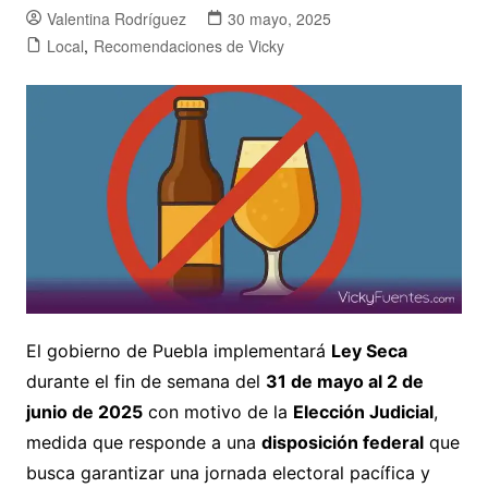
Valentina Rodríguez
30 mayo, 2025
Local
,
Recomendaciones de Vicky
El gobierno de Puebla implementará
Ley Seca
durante el fin de semana del
31 de mayo al 2 de
junio de 2025
con motivo de la
Elección Judicial
,
medida que responde a una
disposición federal
que
busca garantizar una jornada electoral pacífica y