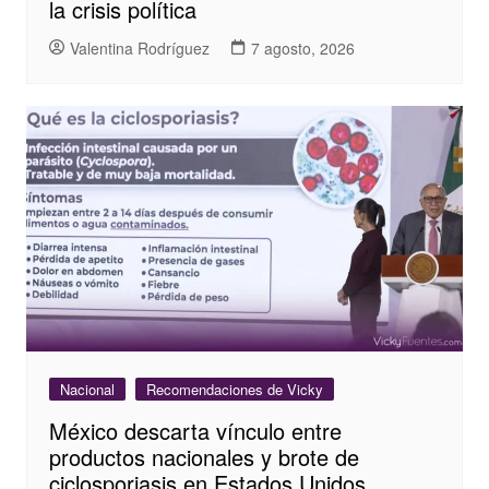
la crisis política
Valentina Rodríguez
7 agosto, 2026
Nacional
Recomendaciones de Vicky
México descarta vínculo entre
productos nacionales y brote de
ciclosporiasis en Estados Unidos