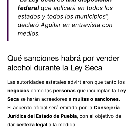
federal
que aplicará en todos los
estados y todos los municipios”,
declaró Aguilar en entrevista con
medios.
Qué sanciones habrá por vender
alcohol durante la Ley Seca
Las autoridades estatales advirtieron que tanto los
negocios
como las
personas
que incumplan la
Ley
Seca
se harán acreedores a
multas o sanciones
.
El acuerdo oficial será emitido por la
Consejería
Jurídica del Estado de Puebla
, con el objetivo de
dar
certeza legal
a la medida.