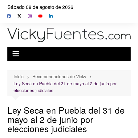
Saltar
Sábado 08 de agosto de 2026
al
contenido
Inicio
Recomendaciones de Vicky
Ley Seca en Puebla del 31 de mayo al 2 de junio por
elecciones judiciales
Ley Seca en Puebla del 31 de
mayo al 2 de junio por
elecciones judiciales