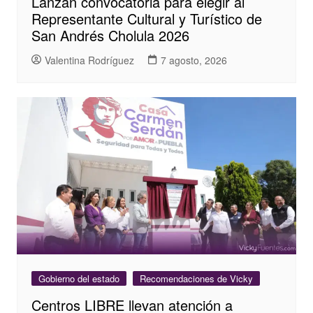
Lanzan convocatoria para elegir al
Representante Cultural y Turístico de
San Andrés Cholula 2026
Valentina Rodríguez
7 agosto, 2026
Gobierno del estado
Recomendaciones de Vicky
Centros LIBRE llevan atención a