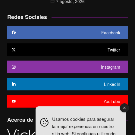
7 agosto, 2026
Redes Sociales
Facebook
Twitter
Instagram
LinkedIn
YouTube
Usamos cookies para asegurar
Acerca de
la mejor experiencia en nuestro
sitio web. Si continúas utilizando