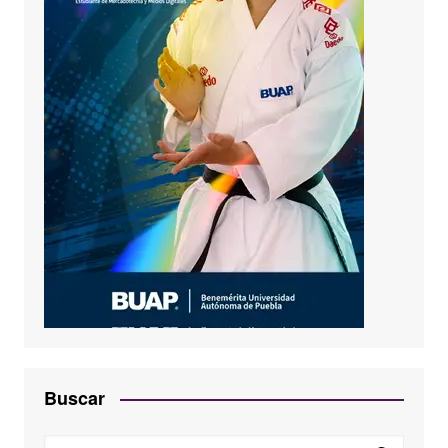
Buscar