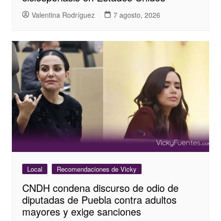
Valentina Rodríguez
7 agosto, 2026
Local
Recomendaciones de Vicky
CNDH condena discurso de odio de
diputadas de Puebla contra adultos
mayores y exige sanciones