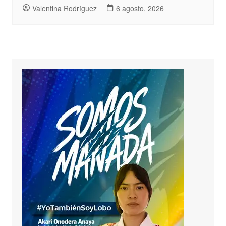
Valentina Rodríguez
6 agosto, 2026