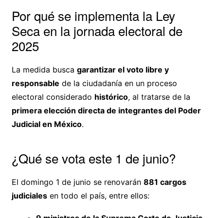
Por qué se implementa la Ley
Seca en la jornada electoral de
2025
La medida busca
garantizar el voto libre y
responsable
de la ciudadanía en un proceso
electoral considerado
histórico
, al tratarse de la
primera elección directa de integrantes del Poder
Judicial en México
.
¿Qué se vota este 1 de junio?
El domingo 1 de junio se renovarán
881 cargos
judiciales
en todo el país, entre ellos: