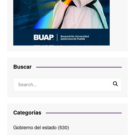
Buscar
Categorías
Gobierno del estado
(530)