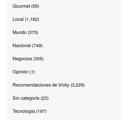
Gourmet
(59)
Local
(1,182)
Mundo
(375)
Nacional
(749)
Negocios
(305)
Opinión
(1)
Recomendaciones de Vicky
(3,229)
Sin categoría
(23)
Tecnología
(197)