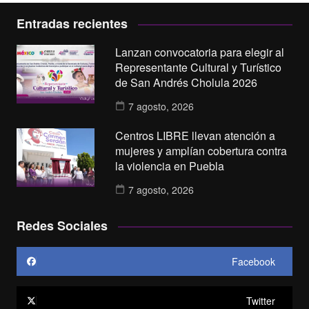
Entradas recientes
Lanzan convocatoria para elegir al
Representante Cultural y Turístico
de San Andrés Cholula 2026
7 agosto, 2026
Centros LIBRE llevan atención a
mujeres y amplían cobertura contra
la violencia en Puebla
7 agosto, 2026
Redes Sociales
Facebook
Twitter