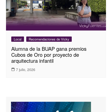
Local
Recomendaciones de Vicky
Alumna de la BUAP gana premios
Cubos de Oro por proyecto de
arquitectura infantil
7 julio, 2026