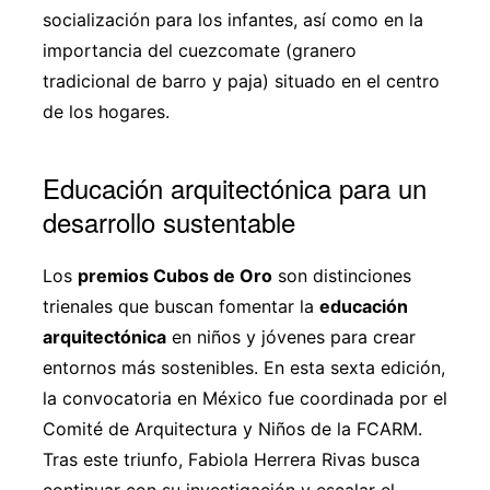
socialización para los infantes, así como en la
importancia del cuezcomate (granero
tradicional de barro y paja) situado en el centro
de los hogares.
Educación arquitectónica para un
desarrollo sustentable
Los
premios Cubos de Oro
son distinciones
trienales que buscan fomentar la
educación
arquitectónica
en niños y jóvenes para crear
entornos más sostenibles. En esta sexta edición,
la convocatoria en México fue coordinada por el
Comité de Arquitectura y Niños de la FCARM.
Tras este triunfo, Fabiola Herrera Rivas busca