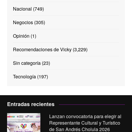
Nacional
(749)
Negocios
(305)
Opinión
(1)
Recomendaciones de Vicky
(3,229)
Sin categoría
(23)
Tecnología
(197)
Entradas recientes
Lanzan convocatoria para elegir al
Representante Cultural y Turístico
de San Andrés Cholula 2026