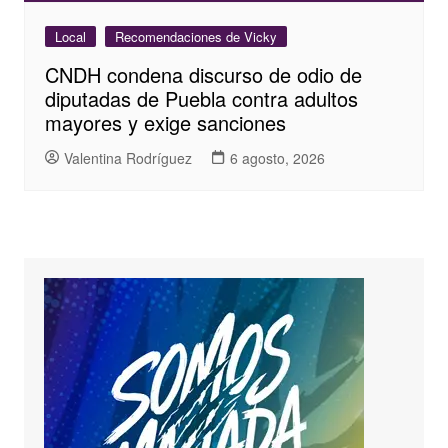
Local
Recomendaciones de Vicky
CNDH condena discurso de odio de
diputadas de Puebla contra adultos
mayores y exige sanciones
Valentina Rodríguez
6 agosto, 2026