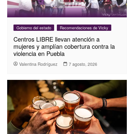
Gobierno del estado
Recomendaciones de Vicky
Centros LIBRE llevan atención a
mujeres y amplían cobertura contra la
violencia en Puebla
Valentina Rodríguez
7 agosto, 2026