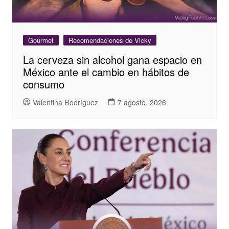
Gourmet
Recomendaciones de Vicky
La cerveza sin alcohol gana espacio en
México ante el cambio en hábitos de
consumo
Valentina Rodríguez
7 agosto, 2026