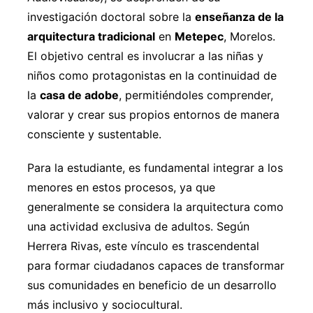
investigación doctoral sobre la
enseñanza de la
arquitectura tradicional
en
Metepec
, Morelos.
El objetivo central es involucrar a las niñas y
niños como protagonistas en la continuidad de
la
casa de adobe
, permitiéndoles comprender,
valorar y crear sus propios entornos de manera
consciente y sustentable.
Para la estudiante, es fundamental integrar a los
menores en estos procesos, ya que
generalmente se considera la arquitectura como
una actividad exclusiva de adultos. Según
Herrera Rivas, este vínculo es trascendental
para formar ciudadanos capaces de transformar
sus comunidades en beneficio de un desarrollo
más inclusivo y sociocultural.