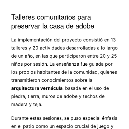
Talleres comunitarios para
preservar la casa de adobe
La implementación del proyecto consistió en 13
talleres y 20 actividades desarrolladas a lo largo
de un año, en las que participaron entre 20 y 25
niños por sesión. La enseñanza fue guiada por
los propios habitantes de la comunidad, quienes
transmitieron conocimientos sobre la
arquitectura vernácula
, basada en el uso de
piedra, tierra, muros de adobe y techos de
madera y teja.
Durante estas sesiones, se puso especial énfasis
en el patio como un espacio crucial de juego y