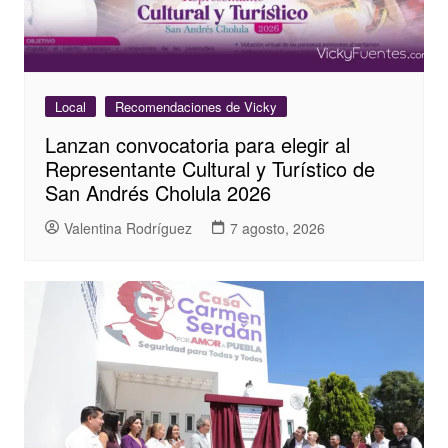
Local
Recomendaciones de Vicky
Lanzan convocatoria para elegir al
Representante Cultural y Turístico de
San Andrés Cholula 2026
Valentina Rodríguez
7 agosto, 2026