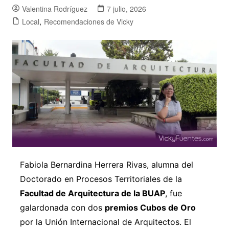
Valentina Rodríguez
7 julio, 2026
Local
,
Recomendaciones de Vicky
Fabiola Bernardina Herrera Rivas, alumna del
Doctorado en Procesos Territoriales de la
Facultad de Arquitectura de la BUAP
, fue
galardonada con dos
premios Cubos de Oro
por la Unión Internacional de Arquitectos. El