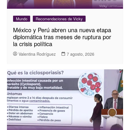
Mundo
Recomendaciones de Vicky
México y Perú abren una nueva etapa
diplomática tras meses de ruptura por
la crisis política
Valentina Rodríguez
7 agosto, 2026