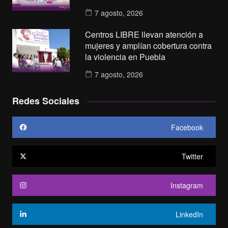
7 agosto, 2026
Centros LIBRE llevan atención a
mujeres y amplían cobertura contra
la violencia en Puebla
7 agosto, 2026
Redes Sociales
Facebook
Twitter
Instagram
LinkedIn