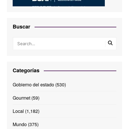
Buscar
Categorías
Gobierno del estado
(530)
Gourmet
(59)
Local
(1,182)
Mundo
(375)