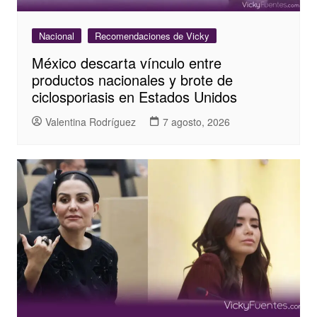
Nacional
Recomendaciones de Vicky
México descarta vínculo entre
productos nacionales y brote de
ciclosporiasis en Estados Unidos
Valentina Rodríguez
7 agosto, 2026