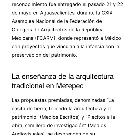
reconocimiento fue entregado el pasado 21 y 22
de mayo en Aguascalientes, durante la CXIX
Asamblea Nacional de la Federación de
Colegios de Arquitectos de la República
Mexicana (FCARM), donde representó a México
con proyectos que vinculan a la infancia con la
preservación del patrimonio.
La enseñanza de la arquitectura
tradicional en Metepec
Las propuestas premiadas, denominadas “La
casita de tierra, tejiendo la arquitectura y el
patrimonio” (Medios Escritos) y “Piecitos a la
obra, semillero de investigación” (Medios
Audiovisuales), se desprenden de su