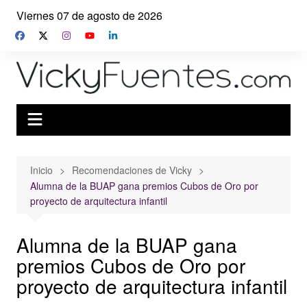
Saltar
Viernes 07 de agosto de 2026
al
contenido
Inicio
Recomendaciones de Vicky
Alumna de la BUAP gana premios Cubos de Oro por
proyecto de arquitectura infantil
Alumna de la BUAP gana
premios Cubos de Oro por
proyecto de arquitectura infantil