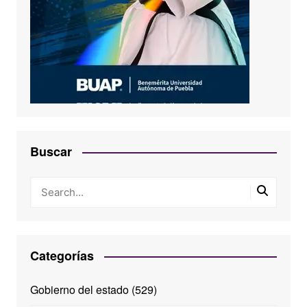
Buscar
Categorías
Gobierno del estado
(529)