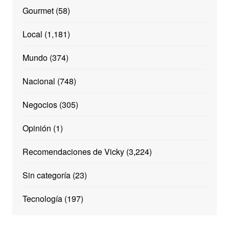
Gourmet
(58)
Local
(1,181)
Mundo
(374)
Nacional
(748)
Negocios
(305)
Opinión
(1)
Recomendaciones de Vicky
(3,224)
Sin categoría
(23)
Tecnología
(197)