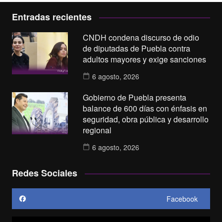
Entradas recientes
CNDH condena discurso de odio
de diputadas de Puebla contra
adultos mayores y exige sanciones
6 agosto, 2026
Gobierno de Puebla presenta
balance de 600 días con énfasis en
seguridad, obra pública y desarrollo
regional
6 agosto, 2026
Redes Sociales
Facebook