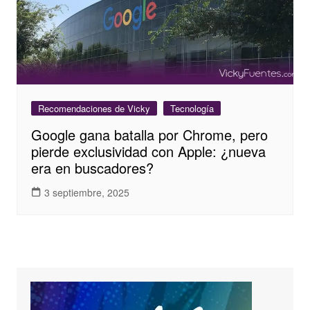
Recomendaciones de Vicky
Tecnología
Google gana batalla por Chrome, pero
pierde exclusividad con Apple: ¿nueva
era en buscadores?
3 septiembre, 2025