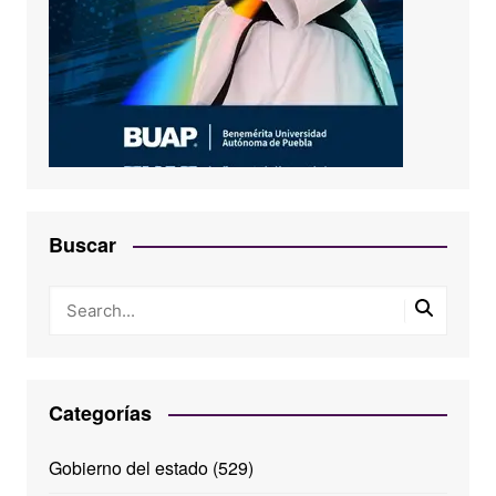
Buscar
Categorías
Gobierno del estado
(529)