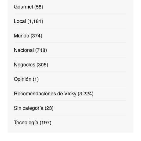
Gourmet
(58)
Local
(1,181)
Mundo
(374)
Nacional
(748)
Negocios
(305)
Opinión
(1)
Recomendaciones de Vicky
(3,224)
Sin categoría
(23)
Tecnología
(197)