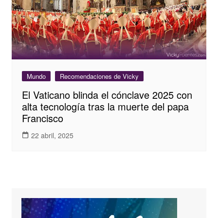
Mundo
Recomendaciones de Vicky
El Vaticano blinda el cónclave 2025 con
alta tecnología tras la muerte del papa
Francisco
22 abril, 2025