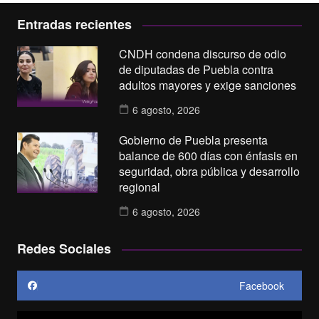
Entradas recientes
CNDH condena discurso de odio
de diputadas de Puebla contra
adultos mayores y exige sanciones
6 agosto, 2026
Gobierno de Puebla presenta
balance de 600 días con énfasis en
seguridad, obra pública y desarrollo
regional
6 agosto, 2026
Redes Sociales
Facebook