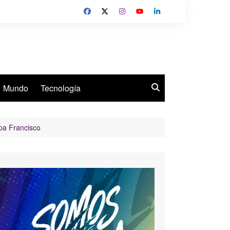
Mundo
Tecnología
apa Francisco