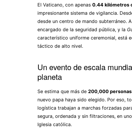
El Vaticano, con apenas
0.44 kilómetros
impresionante sistema de vigilancia. Des
desde un centro de mando subterráneo. A
encargado de la seguridad pública, y la
Gu
característico uniforme ceremonial, está
táctico de alto nivel.
Un evento de escala mundia
planeta
Se estima que más de
200,000 personas
nuevo papa haya sido elegido. Por eso, t
logística trabajan a marchas forzadas par
segura, ordenada y sin filtraciones, en u
Iglesia católica.