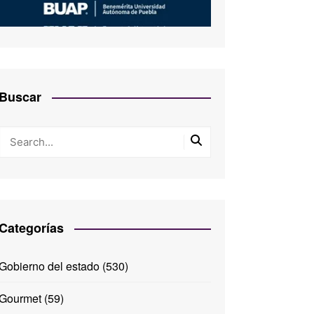
Buscar
Categorías
Gobierno del estado
(530)
Gourmet
(59)