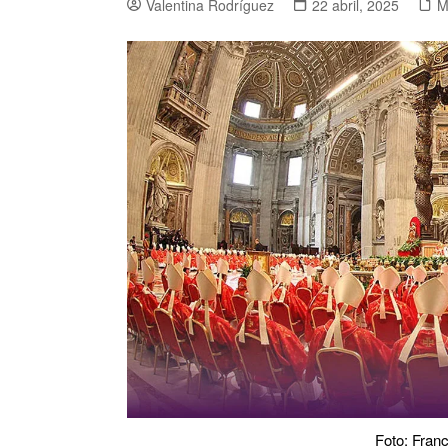
Valentina Rodríguez
22 abril, 2025
M
Foto: Fran