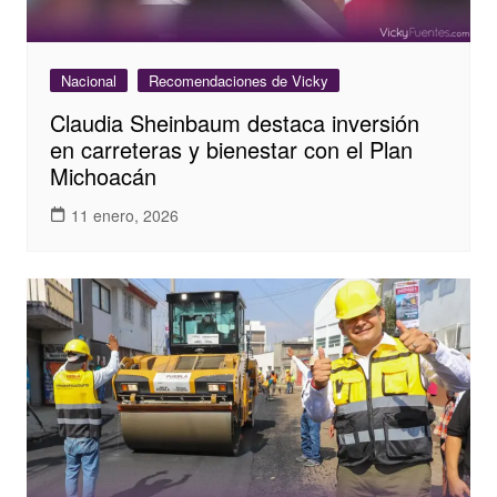
Nacional
Recomendaciones de Vicky
Claudia Sheinbaum destaca inversión
en carreteras y bienestar con el Plan
Michoacán
11 enero, 2026