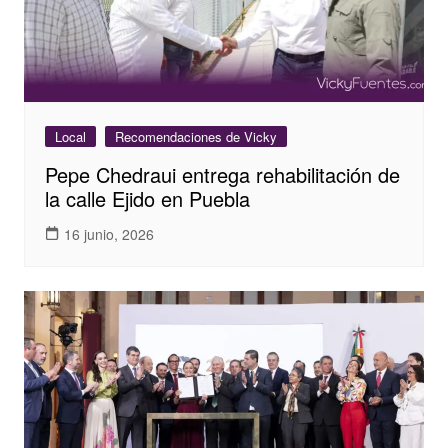
Local
Recomendaciones de Vicky
Pepe Chedraui entrega rehabilitación de
la calle Ejido en Puebla
16 junio, 2026