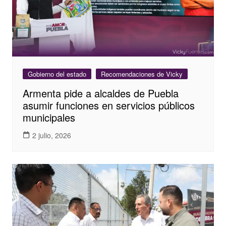
Gobierno del estado
Recomendaciones de Vicky
Armenta pide a alcaldes de Puebla
asumir funciones en servicios públicos
municipales
2 julio, 2026