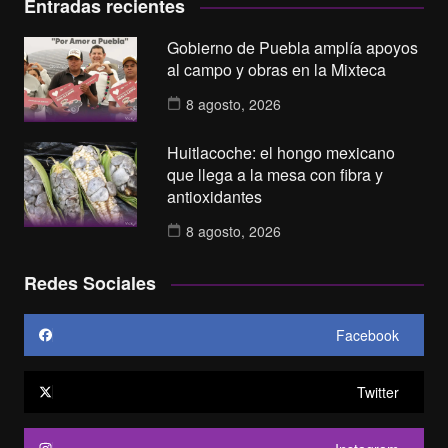
Entradas recientes
Gobierno de Puebla amplía apoyos
al campo y obras en la Mixteca
8 agosto, 2026
Huitlacoche: el hongo mexicano
que llega a la mesa con fibra y
antioxidantes
8 agosto, 2026
Redes Sociales
Facebook
Twitter