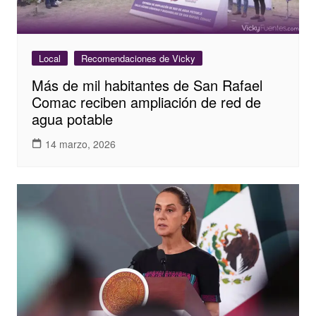
Local
Recomendaciones de Vicky
Más de mil habitantes de San Rafael
Comac reciben ampliación de red de
agua potable
14 marzo, 2026