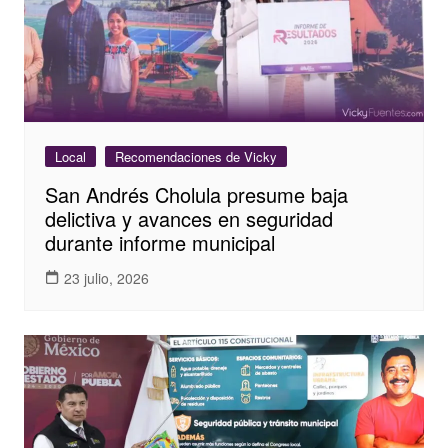
Local
Recomendaciones de Vicky
San Andrés Cholula presume baja
delictiva y avances en seguridad
durante informe municipal
23 julio, 2026