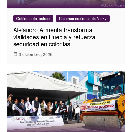
Gobierno del estado
Recomendaciones de Vicky
Alejandro Armenta transforma
vialidades en Puebla y refuerza
seguridad en colonias
3 diciembre, 2025