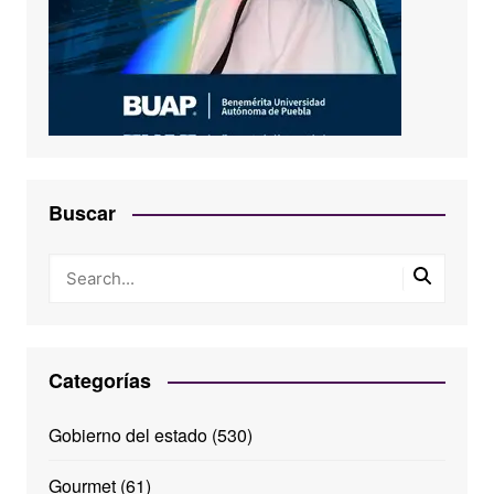
Buscar
Categorías
Gobierno del estado
(530)
Gourmet
(61)