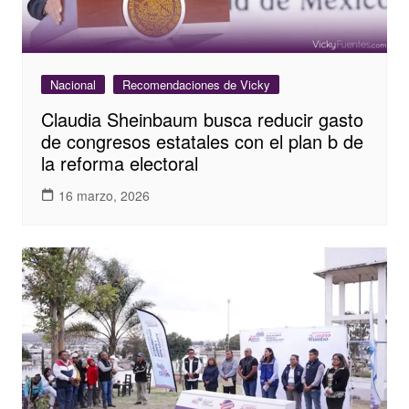
Nacional
Recomendaciones de Vicky
Claudia Sheinbaum busca reducir gasto
de congresos estatales con el plan b de
la reforma electoral
16 marzo, 2026