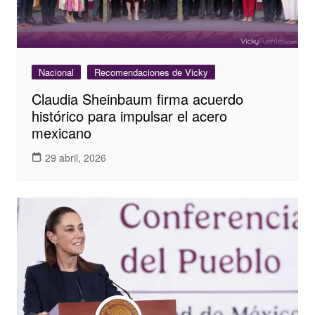
Nacional
Recomendaciones de Vicky
Claudia Sheinbaum firma acuerdo
histórico para impulsar el acero
mexicano
29 abril, 2026