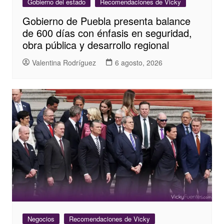
Gobierno del estado
Recomendaciones de Vicky
Gobierno de Puebla presenta balance
de 600 días con énfasis en seguridad,
obra pública y desarrollo regional
Valentina Rodríguez
6 agosto, 2026
Negocios
Recomendaciones de Vicky