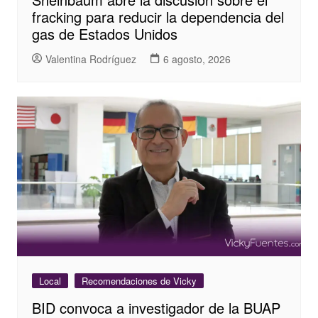
fracking para reducir la dependencia del
gas de Estados Unidos
Valentina Rodríguez
6 agosto, 2026
Local
Recomendaciones de Vicky
BID convoca a investigador de la BUAP