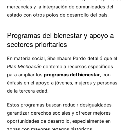
mercancías y la integración de comunidades del
estado con otros polos de desarrollo del país.
Programas del bienestar y apoyo a
sectores prioritarios
En materia social, Sheinbaum Pardo detalló que el
Plan Michoacán
contempla recursos específicos
para ampliar los
programas del bienestar
, con
énfasis en el apoyo a jóvenes, mujeres y personas
de la tercera edad.
Estos programas buscan reducir desigualdades,
garantizar derechos sociales y ofrecer mejores
oportunidades de desarrollo, especialmente en
zonas con mayores rezagos históricos.