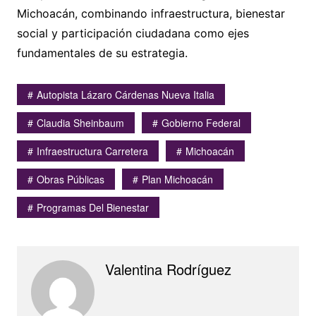
Michoacán, combinando infraestructura, bienestar
social y participación ciudadana como ejes
fundamentales de su estrategia.
Autopista Lázaro Cárdenas Nueva Italia
Claudia Sheinbaum
Gobierno Federal
Infraestructura Carretera
Michoacán
Obras Públicas
Plan Michoacán
Programas Del Bienestar
Valentina Rodríguez