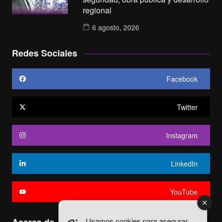
regional
6 agosto, 2026
Redes Sociales
Facebook
Twitter
Instagram
LinkedIn
YouTube
Usamos cookies para asegurar