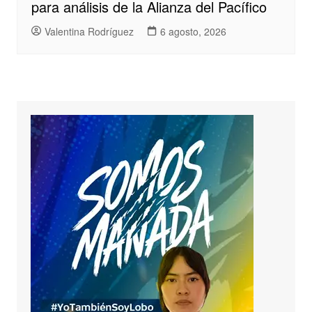
para análisis de la Alianza del Pacífico
Valentina Rodríguez
6 agosto, 2026