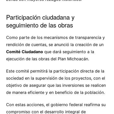
Participación ciudadana y
seguimiento de las obras
Como parte de los mecanismos de transparencia y
rendición de cuentas, se anunció la creación de un
Comité Ciudadano
que dará seguimiento a la
ejecución de las obras del Plan Michoacán.
Este comité permitirá la participación directa de la
sociedad en la supervisión de los proyectos, con el
objetivo de asegurar que las inversiones se realicen
de manera eficiente y en beneficio de la población.
Con estas acciones, el gobierno federal reafirma su
compromiso con el desarrollo integral de