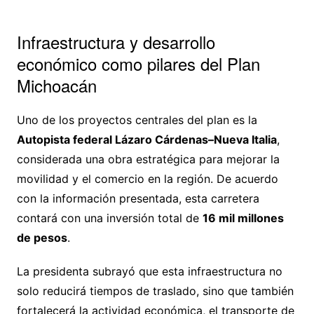
Infraestructura y desarrollo
económico como pilares del Plan
Michoacán
Uno de los proyectos centrales del plan es la
Autopista federal Lázaro Cárdenas–Nueva Italia
,
considerada una obra estratégica para mejorar la
movilidad y el comercio en la región. De acuerdo
con la información presentada, esta carretera
contará con una inversión total de
16 mil millones
de pesos
.
La presidenta subrayó que esta infraestructura no
solo reducirá tiempos de traslado, sino que también
fortalecerá la actividad económica, el transporte de