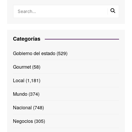
Categorías
Gobierno del estado
(529)
Gourmet
(58)
Local
(1,181)
Mundo
(374)
Nacional
(748)
Negocios
(305)