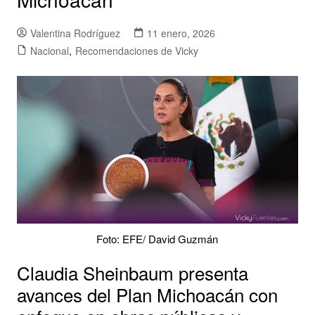
Valentina Rodríguez
11 enero, 2026
Nacional
,
Recomendaciones de Vicky
Foto: EFE/ David Guzmán
Claudia Sheinbaum presenta
avances del Plan Michoacán con