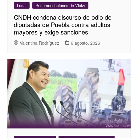
Local
Recomendaciones de Vicky
CNDH condena discurso de odio de
diputadas de Puebla contra adultos
mayores y exige sanciones
Valentina Rodríguez
6 agosto, 2026