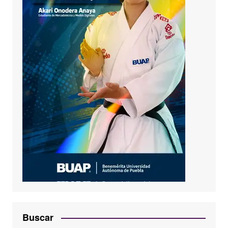
Buscar