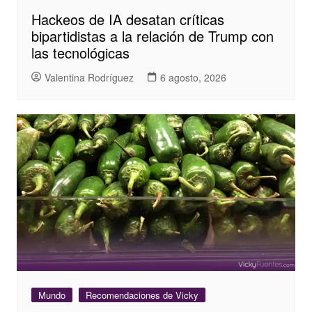
Hackeos de IA desatan críticas
bipartidistas a la relación de Trump con
las tecnológicas
Valentina Rodríguez
6 agosto, 2026
Mundo
Recomendaciones de Vicky