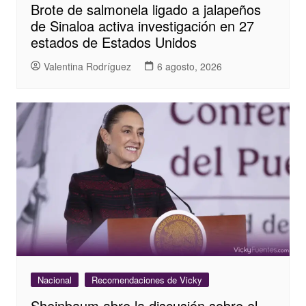
Brote de salmonela ligado a jalapeños
de Sinaloa activa investigación en 27
estados de Estados Unidos
Valentina Rodríguez
6 agosto, 2026
Nacional
Recomendaciones de Vicky
Sheinbaum abre la discusión sobre el