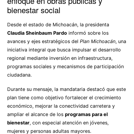
enfoque en obras públicas y
bienestar social
Desde el estado de Michoacán, la presidenta
Claudia Sheinbaum Pardo
informó sobre los
avances y ejes estratégicos del
Plan Michoacán
, una
iniciativa integral que busca impulsar el desarrollo
regional mediante inversión en infraestructura,
programas sociales y mecanismos de participación
ciudadana.
Durante su mensaje, la mandataria destacó que este
plan tiene como objetivo fortalecer el crecimiento
económico, mejorar la conectividad carretera y
ampliar el alcance de los
programas para el
bienestar
, con especial atención en jóvenes,
mujeres y personas adultas mayores.