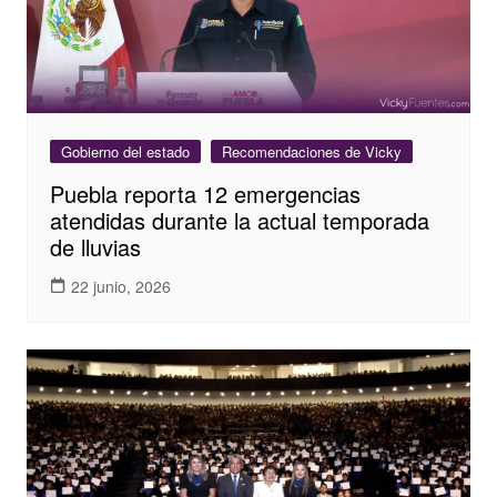
Gobierno del estado
Recomendaciones de Vicky
Puebla reporta 12 emergencias
atendidas durante la actual temporada
de lluvias
22 junio, 2026