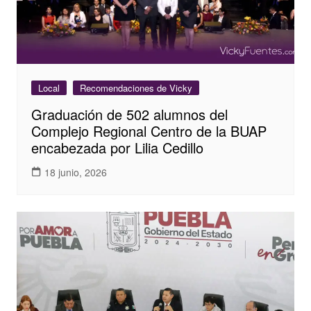
Local
Recomendaciones de Vicky
Graduación de 502 alumnos del
Complejo Regional Centro de la BUAP
encabezada por Lilia Cedillo
18 junio, 2026