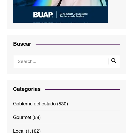
Buscar
Categorías
Gobierno del estado
(530)
Gourmet
(59)
Local
(1,182)