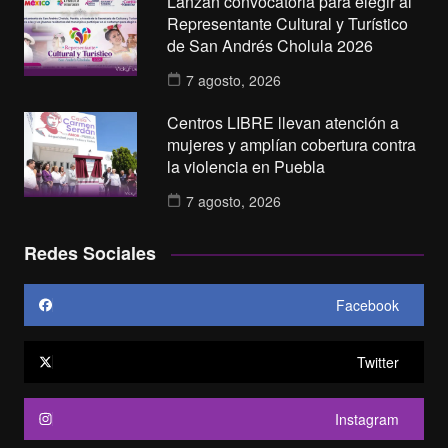
Lanzan convocatoria para elegir al
Representante Cultural y Turístico
de San Andrés Cholula 2026
7 agosto, 2026
Centros LIBRE llevan atención a
mujeres y amplían cobertura contra
la violencia en Puebla
7 agosto, 2026
Redes Sociales
Facebook
Twitter
Instagram