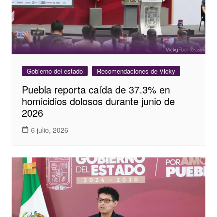
Gobierno del estado
Recomendaciones de Vicky
Puebla reporta caída de 37.3% en
homicidios dolosos durante junio de
2026
6 julio, 2026