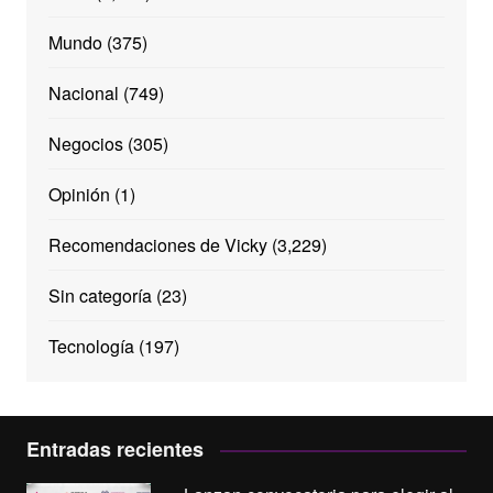
Mundo
(375)
Nacional
(749)
Negocios
(305)
Opinión
(1)
Recomendaciones de Vicky
(3,229)
Sin categoría
(23)
Tecnología
(197)
Entradas recientes