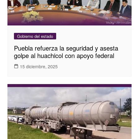
Gobierno del estado
Puebla refuerza la seguridad y asesta
golpe al huachicol con apoyo federal
15 diciembre, 2025