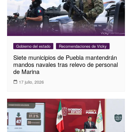
Gobierno del estado
Recomendaciones de Vicky
Siete municipios de Puebla mantendrán
mandos navales tras relevo de personal
de Marina
17 julio, 2026