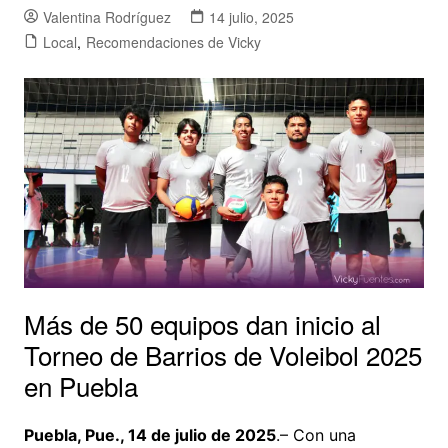
Valentina Rodríguez
14 julio, 2025
Local
,
Recomendaciones de Vicky
Más de 50 equipos dan inicio al
Torneo de Barrios de Voleibol 2025
en Puebla
Puebla, Pue., 14 de julio de 2025
.– Con una