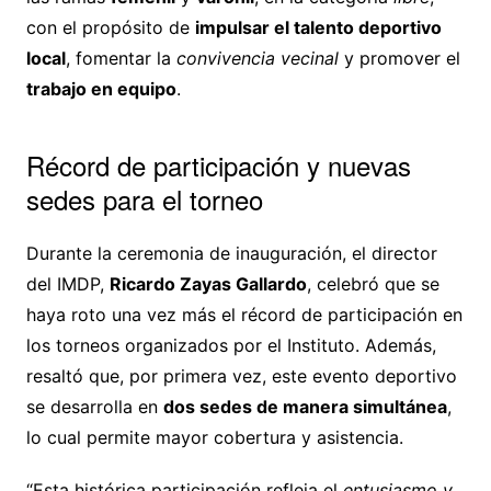
con el propósito de
impulsar el talento deportivo
local
, fomentar la
convivencia vecinal
y promover el
trabajo en equipo
.
Récord de participación y nuevas
sedes para el torneo
Durante la ceremonia de inauguración, el director
del IMDP,
Ricardo Zayas Gallardo
, celebró que se
haya roto una vez más el récord de participación en
los torneos organizados por el Instituto. Además,
resaltó que, por primera vez, este evento deportivo
se desarrolla en
dos sedes de manera simultánea
,
lo cual permite mayor cobertura y asistencia.
“Esta histórica participación refleja el
entusiasmo y