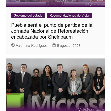
Gobierno del estado
Recomendaciones de Vicky
Puebla será el punto de partida de la
Jornada Nacional de Reforestación
encabezada por Sheinbaum
Valentina Rodríguez
5 agosto, 2026