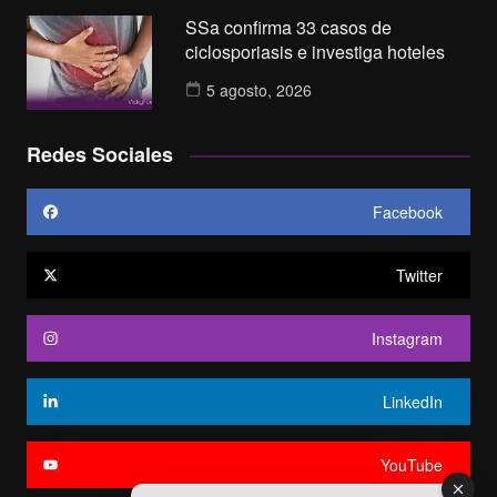
SSa confirma 33 casos de
ciclosporiasis e investiga hoteles
5 agosto, 2026
Redes Sociales
Facebook
Twitter
Instagram
LinkedIn
YouTube