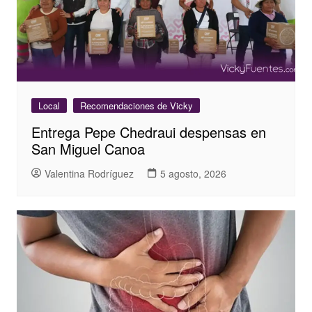
Local
Recomendaciones de Vicky
Entrega Pepe Chedraui despensas en
San Miguel Canoa
Valentina Rodríguez
5 agosto, 2026