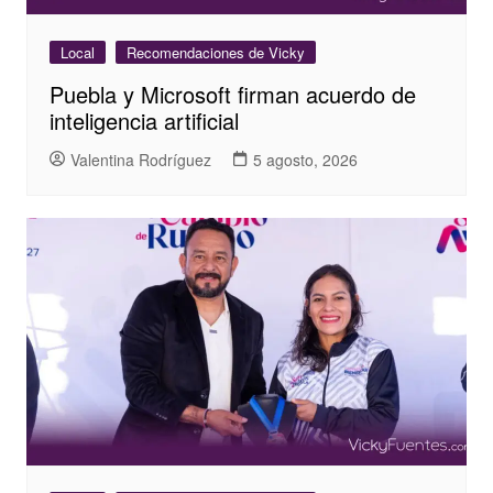
Local
Recomendaciones de Vicky
Puebla y Microsoft firman acuerdo de
inteligencia artificial
Valentina Rodríguez
5 agosto, 2026