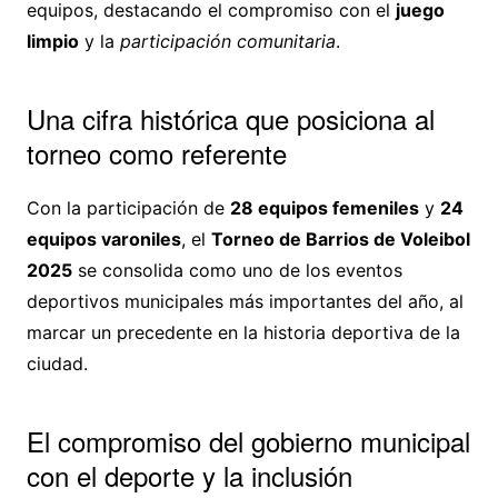
equipos, destacando el compromiso con el
juego
limpio
y la
participación comunitaria
.
Una cifra histórica que posiciona al
torneo como referente
Con la participación de
28 equipos femeniles
y
24
equipos varoniles
, el
Torneo de Barrios de Voleibol
2025
se consolida como uno de los eventos
deportivos municipales más importantes del año, al
marcar un precedente en la historia deportiva de la
ciudad.
El compromiso del gobierno municipal
con el deporte y la inclusión