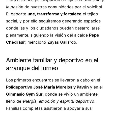
la pasión
de nuestras comunidades por el voleibol.
El deporte
une, transforma y fortalece
el tejido
social, y por ello seguiremos generando espacios
donde las y los ciudadanos puedan desarrollarse
plenamente, siguiendo la visión del alcalde
Pepe
Chedraui
”, mencionó Zayas Gallardo.
Ambiente familiar y deportivo en el
arranque del torneo
Los primeros encuentros se llevaron a cabo en el
Polideportivo José María Morelos y Pavón
y en el
Gimnasio Gym Sur
, donde se vivió un ambiente
lleno de
energía, emoción y espíritu deportivo
.
Familias completas asistieron a apoyar a sus