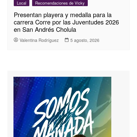
Local
Recomendaciones de Vicky
Presentan playera y medalla para la
carrera Corre por las Juventudes 2026
en San Andrés Cholula
Valentina Rodríguez
5 agosto, 2026