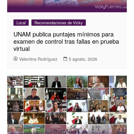
Local
Recomendaciones de Vicky
UNAM publica puntajes mínimos para
examen de control tras fallas en prueba
virtual
Valentina Rodríguez
5 agosto, 2026