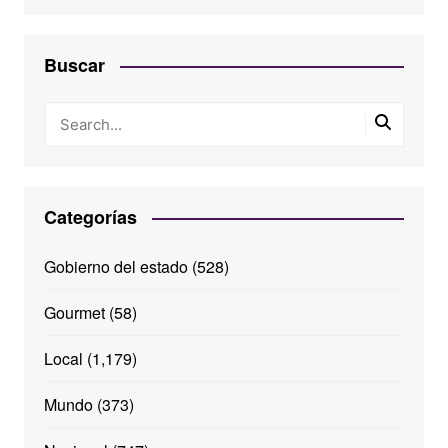
Buscar
Categorías
Gobierno del estado
(528)
Gourmet
(58)
Local
(1,179)
Mundo
(373)