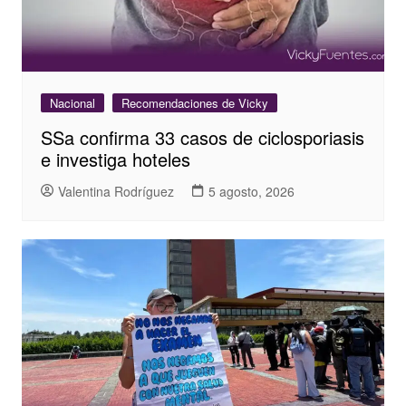
Nacional
Recomendaciones de Vicky
SSa confirma 33 casos de ciclosporiasis
e investiga hoteles
Valentina Rodríguez
5 agosto, 2026