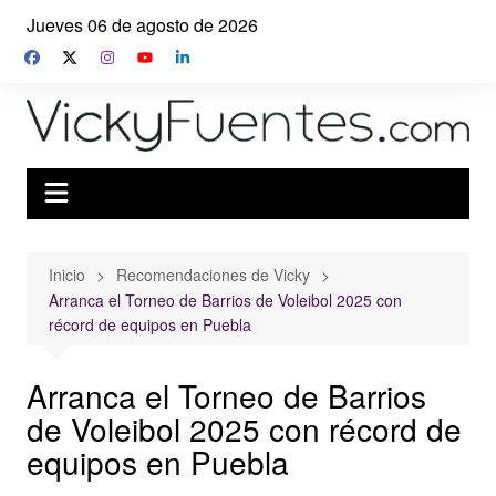
Saltar
Jueves 06 de agosto de 2026
al
contenido
Inicio
Recomendaciones de Vicky
Arranca el Torneo de Barrios de Voleibol 2025 con
récord de equipos en Puebla
Arranca el Torneo de Barrios
de Voleibol 2025 con récord de
equipos en Puebla