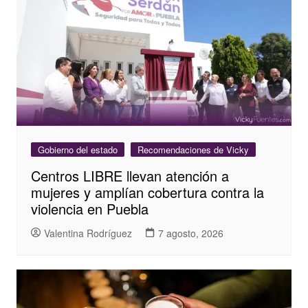
Gobierno del estado
Recomendaciones de Vicky
Centros LIBRE llevan atención a
mujeres y amplían cobertura contra la
violencia en Puebla
Valentina Rodríguez
7 agosto, 2026