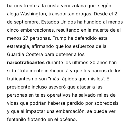
barcos frente a la costa venezolana que, según
alega Washington, transportan drogas. Desde el 2
de septiembre, Estados Unidos ha hundido al menos
cinco embarcaciones, resultando en la muerte de al
menos 27 personas. Trump ha defendido esta
estrategia, afirmando que los esfuerzos de la
Guardia Costera para detener a los
narcotraficantes
durante los últimos 30 años han
sido “totalmente ineficaces” y que los barcos de los
traficantes no son “más rápidos que misiles”. El
presidente incluso aseveró que atacar a las
personas en tales operativos ha salvado miles de
vidas que podrían haberse perdido por sobredosis,
y que al impactar una embarcación, se puede ver
fentanilo flotando en el océano.