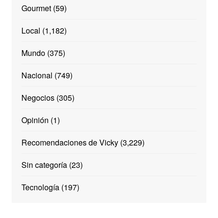
Gourmet
(59)
Local
(1,182)
Mundo
(375)
Nacional
(749)
Negocios
(305)
Opinión
(1)
Recomendaciones de Vicky
(3,229)
Sin categoría
(23)
Tecnología
(197)