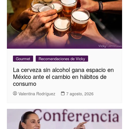
Gourmet
Recomendaciones de Vicky
La cerveza sin alcohol gana espacio en
México ante el cambio en hábitos de
consumo
Valentina Rodríguez
7 agosto, 2026