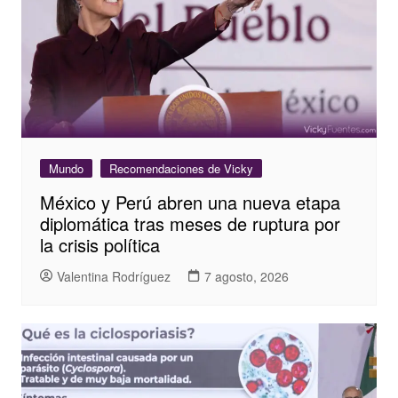
Mundo
Recomendaciones de Vicky
México y Perú abren una nueva etapa
diplomática tras meses de ruptura por
la crisis política
Valentina Rodríguez
7 agosto, 2026