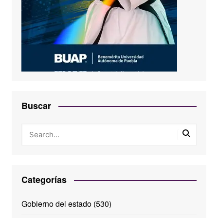
Buscar
Categorías
Gobierno del estado
(530)