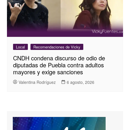
Local
Recomendaciones de Vicky
CNDH condena discurso de odio de
diputadas de Puebla contra adultos
mayores y exige sanciones
Valentina Rodríguez
6 agosto, 2026