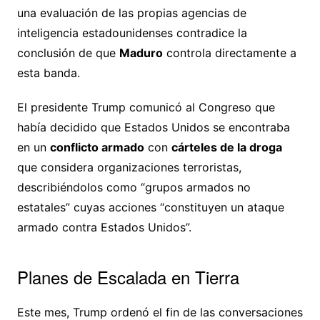
una evaluación de las propias agencias de
inteligencia estadounidenses contradice la
conclusión de que
Maduro
controla directamente a
esta banda.
El presidente Trump comunicó al Congreso que
había decidido que Estados Unidos se encontraba
en un
conflicto armado
con
cárteles de la droga
que considera organizaciones terroristas,
describiéndolos como “grupos armados no
estatales” cuyas acciones “constituyen un ataque
armado contra Estados Unidos”.
Planes de Escalada en Tierra
Este mes, Trump ordenó el fin de las conversaciones