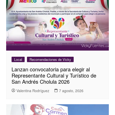
Local
Recomendaciones de Vicky
Lanzan convocatoria para elegir al
Representante Cultural y Turístico de
San Andrés Cholula 2026
Valentina Rodríguez
7 agosto, 2026