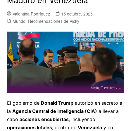
Valentina Rodríguez
15 octubre, 2025
Mundo
,
Recomendaciones de Vicky
El gobierno de
Donald Trump
autorizó en secreto a
la
Agencia Central de Inteligencia (CIA)
a llevar a
cabo
acciones encubiertas
, incluyendo
operaciones letales
, dentro de
Venezuela
y en