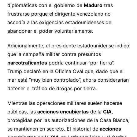
diplomáticas con el gobierno de
Maduro
tras
frustrarse porque el dirigente venezolano no
accedía a las exigencias estadounidenses de
abandonar el poder voluntariamente.
Adicionalmente, el presidente estadounidense indicó
que la campaña militar contra presuntos
narcotraficantes
podría continuar “por tierra”.
Trump declaró en la Oficina Oval que, dado que el
mar está “muy bien controlado”, ahora considerarían
detener el tráfico de drogas por tierra.
Mientras las operaciones militares suelen hacerse
públicas, las
acciones encubiertas
de la
CIA
,
protegidas por las autorizaciones de la Casa Blanca,
se mantienen en secreto. El historial de
acciones