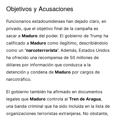
Objetivos y Acusaciones
Funcionarios estadounidenses han dejado claro, en
privado, que el objetivo final de la campaña es
sacar a
Maduro
del poder. El gobierno de Trump ha
calificado a
Maduro
como ilegítimo, describiéndolo
como un “
narcoterrorista
”. Además, Estados Unidos
ha ofrecido una recompensa de 50 millones de
dólares por información que conduzca a la
detención y condena de
Maduro
por cargos de
narcotráfico.
El gobierno también ha afirmado en documentos
legales que
Maduro
controla al
Tren de Aragua
,
una banda criminal que ha sido incluida en la lista de
organizaciones terroristas extranjeras. No obstante,