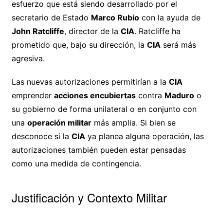
esfuerzo que está siendo desarrollado por el
secretario de Estado
Marco Rubio
con la ayuda de
John Ratcliffe
, director de la
CIA
. Ratcliffe ha
prometido que, bajo su dirección, la
CIA
será más
agresiva.
Las nuevas autorizaciones permitirían a la
CIA
emprender
acciones encubiertas
contra
Maduro
o
su gobierno de forma unilateral o en conjunto con
una
operación militar
más amplia. Si bien se
desconoce si la
CIA
ya planea alguna operación, las
autorizaciones también pueden estar pensadas
como una medida de contingencia.
Justificación y Contexto Militar