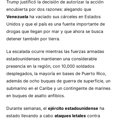
Trump justificó la decisión de autorizar la acción
encubierta por dos razones: alegando que
Venezuela
ha vaciado sus cárceles en Estados
Unidos y que el país es una fuente importante de
drogas que llegan por mar y que ahora se busca
detener también por tierra.
La escalada ocurre mientras las fuerzas armadas
estadounidenses mantienen una considerable
presencia en la región, con 10,000 soldados
desplegados, la mayoría en bases de Puerto Rico,
además de ocho buques de guerra de superficie, un
submarino en el Caribe y un contingente de marines
en buques de asalto anfibios.
Durante semanas, el
ejército estadounidense
ha
estado llevando a cabo
ataques letales
contra