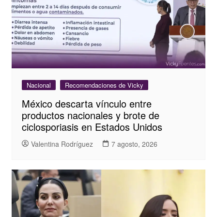
Nacional
Recomendaciones de Vicky
México descarta vínculo entre
productos nacionales y brote de
ciclosporiasis en Estados Unidos
Valentina Rodríguez
7 agosto, 2026