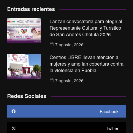
Entradas recientes
Lanzan convocatoria para elegir al
Representante Cultural y Turístico
de San Andrés Cholula 2026
7 agosto, 2026
Centros LIBRE llevan atención a
mujeres y amplían cobertura contra
la violencia en Puebla
7 agosto, 2026
Redes Sociales
Facebook
Twitter