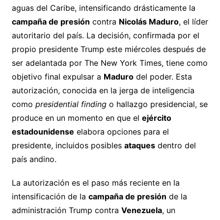
aguas del Caribe, intensificando drásticamente la
campaña de presión
contra
Nicolás Maduro
, el líder
autoritario del país. La decisión, confirmada por el
propio presidente Trump este miércoles después de
ser adelantada por The New York Times, tiene como
objetivo final expulsar a
Maduro
del poder. Esta
autorización, conocida en la jerga de inteligencia
como
presidential finding
o hallazgo presidencial, se
produce en un momento en que el
ejército
estadounidense
elabora opciones para el
presidente, incluidos posibles
ataques
dentro del
país andino.
La autorización es el paso más reciente en la
intensificación de la
campaña de presión
de la
administración Trump contra
Venezuela
, un