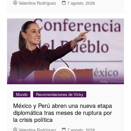
Valentina Rodríguez
7 agosto, 2026
Mundo
Recomendaciones de Vicky
México y Perú abren una nueva etapa
diplomática tras meses de ruptura por
la crisis política
Valentina Rodríguez
7 agosto, 2026