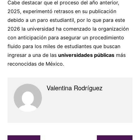
Cabe destacar que el proceso del año anterior,
2025, experimentó retrasos en su publicación
debido a un paro estudiantil, por lo que para este
2026 la universidad ha comenzado la organización
con anticipación para asegurar un procedimiento
fluido para los miles de estudiantes que buscan
ingresar a una de las
universidades públicas
más
reconocidas de México.
Valentina Rodríguez
Navegación