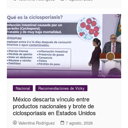
Nacional
Recomendaciones de Vicky
México descarta vínculo entre
productos nacionales y brote de
ciclosporiasis en Estados Unidos
Valentina Rodríguez
7 agosto, 2026