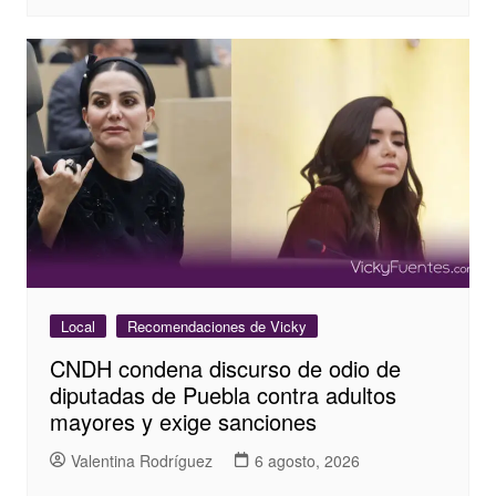
Local
Recomendaciones de Vicky
CNDH condena discurso de odio de
diputadas de Puebla contra adultos
mayores y exige sanciones
Valentina Rodríguez
6 agosto, 2026