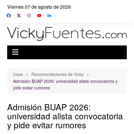
Saltar
Viernes 07 de agosto de 2026
al
contenido
Inicio
Recomendaciones de Vicky
Admisión BUAP 2026: universidad alista convocatoria y
pide evitar rumores
Admisión BUAP 2026:
universidad alista convocatoria
y pide evitar rumores