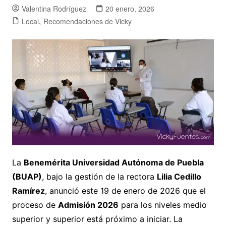
Valentina Rodríguez
20 enero, 2026
Local
,
Recomendaciones de Vicky
La
Benemérita Universidad Autónoma de Puebla
(BUAP)
, bajo la gestión de la rectora
Lilia Cedillo
Ramírez
, anunció este 19 de enero de 2026 que el
proceso de
Admisión 2026
para los niveles medio
superior y superior está próximo a iniciar. La