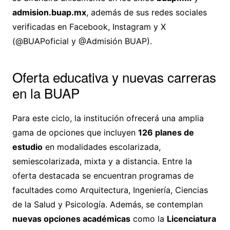
admision.buap.mx
, además de sus redes sociales
verificadas en Facebook, Instagram y X
(@BUAPoficial y @Admisión BUAP).
Oferta educativa y nuevas carreras
en la BUAP
Para este ciclo, la institución ofrecerá una amplia
gama de opciones que incluyen
126 planes de
estudio
en modalidades escolarizada,
semiescolarizada, mixta y a distancia. Entre la
oferta destacada se encuentran programas de
facultades como Arquitectura, Ingeniería, Ciencias
de la Salud y Psicología. Además, se contemplan
nuevas opciones académicas
como la
Licenciatura