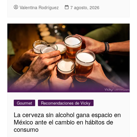
Valentina Rodríguez
7 agosto, 2026
Gourmet
Recomendaciones de Vicky
La cerveza sin alcohol gana espacio en
México ante el cambio en hábitos de
consumo