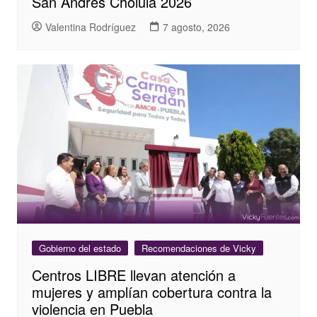
San Andrés Cholula 2026
Valentina Rodríguez
7 agosto, 2026
Gobierno del estado
Recomendaciones de Vicky
Centros LIBRE llevan atención a
mujeres y amplían cobertura contra la
violencia en Puebla