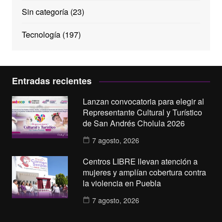
Sin categoría
(23)
Tecnología
(197)
Entradas recientes
Lanzan convocatoria para elegir al
Representante Cultural y Turístico
de San Andrés Cholula 2026
7 agosto, 2026
Centros LIBRE llevan atención a
mujeres y amplían cobertura contra
la violencia en Puebla
7 agosto, 2026