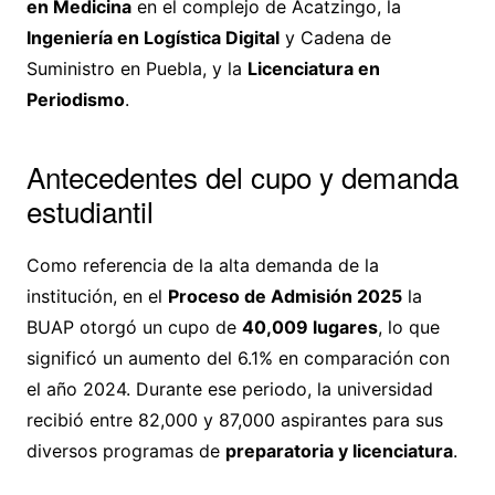
en Medicina
en el complejo de Acatzingo, la
Ingeniería en Logística Digital
y Cadena de
Suministro en Puebla, y la
Licenciatura en
Periodismo
.
Antecedentes del cupo y demanda
estudiantil
Como referencia de la alta demanda de la
institución, en el
Proceso de Admisión 2025
la
BUAP otorgó un cupo de
40,009 lugares
, lo que
significó un aumento del 6.1% en comparación con
el año 2024. Durante ese periodo, la universidad
recibió entre 82,000 y 87,000 aspirantes para sus
diversos programas de
preparatoria y licenciatura
.