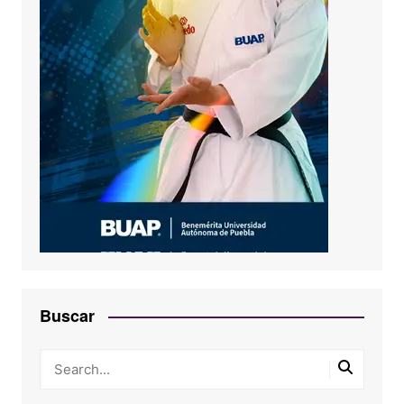
Buscar