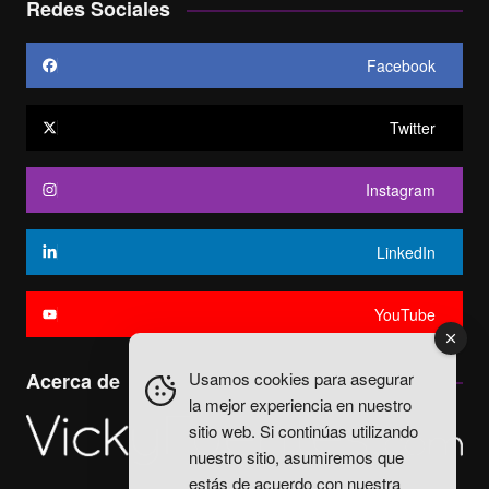
Redes Sociales
Facebook
Twitter
Instagram
LinkedIn
YouTube
Usamos cookies para asegurar
Acerca de
la mejor experiencia en nuestro
sitio web. Si continúas utilizando
nuestro sitio, asumiremos que
estás de acuerdo con nuestra