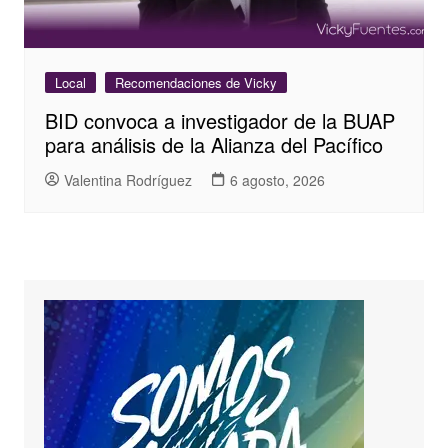
Local
Recomendaciones de Vicky
BID convoca a investigador de la BUAP
para análisis de la Alianza del Pacífico
Valentina Rodríguez
6 agosto, 2026