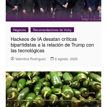
Negocios
Recomendaciones de Vicky
Hackeos de IA desatan críticas
bipartidistas a la relación de Trump con
las tecnológicas
Valentina Rodríguez
6 agosto, 2026