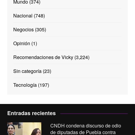
Mundo
(374)
Nacional
(748)
Negocios
(305)
Opinión
(1)
Recomendaciones de Vicky
(3,224)
Sin categoría
(23)
Tecnología
(197)
Entradas recientes
CNDH condena discurso de odio
de diputadas de Puebla contra