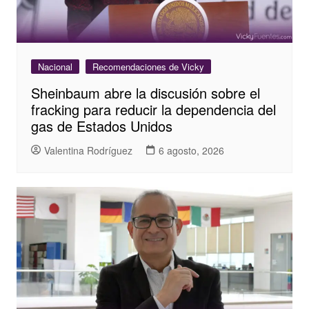
Nacional
Recomendaciones de Vicky
Sheinbaum abre la discusión sobre el
fracking para reducir la dependencia del
gas de Estados Unidos
Valentina Rodríguez
6 agosto, 2026