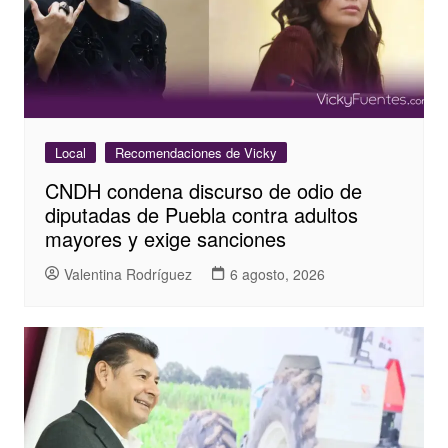
Local
Recomendaciones de Vicky
CNDH condena discurso de odio de
diputadas de Puebla contra adultos
mayores y exige sanciones
Valentina Rodríguez
6 agosto, 2026