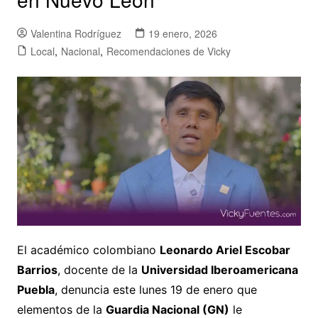
Valentina Rodríguez
19 enero, 2026
Local
,
Nacional
,
Recomendaciones de Vicky
El académico colombiano
Leonardo Ariel Escobar
Barrios
, docente de la
Universidad Iberoamericana
Puebla
, denuncia este lunes 19 de enero que
elementos de la
Guardia Nacional (GN)
le