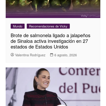
Mundo
Recomendaciones de Vicky
Brote de salmonela ligado a jalapeños
de Sinaloa activa investigación en 27
estados de Estados Unidos
Valentina Rodríguez
6 agosto, 2026