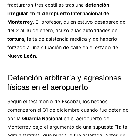
fracturaron tres costillas tras una
detención
irregular
en el
Aeropuerto Internacional de
Monterrey
. El profesor, quien estuvo desaparecido
del 2 al 16 de enero, acusó a las autoridades de
tortura
, falta de asistencia médica y de haberlo
forzado a una situación de calle en el estado de
Nuevo León
.
Detención arbitraria y agresiones
físicas en el aeropuerto
Según el testimonio de Escobar, los hechos
comenzaron el 31 de diciembre cuando fue detenido
por la
Guardia Nacional
en el aeropuerto de
Monterrey bajo el argumento de una supuesta “falta
administrativa” que nunca le fue aclarada. Antes de