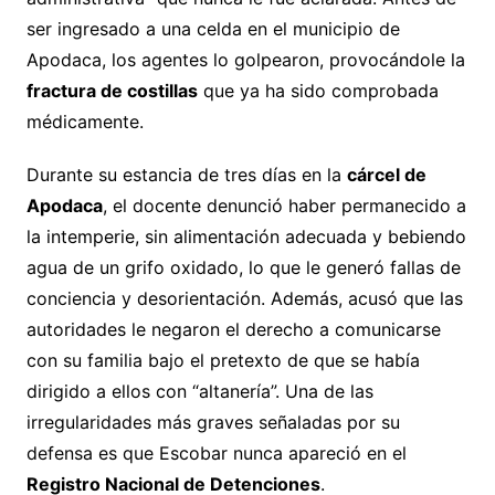
ser ingresado a una celda en el municipio de
Apodaca, los agentes lo golpearon, provocándole la
fractura de costillas
que ya ha sido comprobada
médicamente.
Durante su estancia de tres días en la
cárcel de
Apodaca
, el docente denunció haber permanecido a
la intemperie, sin alimentación adecuada y bebiendo
agua de un grifo oxidado, lo que le generó fallas de
conciencia y desorientación. Además, acusó que las
autoridades le negaron el derecho a comunicarse
con su familia bajo el pretexto de que se había
dirigido a ellos con “altanería”. Una de las
irregularidades más graves señaladas por su
defensa es que Escobar nunca apareció en el
Registro Nacional de Detenciones
.