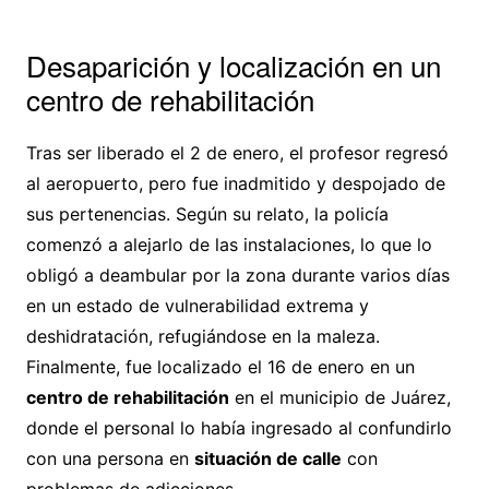
Desaparición y localización en un
centro de rehabilitación
Tras ser liberado el 2 de enero, el profesor regresó
al aeropuerto, pero fue inadmitido y despojado de
sus pertenencias. Según su relato, la policía
comenzó a alejarlo de las instalaciones, lo que lo
obligó a deambular por la zona durante varios días
en un estado de vulnerabilidad extrema y
deshidratación, refugiándose en la maleza.
Finalmente, fue localizado el 16 de enero en un
centro de rehabilitación
en el municipio de Juárez,
donde el personal lo había ingresado al confundirlo
con una persona en
situación de calle
con