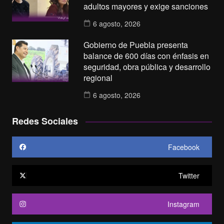
adultos mayores y exige sanciones
6 agosto, 2026
Gobierno de Puebla presenta
balance de 600 días con énfasis en
seguridad, obra pública y desarrollo
regional
6 agosto, 2026
Redes Sociales
Facebook
Twitter
Instagram