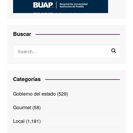
Buscar
Categorías
Gobierno del estado
(529)
Gourmet
(58)
Local
(1,181)