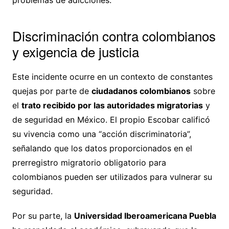
problemas de adicciones.
Discriminación contra colombianos
y exigencia de justicia
Este incidente ocurre en un contexto de constantes
quejas por parte de
ciudadanos colombianos
sobre
el
trato recibido por las autoridades migratorias
y
de seguridad en México. El propio Escobar calificó
su vivencia como una “acción discriminatoria”,
señalando que los datos proporcionados en el
prerregistro migratorio obligatorio para
colombianos pueden ser utilizados para vulnerar su
seguridad.
Por su parte, la
Universidad Iberoamericana Puebla