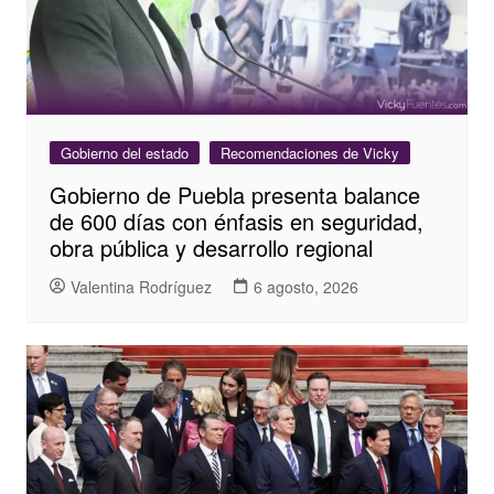
Gobierno del estado
Recomendaciones de Vicky
Gobierno de Puebla presenta balance
de 600 días con énfasis en seguridad,
obra pública y desarrollo regional
Valentina Rodríguez
6 agosto, 2026