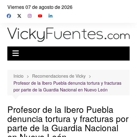
Saltar
Viernes 07 de agosto de 2026
al
contenido
Inicio
Recomendaciones de Vicky
Profesor de la Ibero Puebla denuncia tortura y fracturas
por parte de la Guardia Nacional en Nuevo León
Profesor de la Ibero Puebla
denuncia tortura y fracturas por
parte de la Guardia Nacional
en Nuevo León