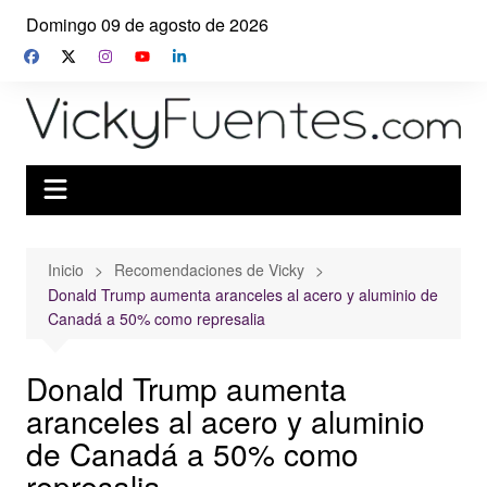
Saltar
Domingo 09 de agosto de 2026
al
contenido
Inicio
Recomendaciones de Vicky
Donald Trump aumenta aranceles al acero y aluminio de
Canadá a 50% como represalia
Donald Trump aumenta
aranceles al acero y aluminio
de Canadá a 50% como
represalia