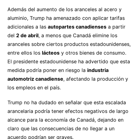
Además del aumento de los aranceles al acero y
aluminio, Trump ha amenazado con aplicar tarifas
adicionales a las
autopartes canadienses
a partir
del
2 de abril
, a menos que Canadá elimine los
aranceles sobre ciertos productos estadounidenses,
entre ellos los
lácteos
y otros bienes de consumo.
El presidente estadounidense ha advertido que esta
medida podría poner en riesgo la
industria
automotriz canadiense
, afectando la producción y
los empleos en el país.
Trump no ha dudado en señalar que esta escalada
arancelaria podría tener efectos negativos de largo
alcance para la economía de Canadá, dejando en
claro que las consecuencias de no llegar a un
acuerdo podrían ser graves.