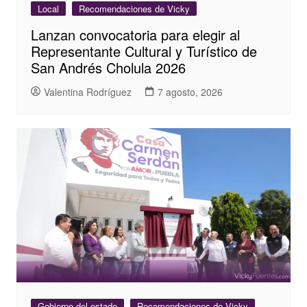
Local
Recomendaciones de Vicky
Lanzan convocatoria para elegir al
Representante Cultural y Turístico de
San Andrés Cholula 2026
Valentina Rodríguez
7 agosto, 2026
Gobierno del estado
Recomendaciones de Vicky