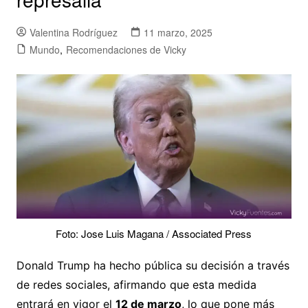
Valentina Rodríguez
11 marzo, 2025
Mundo
,
Recomendaciones de Vicky
Foto: Jose Luis Magana / Associated Press
Donald Trump ha hecho pública su decisión a través
de redes sociales, afirmando que esta medida
entrará en vigor el
12 de marzo
, lo que pone más