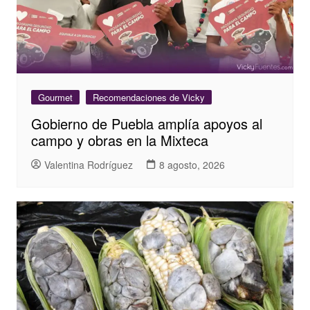
Gourmet
Recomendaciones de Vicky
Gobierno de Puebla amplía apoyos al
campo y obras en la Mixteca
Valentina Rodríguez
8 agosto, 2026