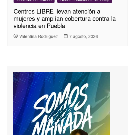
Centros LIBRE llevan atención a
mujeres y amplían cobertura contra la
violencia en Puebla
Valentina Rodríguez
7 agosto, 2026