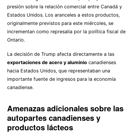
presión sobre la relación comercial entre Canadá y
Estados Unidos. Los aranceles a estos productos,
originalmente previstos para este miércoles, se
incrementan como represalia por la política fiscal de
Ontario.
La decisión de Trump afecta directamente a las
exportaciones de acero y aluminio
canadienses
hacia Estados Unidos, que representaban una
importante fuente de ingresos para la economía
canadiense.
Amenazas adicionales sobre las
autopartes canadienses y
productos lácteos