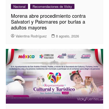
Nacional
Recomendaciones de Vicky
Morena abre procedimiento contra
Salvatori y Palomares por burlas a
adultos mayores
Valentina Rodríguez
8 agosto, 2026