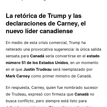
La retórica de Trump y las
declaraciones de Carney, el
nuevo líder canadiense
En medio de esta crisis comercial, Trump ha
reiterado una provocativa sugerencia: la única salida
sensata para
Canadá
sería convertirse en el
estado
número 51 de los Estados Unidos
, en un momento
en el que
Justin Trudeau
será reemplazado por
Mark Carney
como primer ministro de Canadá.
En respuesta, Carney, quien fue nombrado sucesor
de Trudeau, expresó con firmeza que
Canadá
no
busca conflicto, pero siempre está listo para