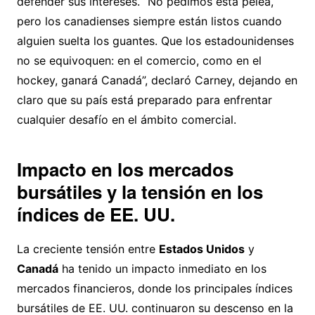
defender sus intereses. “No pedimos esta pelea,
pero los canadienses siempre están listos cuando
alguien suelta los guantes. Que los estadounidenses
no se equivoquen: en el comercio, como en el
hockey, ganará Canadá”, declaró Carney, dejando en
claro que su país está preparado para enfrentar
cualquier desafío en el ámbito comercial.
Impacto en los mercados
bursátiles y la tensión en los
índices de EE. UU.
La creciente tensión entre
Estados Unidos
y
Canadá
ha tenido un impacto inmediato en los
mercados financieros, donde los principales índices
bursátiles de EE. UU. continuaron su descenso en la