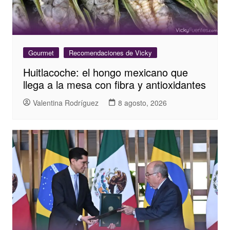
Gourmet
Recomendaciones de Vicky
Huitlacoche: el hongo mexicano que
llega a la mesa con fibra y antioxidantes
Valentina Rodríguez
8 agosto, 2026