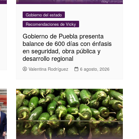
Gobierno del estado
Recomendaciones de Vicky
Gobierno de Puebla presenta
balance de 600 días con énfasis
en seguridad, obra pública y
desarrollo regional
Valentina Rodríguez
6 agosto, 2026