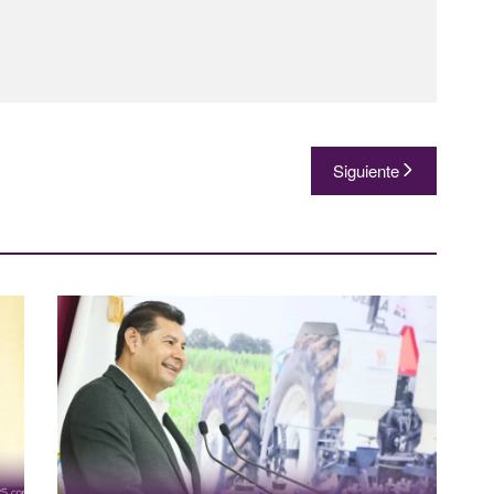
Siguiente