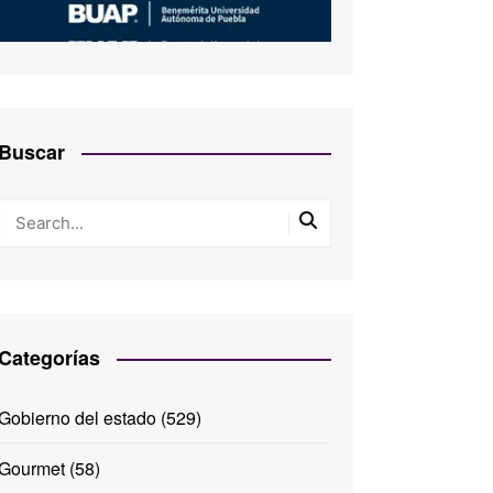
Buscar
Categorías
Gobierno del estado
(529)
Gourmet
(58)