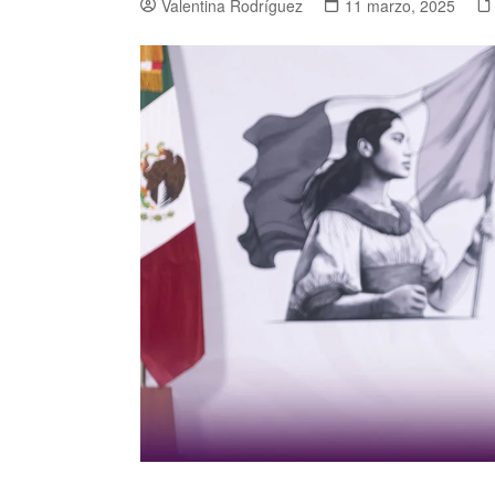
Valentina Rodríguez
11 marzo, 2025