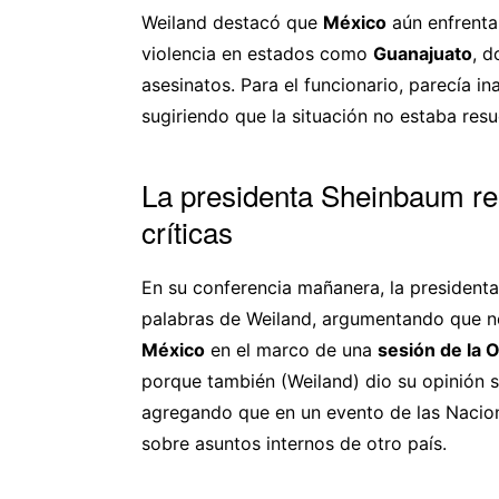
Weiland destacó que
México
aún enfrenta
violencia en estados como
Guanajuato
, d
asesinatos. Para el funcionario, parecía i
sugiriendo que la situación no estaba resu
La presidenta Sheinbaum re
críticas
En su conferencia mañanera, la president
palabras de Weiland, argumentando que no
México
en el marco de una
sesión de la 
porque también (Weiland) dio su opinión 
agregando que en un evento de las Nacio
sobre asuntos internos de otro país.