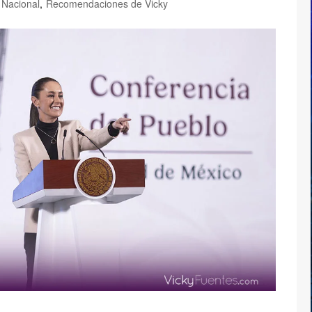
Nacional
,
Recomendaciones de Vicky