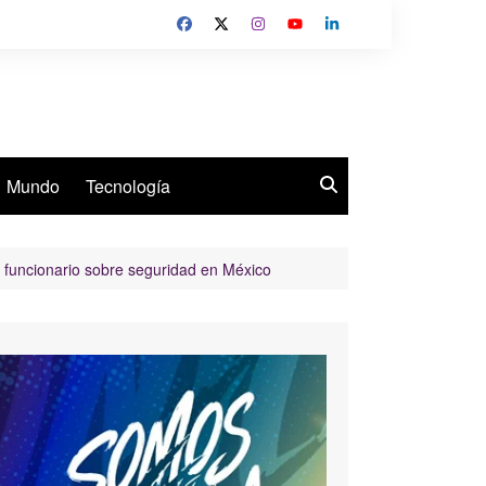
Mundo
Tecnología
e funcionario sobre seguridad en México