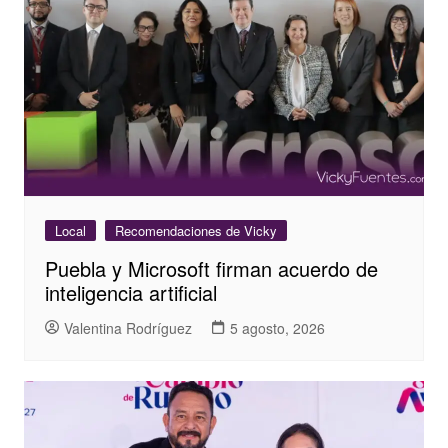
Local
Recomendaciones de Vicky
Puebla y Microsoft firman acuerdo de
inteligencia artificial
Valentina Rodríguez
5 agosto, 2026