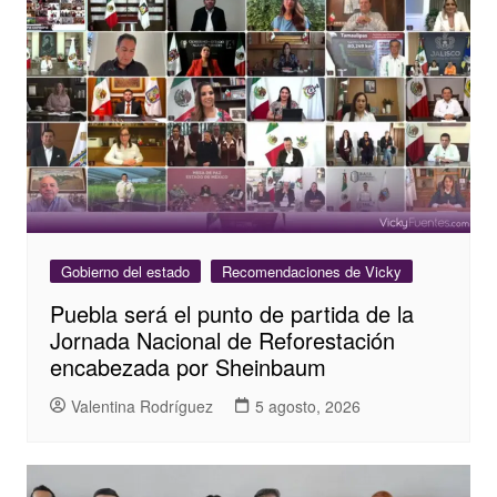
Gobierno del estado
Recomendaciones de Vicky
Puebla será el punto de partida de la
Jornada Nacional de Reforestación
encabezada por Sheinbaum
Valentina Rodríguez
5 agosto, 2026