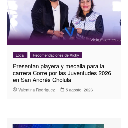
Local
Recomendaciones de Vicky
Presentan playera y medalla para la
carrera Corre por las Juventudes 2026
en San Andrés Cholula
Valentina Rodríguez
5 agosto, 2026