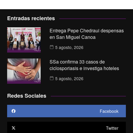
Entradas recientes
Entrega Pepe Chedraui despensas
en San Miguel Canoa
5 agosto, 2026
SSa confirma 33 casos de
ciclosporiasis e investiga hoteles
5 agosto, 2026
Redes Sociales
Facebook
Twitter