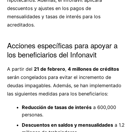
hipotecarios. Además, el Infonavit aplicará
descuentos y ajustes en los pagos de
mensualidades y tasas de interés para los
acreditados.
Acciones específicas para apoyar a
los beneficiarios del Infonavit
A partir del
21 de febrero
,
4 millones de créditos
serán congelados para evitar el incremento de
deudas impagables. Además, se han implementado
las siguientes medidas para los beneficiarios:
Reducción de tasas de interés
a 600,000
personas.
Descuentos en saldos y mensualidades
a 1.2