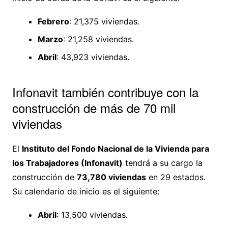
Febrero
: 21,375 viviendas.
Marzo
: 21,258 viviendas.
Abril
: 43,923 viviendas.
Infonavit también contribuye con la
construcción de más de 70 mil
viviendas
El
Instituto del Fondo Nacional de la Vivienda para
los Trabajadores (Infonavit)
tendrá a su cargo la
construcción de
73,780 viviendas
en 29 estados.
Su calendario de inicio es el siguiente:
Abril
: 13,500 viviendas.