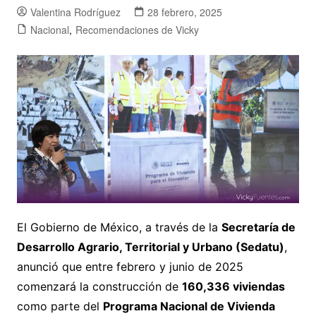
Valentina Rodríguez
28 febrero, 2025
Nacional
,
Recomendaciones de Vicky
El Gobierno de México, a través de la
Secretaría de
Desarrollo Agrario, Territorial y Urbano (Sedatu)
,
anunció que entre febrero y junio de 2025
comenzará la construcción de
160,336 viviendas
como parte del
Programa Nacional de Vivienda