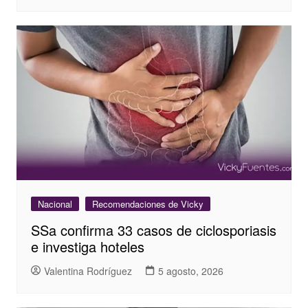
Nacional
Recomendaciones de Vicky
SSa confirma 33 casos de ciclosporiasis
e investiga hoteles
Valentina Rodríguez
5 agosto, 2026