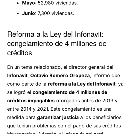
Mayo
: 52,980 viviendas.
Junio
: 7,300 viviendas.
Reforma a la Ley del Infonavit:
congelamiento de 4 millones de
créditos
En un tema relacionado, el director general del
Infonavit
,
Octavio Romero Oropeza
, informó que
como parte de la
reforma a la Ley del Infonavit
, ya
se logró el
congelamiento de 4 millones de
créditos impagables
otorgados antes de 2013 y
entre 2014 y 2021. Este congelamiento es una
medida para
garantizar justicia
a los beneficiarios
que tenían problemas con el pago de sus créditos