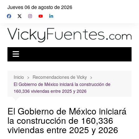
Saltar
Jueves 06 de agosto de 2026
al
contenido
Inicio
Recomendaciones de Vicky
El Gobierno de México iniciará la construcción de
160,336 viviendas entre 2025 y 2026
El Gobierno de México iniciará
la construcción de 160,336
viviendas entre 2025 y 2026