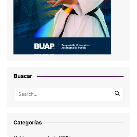
Buscar
Categorías