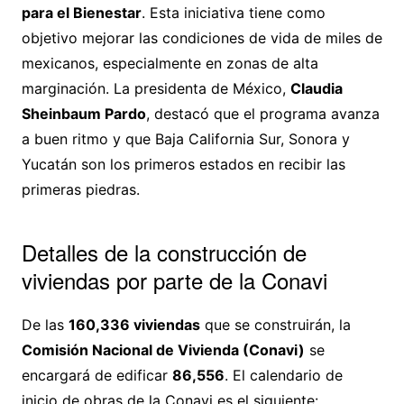
para el Bienestar
. Esta iniciativa tiene como
objetivo mejorar las condiciones de vida de miles de
mexicanos, especialmente en zonas de alta
marginación. La presidenta de México,
Claudia
Sheinbaum Pardo
, destacó que el programa avanza
a buen ritmo y que Baja California Sur, Sonora y
Yucatán son los primeros estados en recibir las
primeras piedras.
Detalles de la construcción de
viviendas por parte de la Conavi
De las
160,336 viviendas
que se construirán, la
Comisión Nacional de Vivienda (Conavi)
se
encargará de edificar
86,556
. El calendario de
inicio de obras de la Conavi es el siguiente: