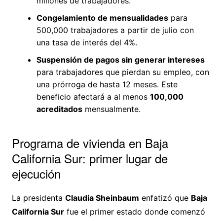
millones de trabajadores.
Congelamiento de mensualidades
para
500,000 trabajadores a partir de julio con
una tasa de interés del 4%.
Suspensión de pagos sin generar intereses
para trabajadores que pierdan su empleo, con
una prórroga de hasta 12 meses. Este
beneficio afectará a al menos
100,000
acreditados
mensualmente.
Programa de vivienda en Baja
California Sur: primer lugar de
ejecución
La presidenta
Claudia Sheinbaum
enfatizó que
Baja
California Sur
fue el primer estado donde comenzó