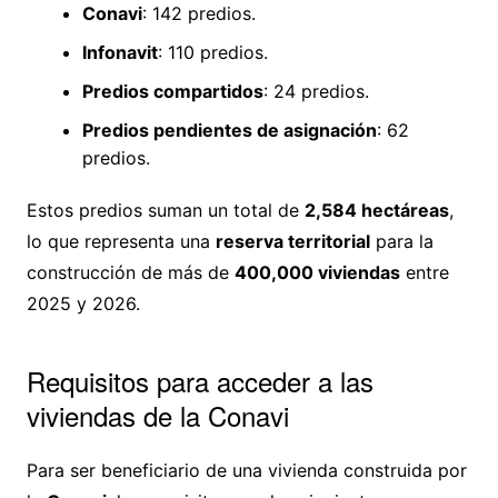
Conavi
: 142 predios.
Infonavit
: 110 predios.
Predios compartidos
: 24 predios.
Predios pendientes de asignación
: 62
predios.
Estos predios suman un total de
2,584 hectáreas
,
lo que representa una
reserva territorial
para la
construcción de más de
400,000 viviendas
entre
2025 y 2026.
Requisitos para acceder a las
viviendas de la Conavi
Para ser beneficiario de una vivienda construida por