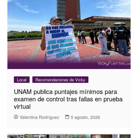
Local
Recomendaciones de Vicky
UNAM publica puntajes mínimos para
examen de control tras fallas en prueba
virtual
Valentina Rodríguez
5 agosto, 2026