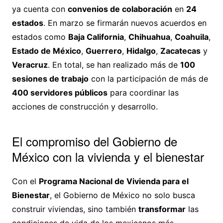
ya cuenta con
convenios de colaboración
en
24
estados
. En marzo se firmarán nuevos acuerdos en
estados como
Baja California
,
Chihuahua
,
Coahuila
,
Estado de México
,
Guerrero
,
Hidalgo
,
Zacatecas
y
Veracruz
. En total, se han realizado más de
100
sesiones de trabajo
con la participación de más de
400 servidores públicos
para coordinar las
acciones de construcción y desarrollo.
El compromiso del Gobierno de
México con la vivienda y el bienestar
Con el
Programa Nacional de Vivienda para el
Bienestar
, el Gobierno de México no solo busca
construir viviendas, sino también
transformar
las