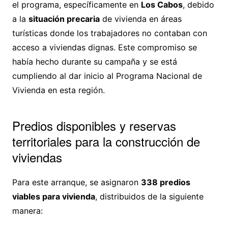
el programa, específicamente en
Los Cabos
, debido
a la
situación precaria
de vivienda en áreas
turísticas donde los trabajadores no contaban con
acceso a viviendas dignas. Este compromiso se
había hecho durante su campaña y se está
cumpliendo al dar inicio al Programa Nacional de
Vivienda en esta región.
Predios disponibles y reservas
territoriales para la construcción de
viviendas
Para este arranque, se asignaron
338 predios
viables para vivienda
, distribuidos de la siguiente
manera: