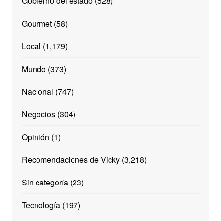
Gobierno del estado
(528)
Gourmet
(58)
Local
(1,179)
Mundo
(373)
Nacional
(747)
Negocios
(304)
Opinión
(1)
Recomendaciones de Vicky
(3,218)
Sin categoría
(23)
Tecnología
(197)