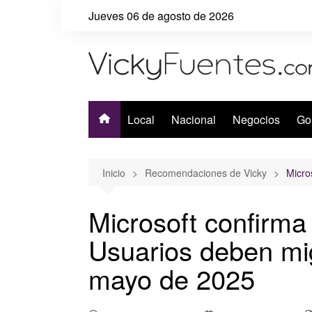
Saltar
Jueves 06 de agosto de 2026
al
contenido
Local
Nacional
Negocios
Go
Inicio
Recomendaciones de Vicky
Micro
Microsoft confirma 
Usuarios deben mi
mayo de 2025