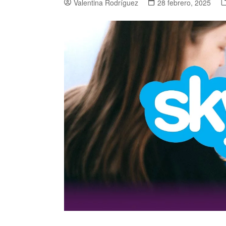
Valentina Rodríguez
28 febrero, 2025