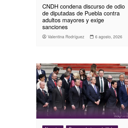
CNDH condena discurso de odio
de diputadas de Puebla contra
adultos mayores y exige
sanciones
Valentina Rodríguez
6 agosto, 2026