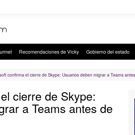
urmet
Recomendaciones de Vicky
Gobierno del estado
soft confirma el cierre de Skype: Usuarios deben migrar a Teams ant
el cierre de Skype:
grar a Teams antes de