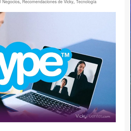
Negocios
,
Recomendaciones de Vicky
,
Tecnología