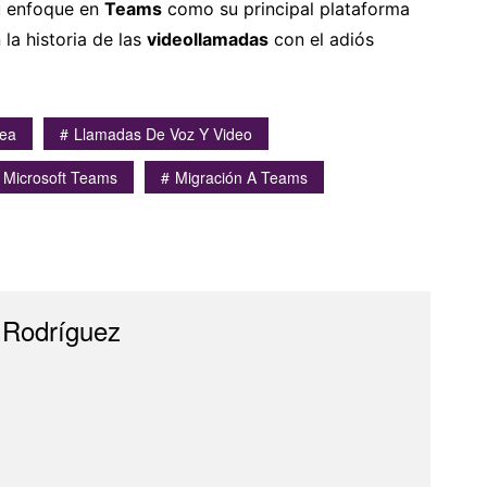
u enfoque en
Teams
como su principal plataforma
 la historia de las
videollamadas
con el adiós
nea
Llamadas De Voz Y Video
Microsoft Teams
Migración A Teams
 Rodríguez