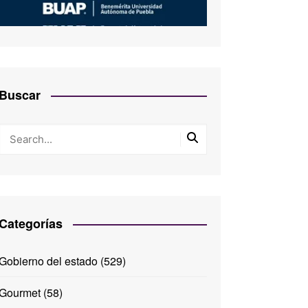
Buscar
Categorías
Gobierno del estado
(529)
Gourmet
(58)