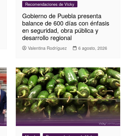
Recomendaciones de Vicky
Gobierno de Puebla presenta
balance de 600 días con énfasis
en seguridad, obra pública y
desarrollo regional
Valentina Rodríguez
6 agosto, 2026