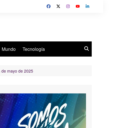
Mundo
Tecnología
es de mayo de 2025