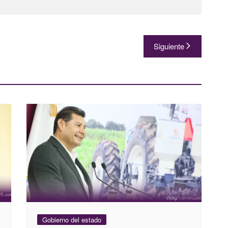
Siguiente
Gobierno del estado