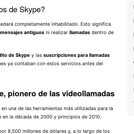
ios de Skype?
edará completamente inhabilitado. Esto significa
mensajes antiguos
ni realizar
llamadas
dentro de
dito de Skype
y las
suscripciones para llamadas
es ya contaban con estos servicios antes del
pe, pionero de las videollamadas
en una de las herramientas más utilizadas para la
e en la década de 2000 y principios de 2010.
or 8,500 millones de dólares y, a lo largo de los