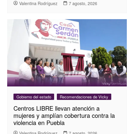
Valentina Rodríguez
7 agosto, 2026
Gobierno del estado
Recomendaciones de Vicky
Centros LIBRE llevan atención a
mujeres y amplían cobertura contra la
violencia en Puebla
Valentina Rodríguez
7 agosto, 2026