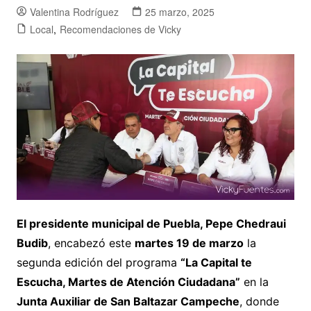
Valentina Rodríguez
25 marzo, 2025
Local
,
Recomendaciones de Vicky
El presidente municipal de Puebla, Pepe Chedraui
Budib
, encabezó este
martes 19 de marzo
la
segunda edición del programa
“La Capital te
Escucha, Martes de Atención Ciudadana”
en la
Junta Auxiliar de San Baltazar Campeche
, donde