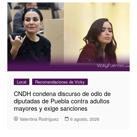
Local
Recomendaciones de Vicky
CNDH condena discurso de odio de
diputadas de Puebla contra adultos
mayores y exige sanciones
Valentina Rodríguez
6 agosto, 2026