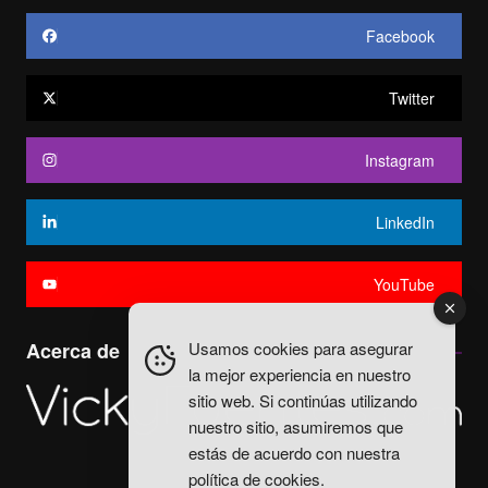
Facebook
Twitter
Instagram
LinkedIn
YouTube
Usamos cookies para asegurar
Acerca de
la mejor experiencia en nuestro
sitio web. Si continúas utilizando
nuestro sitio, asumiremos que
estás de acuerdo con nuestra
política de cookies
.