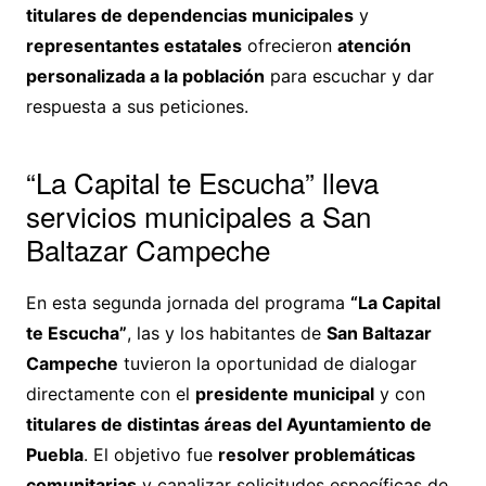
titulares de dependencias municipales
y
representantes estatales
ofrecieron
atención
personalizada a la población
para escuchar y dar
respuesta a sus peticiones.
“La Capital te Escucha” lleva
servicios municipales a San
Baltazar Campeche
En esta segunda jornada del programa
“La Capital
te Escucha”
, las y los habitantes de
San Baltazar
Campeche
tuvieron la oportunidad de dialogar
directamente con el
presidente municipal
y con
titulares de distintas áreas del Ayuntamiento de
Puebla
. El objetivo fue
resolver problemáticas
comunitarias
y canalizar solicitudes específicas de