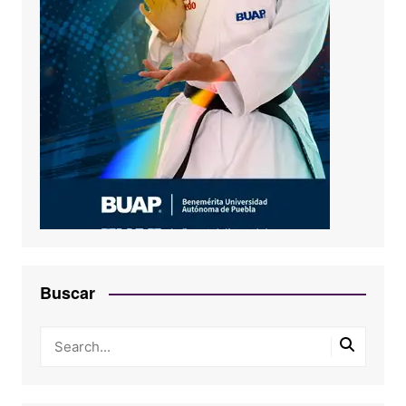
Buscar