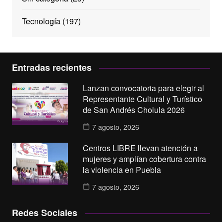
Tecnología
(197)
Entradas recientes
Lanzan convocatoria para elegir al
Representante Cultural y Turístico
de San Andrés Cholula 2026
7 agosto, 2026
Centros LIBRE llevan atención a
mujeres y amplían cobertura contra
la violencia en Puebla
7 agosto, 2026
Redes Sociales