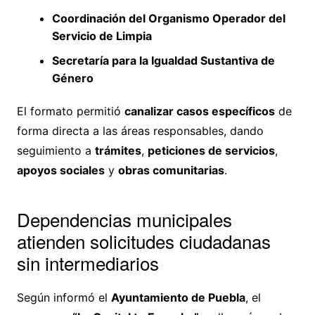
Coordinación del Organismo Operador del
Servicio de Limpia
Secretaría para la Igualdad Sustantiva de
Género
El formato permitió
canalizar casos específicos
de
forma directa a las áreas responsables, dando
seguimiento a
trámites
,
peticiones de servicios
,
apoyos sociales
y
obras comunitarias
.
Dependencias municipales
atienden solicitudes ciudadanas
sin intermediarios
Según informó el
Ayuntamiento de Puebla
, el