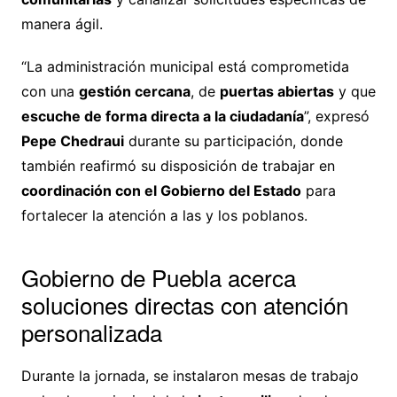
manera ágil.
“La administración municipal está comprometida
con una
gestión cercana
, de
puertas abiertas
y que
escuche de forma directa a la ciudadanía
”, expresó
Pepe Chedraui
durante su participación, donde
también reafirmó su disposición de trabajar en
coordinación con el Gobierno del Estado
para
fortalecer la atención a las y los poblanos.
Gobierno de Puebla acerca
soluciones directas con atención
personalizada
Durante la jornada, se instalaron mesas de trabajo