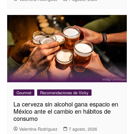
Gourmet
Recomendaciones de Vicky
La cerveza sin alcohol gana espacio en
México ante el cambio en hábitos de
consumo
Valentina Rodríguez
7 agosto, 2026