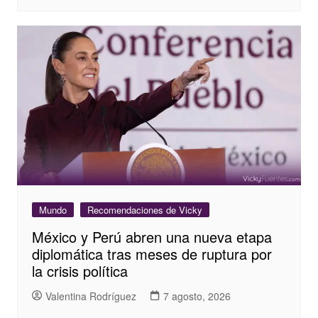
Mundo
Recomendaciones de Vicky
México y Perú abren una nueva etapa
diplomática tras meses de ruptura por
la crisis política
Valentina Rodríguez
7 agosto, 2026