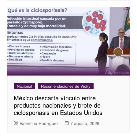
Nacional
Recomendaciones de Vicky
México descarta vínculo entre
productos nacionales y brote de
ciclosporiasis en Estados Unidos
Valentina Rodríguez
7 agosto, 2026