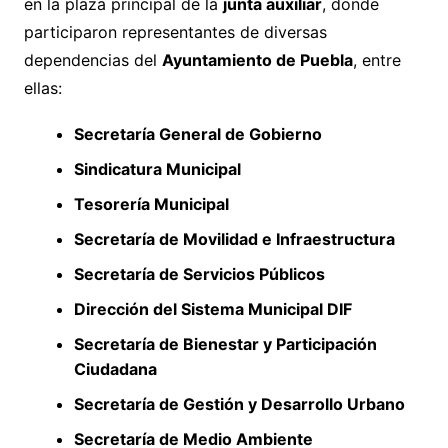
en la plaza principal de la
junta auxiliar
, donde
participaron representantes de diversas
dependencias del
Ayuntamiento de Puebla
, entre
ellas:
Secretaría General de Gobierno
Sindicatura Municipal
Tesorería Municipal
Secretaría de Movilidad e Infraestructura
Secretaría de Servicios Públicos
Dirección del Sistema Municipal DIF
Secretaría de Bienestar y Participación
Ciudadana
Secretaría de Gestión y Desarrollo Urbano
Secretaría de Medio Ambiente