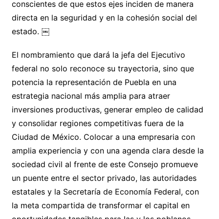
conscientes de que estos ejes inciden de manera
directa en la seguridad y en la cohesión social del
estado. ￼
El nombramiento que dará la jefa del Ejecutivo
federal no solo reconoce su trayectoria, sino que
potencia la representación de Puebla en una
estrategia nacional más amplia para atraer
inversiones productivas, generar empleo de calidad
y consolidar regiones competitivas fuera de la
Ciudad de México. Colocar a una empresaria con
amplia experiencia y con una agenda clara desde la
sociedad civil al frente de este Consejo promueve
un puente entre el sector privado, las autoridades
estatales y la Secretaría de Economía Federal, con
la meta compartida de transformar el capital en