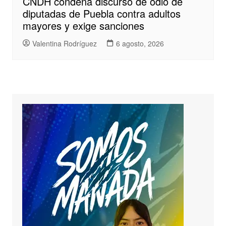
CNDH condena discurso de odio de
diputadas de Puebla contra adultos
mayores y exige sanciones
Valentina Rodríguez
6 agosto, 2026