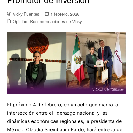
Vicky Fuentes
1 febrero, 2026
Opinión
,
Recomendaciones de Vicky
El próximo 4 de febrero, en un acto que marca la
intersección entre el liderazgo nacional y las
dinámicas económicas regionales, la presidenta de
México, Claudia Sheinbaum Pardo, hará entrega de