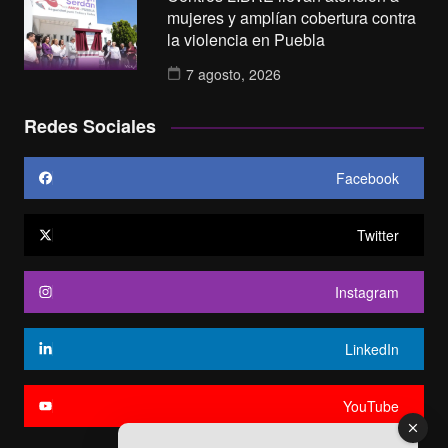
mujeres y amplían cobertura contra
la violencia en Puebla
7 agosto, 2026
Redes Sociales
Facebook
Twitter
Instagram
LinkedIn
YouTube