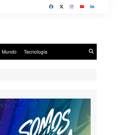
Mundo
Tecnología