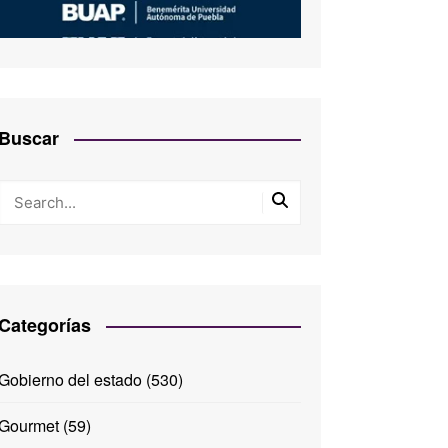
Buscar
Categorías
Gobierno del estado
(530)
Gourmet
(59)