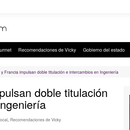
urmet
Recomendaciones de Vicky
Gobierno del estado
y Francia impulsan doble titulación e intercambios en Ingeniería
ulsan doble titulación
Ingeniería
ocal
,
Recomendaciones de Vicky