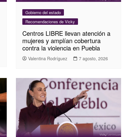
Gobierno del estado
Recomendaciones de Vicky
Centros LIBRE llevan atención a
mujeres y amplían cobertura
contra la violencia en Puebla
Valentina Rodríguez
7 agosto, 2026