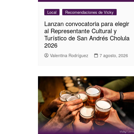
Local
Recomendaciones de Vicky
Lanzan convocatoria para elegir
al Representante Cultural y
Turístico de San Andrés Cholula
2026
Valentina Rodríguez
7 agosto, 2026