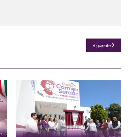
Siguiente