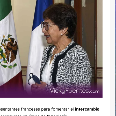
esentantes franceses para fomentar el
intercambio