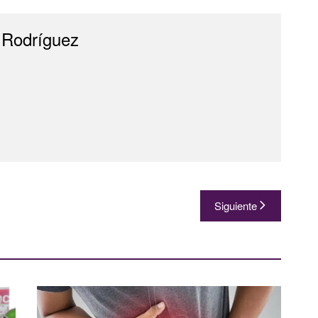
 Rodríguez
Siguiente