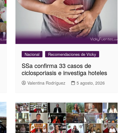
Nacional
Recomendaciones de Vicky
SSa confirma 33 casos de
ciclosporiasis e investiga hoteles
Valentina Rodríguez
5 agosto, 2026