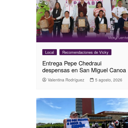
Local
Recomendaciones de Vicky
Entrega Pepe Chedraui
despensas en San Miguel Canoa
Valentina Rodríguez
5 agosto, 2026