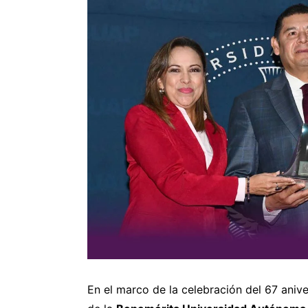
En el marco de la celebración del 67 anive