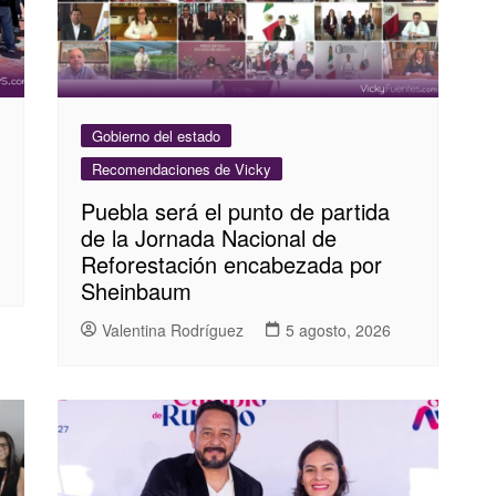
Gobierno del estado
Recomendaciones de Vicky
Puebla será el punto de partida
de la Jornada Nacional de
Reforestación encabezada por
Sheinbaum
Valentina Rodríguez
5 agosto, 2026