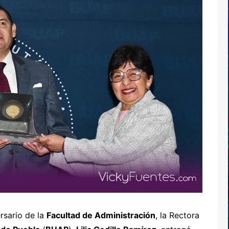
rsario de la
Facultad de Administración
, la Rectora