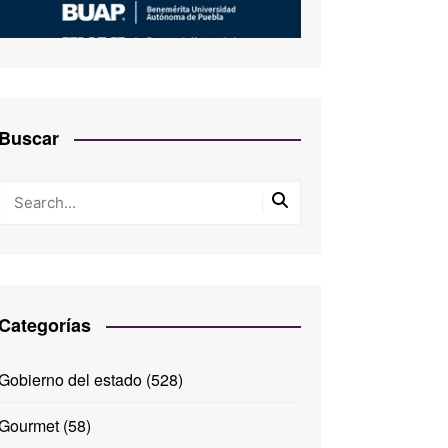
Buscar
Categorías
Gobierno del estado
(528)
Gourmet
(58)