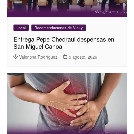
Local
Recomendaciones de Vicky
Entrega Pepe Chedraui despensas en
San Miguel Canoa
Valentina Rodríguez
5 agosto, 2026