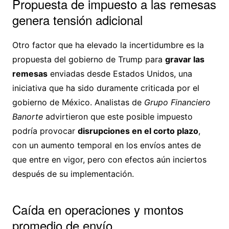
Propuesta de impuesto a las remesas
genera tensión adicional
Otro factor que ha elevado la incertidumbre es la
propuesta del gobierno de Trump para
gravar las
remesas
enviadas desde Estados Unidos, una
iniciativa que ha sido duramente criticada por el
gobierno de México. Analistas de
Grupo Financiero
Banorte
advirtieron que este posible impuesto
podría provocar
disrupciones en el corto plazo
,
con un aumento temporal en los envíos antes de
que entre en vigor, pero con efectos aún inciertos
después de su implementación.
Caída en operaciones y montos
promedio de envío