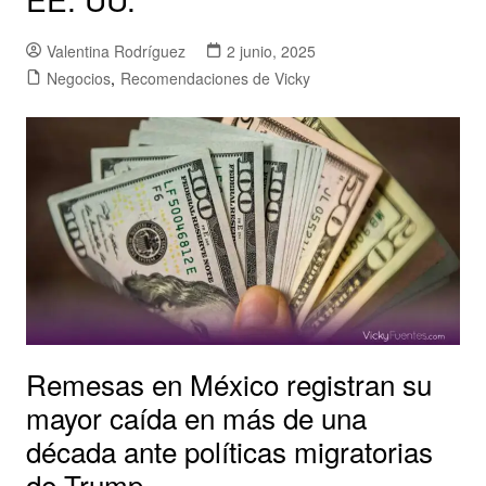
Valentina Rodríguez
2 junio, 2025
Negocios
,
Recomendaciones de Vicky
Remesas en México registran su
mayor caída en más de una
década ante políticas migratorias
de Trump