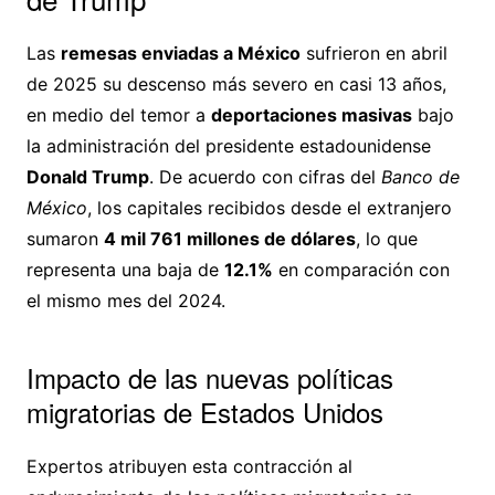
Las
remesas enviadas a México
sufrieron en abril
de 2025 su descenso más severo en casi 13 años,
en medio del temor a
deportaciones masivas
bajo
la administración del presidente estadounidense
Donald Trump
. De acuerdo con cifras del
Banco de
México
, los capitales recibidos desde el extranjero
sumaron
4 mil 761 millones de dólares
, lo que
representa una baja de
12.1%
en comparación con
el mismo mes del 2024.
Impacto de las nuevas políticas
migratorias de Estados Unidos
Expertos atribuyen esta contracción al