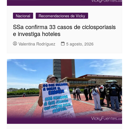
Nacional
Recomendaciones de Vicky
SSa confirma 33 casos de ciclosporiasis
e investiga hoteles
Valentina Rodríguez
5 agosto, 2026