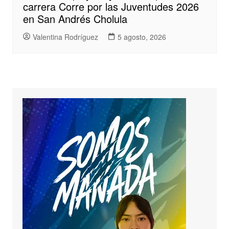
carrera Corre por las Juventudes 2026
en San Andrés Cholula
Valentina Rodríguez
5 agosto, 2026