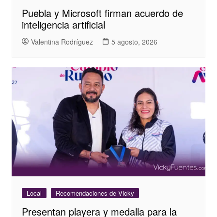
Puebla y Microsoft firman acuerdo de
inteligencia artificial
Valentina Rodríguez
5 agosto, 2026
Local
Recomendaciones de Vicky
Presentan playera y medalla para la