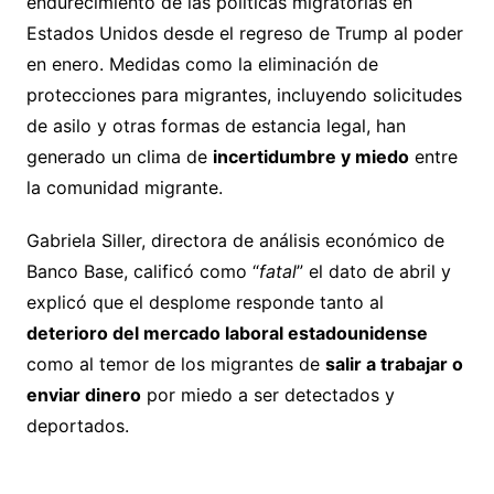
endurecimiento de las políticas migratorias en
Estados Unidos desde el regreso de Trump al poder
en enero. Medidas como la eliminación de
protecciones para migrantes, incluyendo solicitudes
de asilo y otras formas de estancia legal, han
generado un clima de
incertidumbre y miedo
entre
la comunidad migrante.
Gabriela Siller, directora de análisis económico de
Banco Base, calificó como “
fatal
” el dato de abril y
explicó que el desplome responde tanto al
deterioro del mercado laboral estadounidense
como al temor de los migrantes de
salir a trabajar o
enviar dinero
por miedo a ser detectados y
deportados.