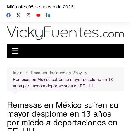
Saltar
Miércoles 05 de agosto de 2026
al
contenido
Inicio
Recomendaciones de Vicky
Remesas en México sufren su mayor desplome en 13
años por miedo a deportaciones en EE. UU.
Remesas en México sufren su
mayor desplome en 13 años
por miedo a deportaciones en
EE. UU.