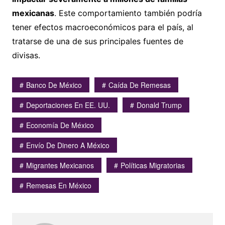
mexicanas
. Este comportamiento también podría
tener efectos macroeconómicos para el país, al
tratarse de una de sus principales fuentes de
divisas.
Banco De México
Caída De Remesas
Deportaciones En EE. UU.
Donald Trump
Economía De México
Envío De Dinero A México
Migrantes Mexicanos
Políticas Migratorias
Remesas En México