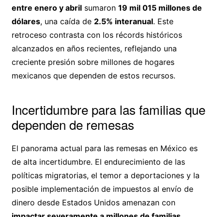
entre enero y abril
sumaron
19 mil 015 millones de
dólares
, una caída de
2.5% interanual
. Este
retroceso contrasta con los récords históricos
alcanzados en años recientes, reflejando una
creciente presión sobre millones de hogares
mexicanos que dependen de estos recursos.
Incertidumbre para las familias que
dependen de remesas
El panorama actual para las remesas en México es
de alta incertidumbre. El endurecimiento de las
políticas migratorias, el temor a deportaciones y la
posible implementación de impuestos al envío de
dinero desde Estados Unidos amenazan con
impactar severamente a millones de familias