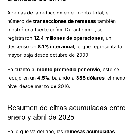
Además de la reducción en el monto total, el
número de
transacciones de remesas
también
mostró una fuerte caída. Durante abril, se
registraron
12.4 millones de operaciones
, un
descenso de
8.1% interanual
, lo que representa la
mayor baja desde octubre de 2009.
En cuanto al
monto promedio por envío
, este se
redujo en un
4.5%
, bajando a
385 dólares
, el menor
nivel desde marzo de 2016.
Resumen de cifras acumuladas entre
enero y abril de 2025
En lo que va del año, las
remesas acumuladas