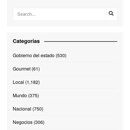
Categorías
Gobierno del estado
(530)
Gourmet
(61)
Local
(1,182)
Mundo
(375)
Nacional
(750)
Negocios
(306)