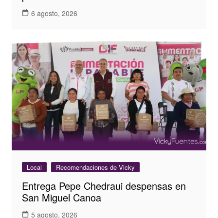
6 agosto, 2026
Local
Recomendaciones de Vicky
Entrega Pepe Chedraui despensas en
San Miguel Canoa
5 agosto, 2026