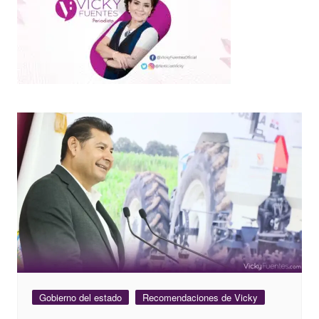
Gobierno del estado
Recomendaciones de Vicky