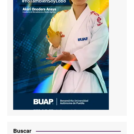
Buscar