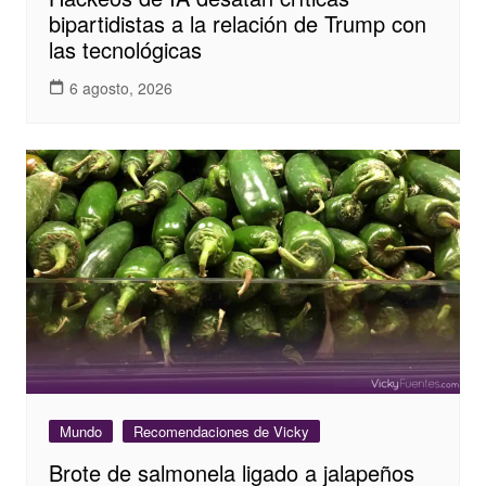
bipartidistas a la relación de Trump con
las tecnológicas
6 agosto, 2026
Mundo
Recomendaciones de Vicky
Brote de salmonela ligado a jalapeños