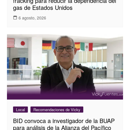
fracking para reducir la dependencia del
gas de Estados Unidos
6 agosto, 2026
Local
Recomendaciones de Vicky
BID convoca a investigador de la BUAP
para análisis de la Alianza del Pacífico