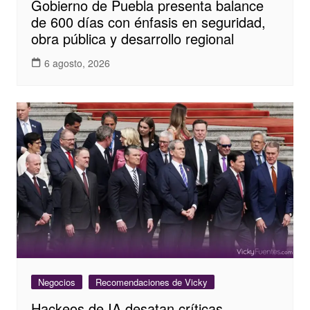
Gobierno de Puebla presenta balance
de 600 días con énfasis en seguridad,
obra pública y desarrollo regional
6 agosto, 2026
Negocios
Recomendaciones de Vicky
Hackeos de IA desatan críticas