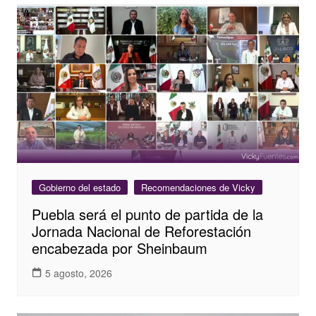
Gobierno del estado
Recomendaciones de Vicky
Puebla será el punto de partida de la
Jornada Nacional de Reforestación
encabezada por Sheinbaum
5 agosto, 2026