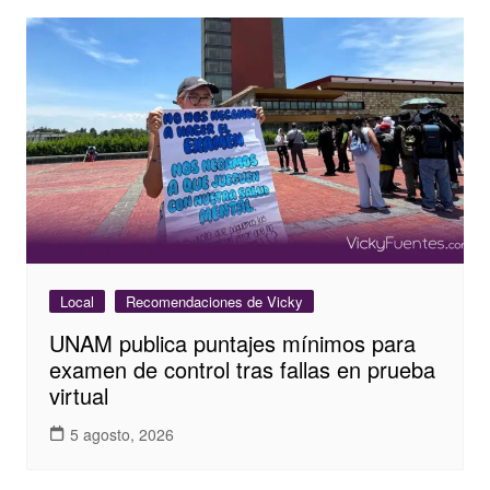
Local
Recomendaciones de Vicky
UNAM publica puntajes mínimos para
examen de control tras fallas en prueba
virtual
5 agosto, 2026