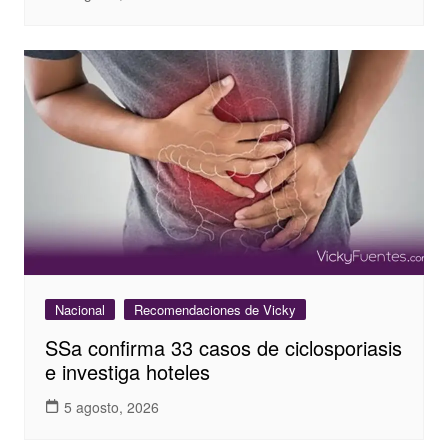
Nacional
Recomendaciones de Vicky
SSa confirma 33 casos de ciclosporiasis
e investiga hoteles
5 agosto, 2026