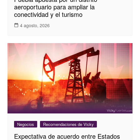
aeroportuario para ampliar la
conectividad y el turismo
4 agosto, 2026
Negocios
Recomendaciones de Vicky
Expectativa de acuerdo entre Estados