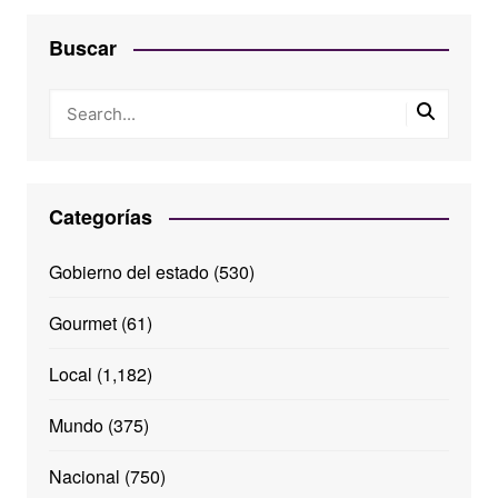
Buscar
Categorías
Gobierno del estado
(530)
Gourmet
(61)
Local
(1,182)
Mundo
(375)
Nacional
(750)