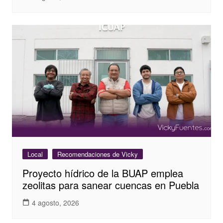
Local
Recomendaciones de Vicky
Proyecto hídrico de la BUAP emplea
zeolitas para sanear cuencas en Puebla
4 agosto, 2026