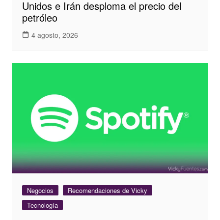
Unidos e Irán desploma el precio del
petróleo
4 agosto, 2026
Negocios
Recomendaciones de Vicky
Tecnología