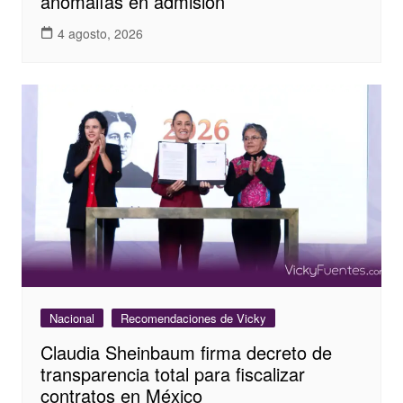
anomalías en admisión
4 agosto, 2026
Nacional
Recomendaciones de Vicky
Claudia Sheinbaum firma decreto de
transparencia total para fiscalizar
contratos en México