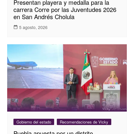
Presentan playera y medalla para la
carrera Corre por las Juventudes 2026
en San Andrés Cholula
5 agosto, 2026
Gobierno del estado
Recomendaciones de Vicky
Puebla apuesta por un distrito