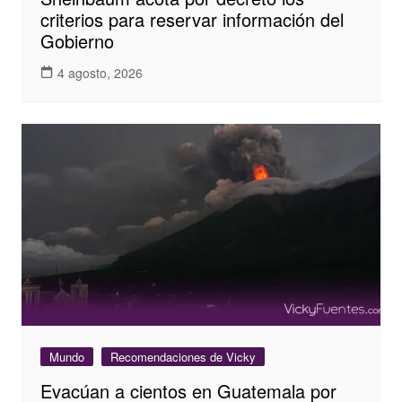
criterios para reservar información del
Gobierno
4 agosto, 2026
Mundo
Recomendaciones de Vicky
Evacúan a cientos en Guatemala por