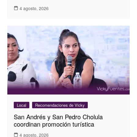
4 agosto, 2026
Local
Recomendaciones de Vicky
San Andrés y San Pedro Cholula
coordinan promoción turística
4 agosto, 2026