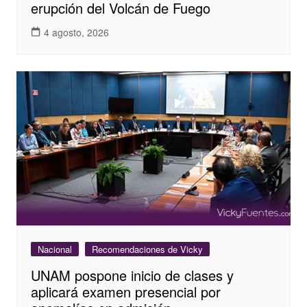
erupción del Volcán de Fuego
4 agosto, 2026
Nacional
Recomendaciones de Vicky
UNAM pospone inicio de clases y
aplicará examen presencial por