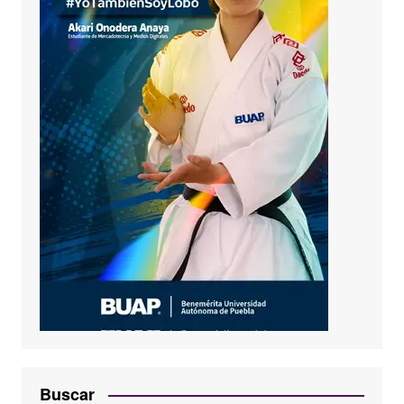
Buscar