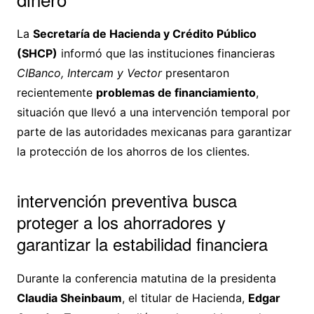
La
Secretaría de Hacienda y Crédito Público
(SHCP)
informó que las instituciones financieras
CIBanco, Intercam y Vector
presentaron
recientemente
problemas de financiamiento
,
situación que llevó a una intervención temporal por
parte de las autoridades mexicanas para garantizar
la protección de los ahorros de los clientes.
intervención preventiva busca
proteger a los ahorradores y
garantizar la estabilidad financiera
Durante la conferencia matutina de la presidenta
Claudia Sheinbaum
, el titular de Hacienda,
Edgar