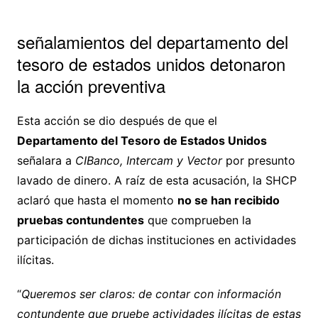
señalamientos del departamento del
tesoro de estados unidos detonaron
la acción preventiva
Esta acción se dio después de que el
Departamento del Tesoro de Estados Unidos
señalara a
CIBanco, Intercam y Vector
por presunto
lavado de dinero. A raíz de esta acusación, la SHCP
aclaró que hasta el momento
no se han recibido
pruebas contundentes
que comprueben la
participación de dichas instituciones en actividades
ilícitas.
“
Queremos ser claros: de contar con información
contundente que pruebe actividades ilícitas de estas