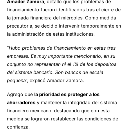
Amador Zamora
, detalló que los problemas de
financiamiento fueron identificados tras el cierre de
la jornada financiera del miércoles. Como medida
precautoria, se decidió intervenir temporalmente en
la administración de estas instituciones.
“
Hubo problemas de financiamiento en estas tres
empresas. Es muy importante mencionarlo, en su
conjunto no representan ni el 1% de los depósitos
del sistema bancario. Son bancos de escala
pequeña
”, explicó Amador Zamora.
Agregó que
la prioridad es proteger a los
ahorradores
y mantener la integridad del sistema
financiero mexicano, destacando que con esta
medida se lograron restablecer las condiciones de
confianza.