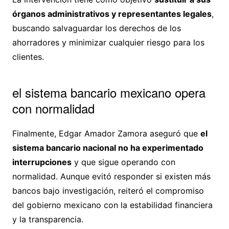
órganos administrativos y representantes legales
,
buscando salvaguardar los derechos de los
ahorradores y minimizar cualquier riesgo para los
clientes.
el sistema bancario mexicano opera
con normalidad
Finalmente, Edgar Amador Zamora aseguró que
el
sistema bancario nacional no ha experimentado
interrupciones
y que sigue operando con
normalidad. Aunque evitó responder si existen más
bancos bajo investigación, reiteró el compromiso
del gobierno mexicano con la estabilidad financiera
y la transparencia.