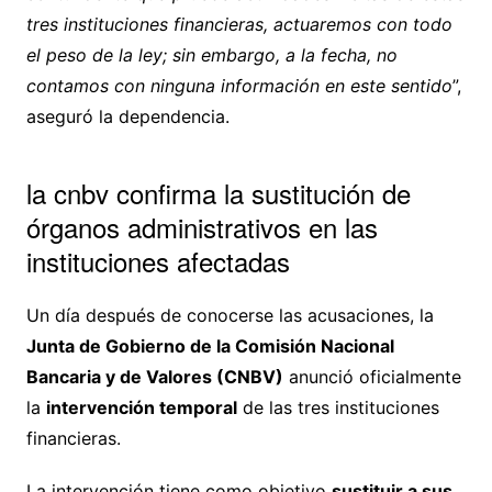
tres instituciones financieras, actuaremos con todo
el peso de la ley; sin embargo, a la fecha, no
contamos con ninguna información en este sentido
”,
aseguró la dependencia.
la cnbv confirma la sustitución de
órganos administrativos en las
instituciones afectadas
Un día después de conocerse las acusaciones, la
Junta de Gobierno de la Comisión Nacional
Bancaria y de Valores (CNBV)
anunció oficialmente
la
intervención temporal
de las tres instituciones
financieras.
La intervención tiene como objetivo
sustituir a sus