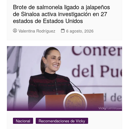
Brote de salmonela ligado a jalapeños
de Sinaloa activa investigación en 27
estados de Estados Unidos
Valentina Rodríguez
6 agosto, 2026
Nacional
Recomendaciones de Vicky