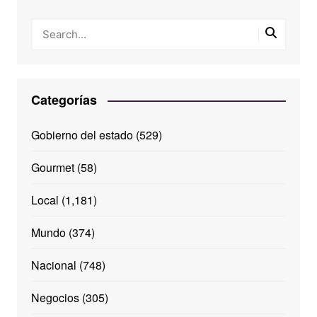
Categorías
Gobierno del estado
(529)
Gourmet
(58)
Local
(1,181)
Mundo
(374)
Nacional
(748)
Negocios
(305)