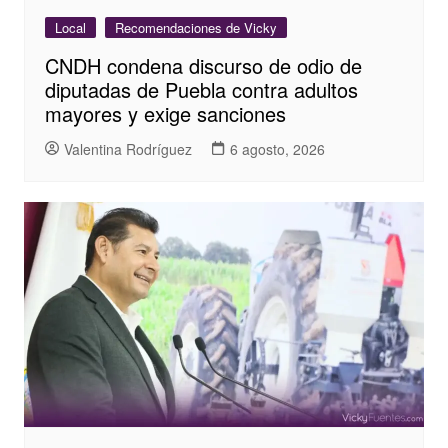
Local
Recomendaciones de Vicky
CNDH condena discurso de odio de
diputadas de Puebla contra adultos
mayores y exige sanciones
Valentina Rodríguez
6 agosto, 2026