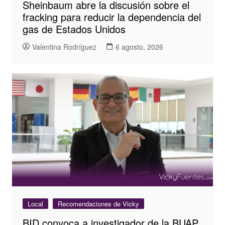
Sheinbaum abre la discusión sobre el
fracking para reducir la dependencia del
gas de Estados Unidos
Valentina Rodríguez
6 agosto, 2026
Local
Recomendaciones de Vicky
BID convoca a investigador de la BUAP