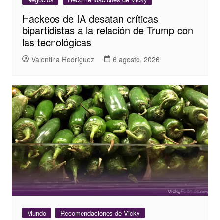
Hackeos de IA desatan críticas
bipartidistas a la relación de Trump con
las tecnológicas
Valentina Rodríguez
6 agosto, 2026
Mundo
Recomendaciones de Vicky