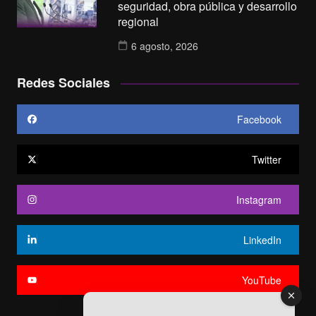
seguridad, obra pública y desarrollo
regional
6 agosto, 2026
Redes Sociales
Facebook
Twitter
Instagram
LinkedIn
YouTube