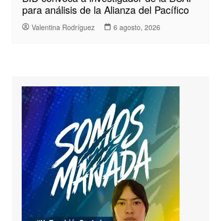
para análisis de la Alianza del Pacífico
Valentina Rodríguez
6 agosto, 2026