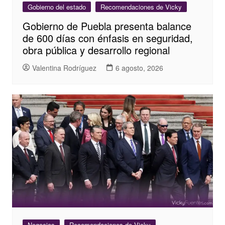
Gobierno del estado
Recomendaciones de Vicky
Gobierno de Puebla presenta balance
de 600 días con énfasis en seguridad,
obra pública y desarrollo regional
Valentina Rodríguez
6 agosto, 2026
Negocios
Recomendaciones de Vicky