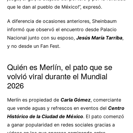
que le dan al pueblo de México!”, expresó.
A diferencia de ocasiones anteriores, Sheinbaum
informó que observó el encuentro desde Palacio
Nacional junto con su esposo,
Jesús María Tarriba
,
y no desde un Fan Fest.
Quién es Merlín, el pato que se
volvió viral durante el Mundial
2026
Merlín es propiedad de
Carla Gómez
, comerciante
que vende aguas y refrescos en eventos del
Centro
Histórico de la Ciudad de México
. El pato comenzó
a ganar popularidad en redes sociales gracias a