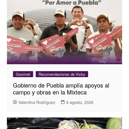
Gourmet
Recomendaciones de Vicky
Gobierno de Puebla amplía apoyos al
campo y obras en la Mixteca
Valentina Rodríguez
8 agosto, 2026