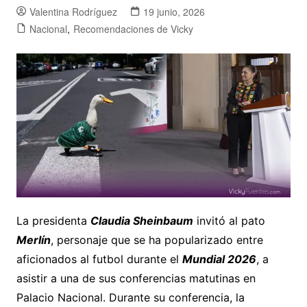
Valentina Rodríguez
19 junio, 2026
Nacional
,
Recomendaciones de Vicky
La presidenta
Claudia Sheinbaum
invitó al pato
Merlín
, personaje que se ha popularizado entre
aficionados al futbol durante el
Mundial 2026
, a
asistir a una de sus conferencias matutinas en
Palacio Nacional. Durante su conferencia, la