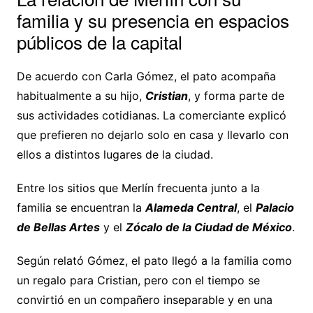
familia y su presencia en espacios
públicos de la capital
De acuerdo con Carla Gómez, el pato acompaña
habitualmente a su hijo,
Cristian
, y forma parte de
sus actividades cotidianas. La comerciante explicó
que prefieren no dejarlo solo en casa y llevarlo con
ellos a distintos lugares de la ciudad.
Entre los sitios que Merlín frecuenta junto a la
familia se encuentran la
Alameda Central
, el
Palacio
de Bellas Artes
y el
Zócalo de la Ciudad de México
.
Según relató Gómez, el pato llegó a la familia como
un regalo para Cristian, pero con el tiempo se
convirtió en un compañero inseparable y en una