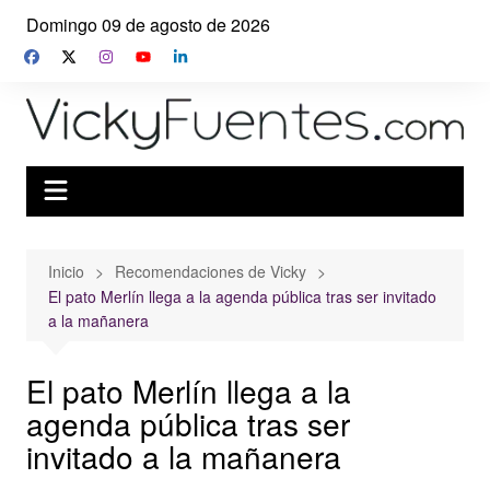
Saltar
Domingo 09 de agosto de 2026
al
contenido
Inicio
Recomendaciones de Vicky
El pato Merlín llega a la agenda pública tras ser invitado
a la mañanera
El pato Merlín llega a la
agenda pública tras ser
invitado a la mañanera