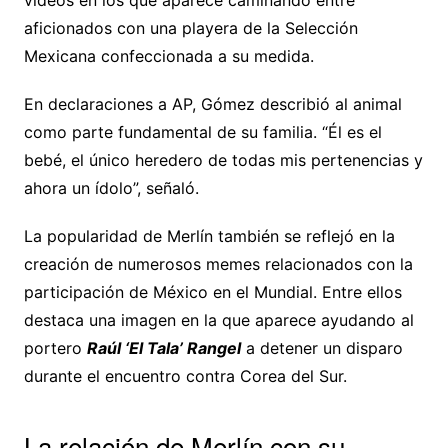
videos en los que aparece caminando entre
aficionados con una playera de la Selección
Mexicana confeccionada a su medida.
En declaraciones a AP, Gómez describió al animal
como parte fundamental de su familia. “Él es el
bebé, el único heredero de todas mis pertenencias y
ahora un ídolo”, señaló.
La popularidad de Merlín también se reflejó en la
creación de numerosos memes relacionados con la
participación de México en el Mundial. Entre ellos
destaca una imagen en la que aparece ayudando al
portero
Raúl ‘El Tala’ Rangel
a detener un disparo
durante el encuentro contra Corea del Sur.
La relación de Merlín con su