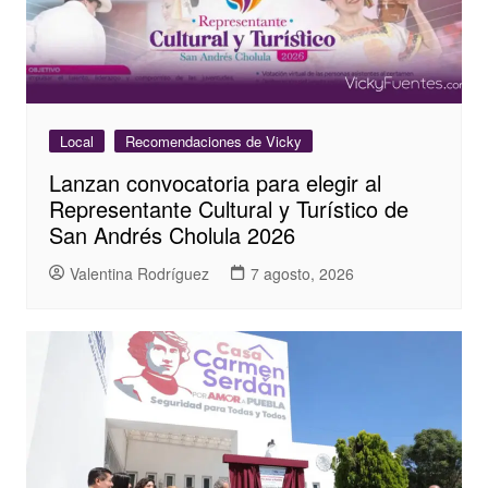
Local
Recomendaciones de Vicky
Lanzan convocatoria para elegir al
Representante Cultural y Turístico de
San Andrés Cholula 2026
Valentina Rodríguez
7 agosto, 2026