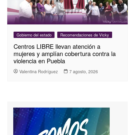
Gobierno del estado
Recomendaciones de Vicky
Centros LIBRE llevan atención a
mujeres y amplían cobertura contra la
violencia en Puebla
Valentina Rodríguez
7 agosto, 2026