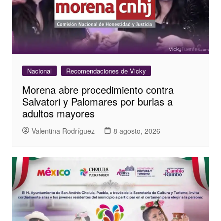
Nacional
Recomendaciones de Vicky
Morena abre procedimiento contra
Salvatori y Palomares por burlas a
adultos mayores
Valentina Rodríguez
8 agosto, 2026