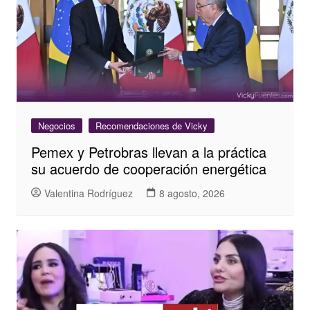
Negocios
Recomendaciones de Vicky
Pemex y Petrobras llevan a la práctica
su acuerdo de cooperación energética
Valentina Rodríguez
8 agosto, 2026