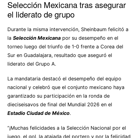
Selección Mexicana tras asegurar
el liderato de grupo
Durante la misma intervención, Sheinbaum felicitó a
la
Selección Mexicana
por su desempeño en el
torneo luego del triunfo de 1-0 frente a Corea del
Sur en Guadalajara, resultado que aseguró el
liderato del Grupo A.
La mandataria destacó el desempeño del equipo
nacional y celebró que el conjunto mexicano haya
garantizado su participación en la ronda de
dieciseisavos de final del Mundial 2026 en el
Estadio Ciudad de México
.
“¡Muchas felicidades a la Selección Nacional por el
juego, el gol, la atajada del portero y por la felicidad