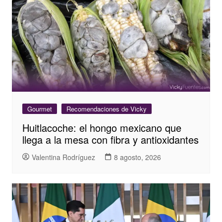
Gourmet
Recomendaciones de Vicky
Huitlacoche: el hongo mexicano que
llega a la mesa con fibra y antioxidantes
Valentina Rodríguez
8 agosto, 2026