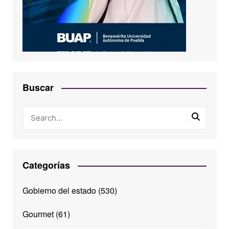
Buscar
Categorías
Gobierno del estado
(530)
Gourmet
(61)