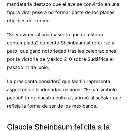
mandataria destacó que el ave se convirtió en una
figura viral pese a no formar parte de los planes
oficiales del torneo.
“Se volvió viral una mascota que no estaba
contemplada”, comentó Sheinbaum al referirse al
pato, que ganó notoriedad tras las celebraciones
por la victoria de México 2-0 sobre Sudáfrica el
pasado 11 de junio.
La presidenta consideró que Merlín representa
aspectos de la identidad nacional. “Es un símbolo
pequeñito de nuestra cultura”, afirmó al señalar que
refleja la forma de ser de los mexicanos.
Claudia Sheinbaum felicita a la