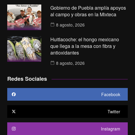
Gobierno de Puebla amplía apoyos
al campo y obras en la Mixteca
8 agosto, 2026
Huitlacoche: el hongo mexicano
que llega a la mesa con fibra y
antioxidantes
8 agosto, 2026
Redes Sociales
Facebook
Twitter
Instagram