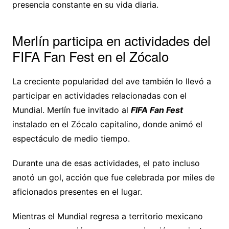
presencia constante en su vida diaria.
Merlín participa en actividades del
FIFA Fan Fest en el Zócalo
La creciente popularidad del ave también lo llevó a
participar en actividades relacionadas con el
Mundial. Merlín fue invitado al
FIFA Fan Fest
instalado en el Zócalo capitalino, donde animó el
espectáculo de medio tiempo.
Durante una de esas actividades, el pato incluso
anotó un gol, acción que fue celebrada por miles de
aficionados presentes en el lugar.
Mientras el Mundial regresa a territorio mexicano