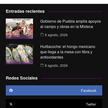
Entradas recientes
Gobierno de Puebla amplía apoyos
al campo y obras en la Mixteca
8 agosto, 2026
Huitlacoche: el hongo mexicano
que llega a la mesa con fibra y
antioxidantes
8 agosto, 2026
Redes Sociales
Facebook
Twitter