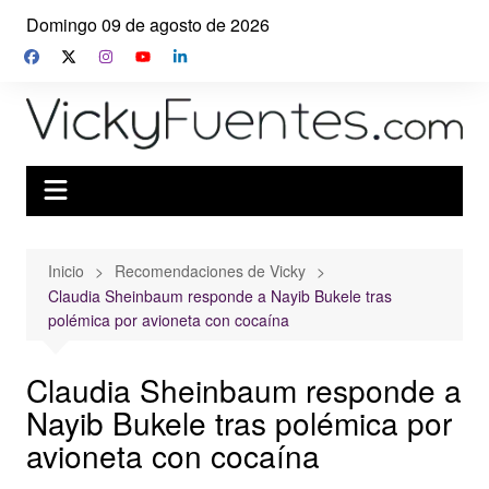
Saltar
Domingo 09 de agosto de 2026
al
contenido
Inicio
Recomendaciones de Vicky
Claudia Sheinbaum responde a Nayib Bukele tras
polémica por avioneta con cocaína
Claudia Sheinbaum responde a
Nayib Bukele tras polémica por
avioneta con cocaína