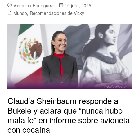
Valentina Rodríguez
10 julio, 2025
Mundo
,
Recomendaciones de Vicky
Claudia Sheinbaum responde a
Bukele y aclara que “nunca hubo
mala fe” en informe sobre avioneta
con cocaína