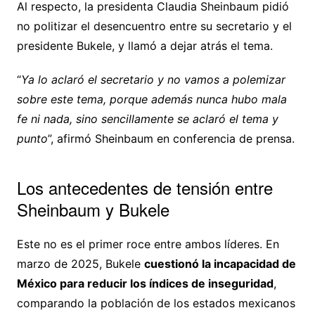
Al respecto, la presidenta Claudia Sheinbaum pidió
no politizar el desencuentro entre su secretario y el
presidente Bukele, y llamó a dejar atrás el tema.
“
Ya lo aclaró el secretario y no vamos a polemizar
sobre este tema, porque además nunca hubo mala
fe ni nada, sino sencillamente se aclaró el tema y
punto
”, afirmó Sheinbaum en conferencia de prensa.
Los antecedentes de tensión entre
Sheinbaum y Bukele
Este no es el primer roce entre ambos líderes. En
marzo de 2025, Bukele
cuestionó la incapacidad de
México para reducir los índices de inseguridad
,
comparando la población de los estados mexicanos