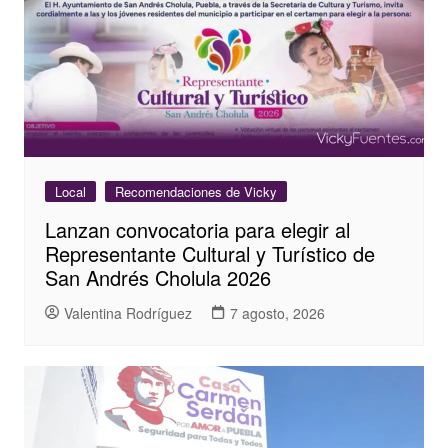
Local
Recomendaciones de Vicky
Lanzan convocatoria para elegir al
Representante Cultural y Turístico de
San Andrés Cholula 2026
Valentina Rodríguez
7 agosto, 2026