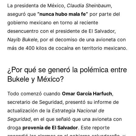
La presidenta de México,
Claudia Sheinbaum
,
aseguró que
“nunca hubo mala fe”
por parte del
gobierno mexicano en torno al reciente
desencuentro con el presidente de El Salvador,
Nayib Bukele
, por el decomiso de una avioneta con
más de 400 kilos de cocaína en territorio mexicano.
¿Por qué se generó la polémica entre
Bukele y México?
Todo comenzó cuando
Omar García Harfuch
,
secretario de Seguridad, presentó su informe de
actualización de la
Estrategia Nacional de
Seguridad
, en el que señaló que una avioneta con
droga
provenía de El Salvador
. Este reporte