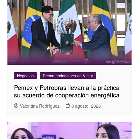
Negocios
Recomendaciones de Vicky
Pemex y Petrobras llevan a la práctica
su acuerdo de cooperación energética
Valentina Rodríguez
8 agosto, 2026