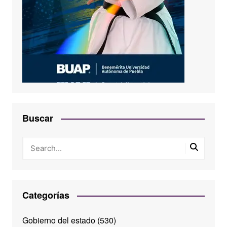
Buscar
Categorías
Gobierno del estado
(530)