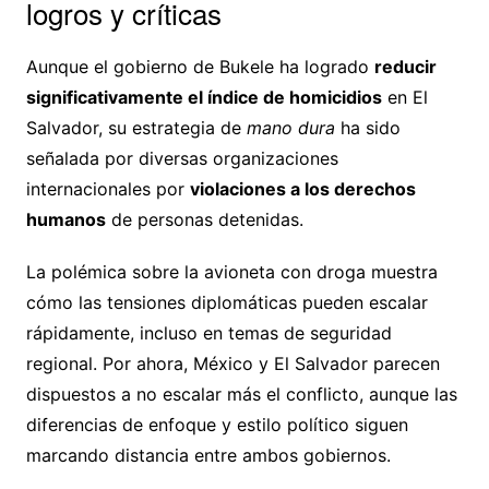
logros y críticas
Aunque el gobierno de Bukele ha logrado
reducir
significativamente el índice de homicidios
en El
Salvador, su estrategia de
mano dura
ha sido
señalada por diversas organizaciones
internacionales por
violaciones a los derechos
humanos
de personas detenidas.
La polémica sobre la avioneta con droga muestra
cómo las tensiones diplomáticas pueden escalar
rápidamente, incluso en temas de seguridad
regional. Por ahora, México y El Salvador parecen
dispuestos a no escalar más el conflicto, aunque las
diferencias de enfoque y estilo político siguen
marcando distancia entre ambos gobiernos.