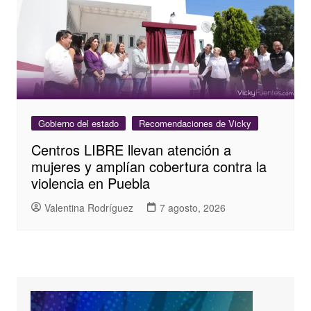
Gobierno del estado
Recomendaciones de Vicky
Centros LIBRE llevan atención a
mujeres y amplían cobertura contra la
violencia en Puebla
Valentina Rodríguez
7 agosto, 2026