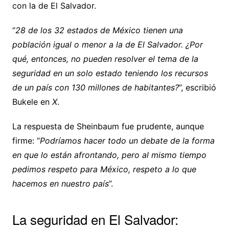
con la de El Salvador.
“
28 de los 32 estados de México tienen una
población igual o menor a la de El Salvador. ¿Por
qué, entonces, no pueden resolver el tema de la
seguridad en un solo estado teniendo los recursos
de un país con 130 millones de habitantes?
”, escribió
Bukele en
X
.
La respuesta de Sheinbaum fue prudente, aunque
firme: “
Podríamos hacer todo un debate de la forma
en que lo están afrontando, pero al mismo tiempo
pedimos respeto para México, respeto a lo que
hacemos en nuestro país
”.
La seguridad en El Salvador: