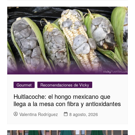
Gourmet
Recomendaciones de Vicky
Huitlacoche: el hongo mexicano que
llega a la mesa con fibra y antioxidantes
Valentina Rodríguez
8 agosto, 2026