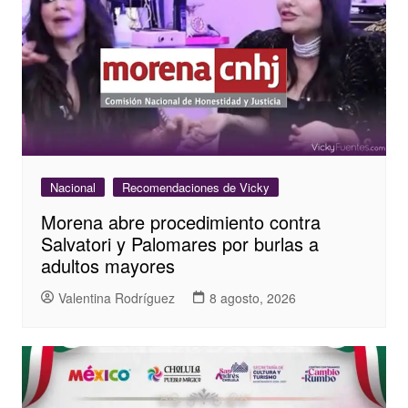
Nacional
Recomendaciones de Vicky
Morena abre procedimiento contra
Salvatori y Palomares por burlas a
adultos mayores
Valentina Rodríguez
8 agosto, 2026