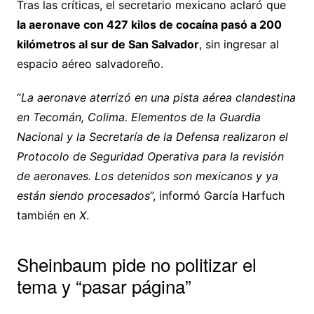
Tras las críticas, el secretario mexicano aclaró que
la aeronave con 427 kilos de cocaína pasó a 200
kilómetros al sur de San Salvador
, sin ingresar al
espacio aéreo salvadoreño.
“
La aeronave aterrizó en una pista aérea clandestina
en Tecomán, Colima. Elementos de la Guardia
Nacional y la Secretaría de la Defensa realizaron el
Protocolo de Seguridad Operativa para la revisión
de aeronaves. Los detenidos son mexicanos y ya
están siendo procesados
”, informó García Harfuch
también en
X
.
Sheinbaum pide no politizar el
tema y “pasar página”