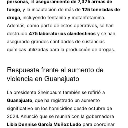
personas
, el
aseguramiento de 7,375 armas de
fuego
, y la incautación de más de
125 toneladas de
droga
, incluyendo fentanilo y metanfetamina.
Además, como parte de estos operativos, se han
destruido
475 laboratorios clandestinos
y se han
asegurado grandes cantidades de sustancias
químicas utilizadas para la producción de drogas.
Respuesta frente al aumento de
violencia en Guanajuato
La presidenta Sheinbaum también se refirió a
Guanajuato
, que ha registrado un aumento
significativo en los homicidios desde octubre de
2024. Anunció que se reunirá con la gobernadora
Libia Dennise García Muñoz Ledo
para coordinar