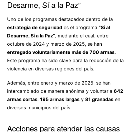
Desarme, Sí a la Paz”
Uno de los programas destacados dentro de la
estrategia de seguridad
es el programa
“Sí al
Desarme, Sí a la Paz”
, mediante el cual, entre
octubre de 2024 y marzo de 2025, se han
entregado voluntariamente más de 700 armas
.
Este programa ha sido clave para la reducción de la
violencia en diversas regiones del país.
Además, entre enero y marzo de 2025, se han
intercambiado de manera anónima y voluntaria
642
armas cortas
,
195 armas largas
y
81 granadas
en
diversos municipios del país.
Acciones para atender las causas