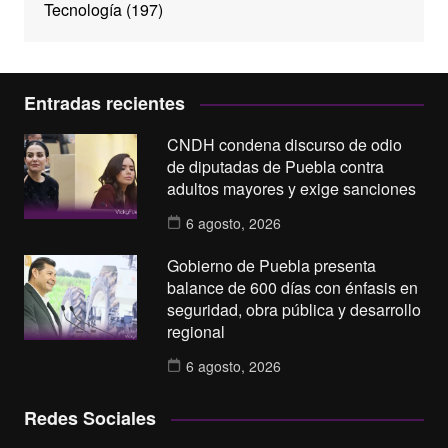
Tecnología
(197)
Entradas recientes
CNDH condena discurso de odio
de diputadas de Puebla contra
adultos mayores y exige sanciones
6 agosto, 2026
Gobierno de Puebla presenta
balance de 600 días con énfasis en
seguridad, obra pública y desarrollo
regional
6 agosto, 2026
Redes Sociales