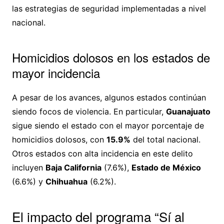
las estrategias de seguridad implementadas a nivel
nacional.
Homicidios dolosos en los estados de
mayor incidencia
A pesar de los avances, algunos estados continúan
siendo focos de violencia. En particular,
Guanajuato
sigue siendo el estado con el mayor porcentaje de
homicidios dolosos, con
15.9%
del total nacional.
Otros estados con alta incidencia en este delito
incluyen
Baja California
(7.6%),
Estado de México
(6.6%) y
Chihuahua
(6.2%).
El impacto del programa “Sí al