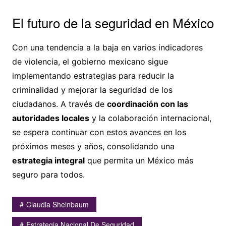
El futuro de la seguridad en México
Con una tendencia a la baja en varios indicadores
de violencia, el gobierno mexicano sigue
implementando estrategias para reducir la
criminalidad y mejorar la seguridad de los
ciudadanos. A través de
coordinación con las
autoridades locales
y la colaboración internacional,
se espera continuar con estos avances en los
próximos meses y años, consolidando una
estrategia integral
que permita un México más
seguro para todos.
Claudia Sheinbaum
Estrategia Nacional De Seguridad