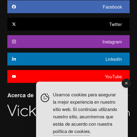
Facebook
Twitter
Instagram
LinkedIn
YouTube
Usamos cookies para asegurar
Acerca de
la mejor experiencia en nuestro
sitio web. Si continúas utilizando
nuestro sitio, asumiremos que
estás de acuerdo con nuestra
política de cookies
.