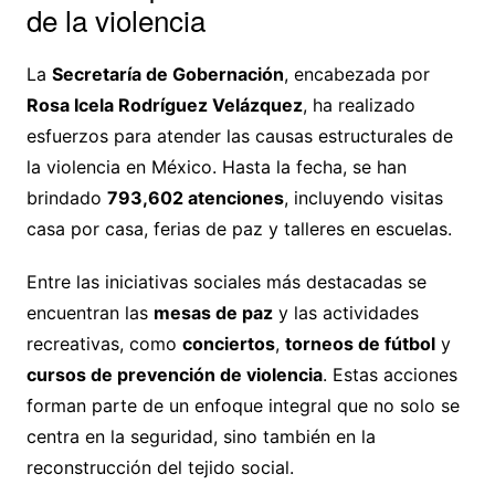
de la violencia
La
Secretaría de Gobernación
, encabezada por
Rosa Icela Rodríguez Velázquez
, ha realizado
esfuerzos para atender las causas estructurales de
la violencia en México. Hasta la fecha, se han
brindado
793,602 atenciones
, incluyendo visitas
casa por casa, ferias de paz y talleres en escuelas.
Entre las iniciativas sociales más destacadas se
encuentran las
mesas de paz
y las actividades
recreativas, como
conciertos
,
torneos de fútbol
y
cursos de prevención de violencia
. Estas acciones
forman parte de un enfoque integral que no solo se
centra en la seguridad, sino también en la
reconstrucción del tejido social.