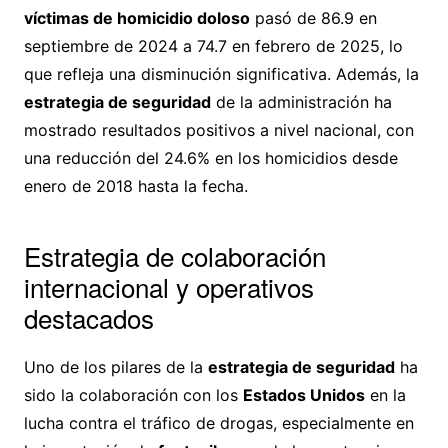
víctimas de homicidio doloso
pasó de 86.9 en
septiembre de 2024 a 74.7 en febrero de 2025, lo
que refleja una disminución significativa. Además, la
estrategia de seguridad
de la administración ha
mostrado resultados positivos a nivel nacional, con
una reducción del 24.6% en los homicidios desde
enero de 2018 hasta la fecha.
Estrategia de colaboración
internacional y operativos
destacados
Uno de los pilares de la
estrategia de seguridad
ha
sido la colaboración con los
Estados Unidos
en la
lucha contra el tráfico de drogas, especialmente en