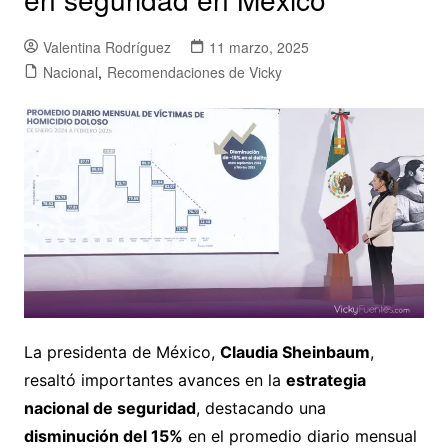
Valentina Rodríguez
11 marzo, 2025
Nacional
,
Recomendaciones de Vicky
La presidenta de México,
Claudia Sheinbaum
,
resaltó importantes avances en la
estrategia
nacional de seguridad
, destacando una
disminución del 15%
en el promedio diario mensual