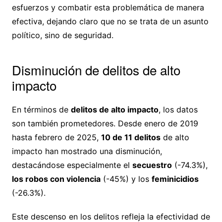
esfuerzos y combatir esta problemática de manera
efectiva, dejando claro que no se trata de un asunto
político, sino de seguridad.
Disminución de delitos de alto
impacto
En términos de
delitos de alto impacto
, los datos
son también prometedores. Desde enero de 2019
hasta febrero de 2025,
10 de 11 delitos
de alto
impacto han mostrado una disminución,
destacándose especialmente el
secuestro
(-74.3%),
los robos con violencia
(-45%) y los
feminicidios
(-26.3%).
Este descenso en los delitos refleja la efectividad de