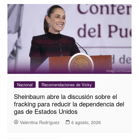
Nacional
Recomendaciones de Vicky
Sheinbaum abre la discusión sobre el
fracking para reducir la dependencia del
gas de Estados Unidos
Valentina Rodríguez
6 agosto, 2026