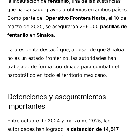
la incautación de
fentanilo
, una de las sustancias
que ha causado graves problemas en ambos países.
Como parte del
Operativo Frontera Norte
, el 10 de
marzo de 2025, se aseguraron 266,000
pastillas de
fentanilo
en
Sinaloa
.
La presidenta destacó que, a pesar de que Sinaloa
no es un estado fronterizo, las autoridades han
trabajado de forma coordinada para combatir el
narcotráfico en todo el territorio mexicano.
Detenciones y aseguramientos
importantes
Entre octubre de 2024 y marzo de 2025, las
autoridades han logrado la
detención de 14,517