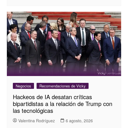
Negocios
Recomendaciones de Vicky
Hackeos de IA desatan críticas
bipartidistas a la relación de Trump con
las tecnológicas
Valentina Rodríguez
6 agosto, 2026