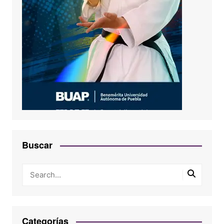
Buscar
Categorías