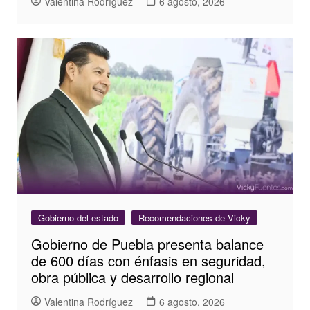
Valentina Rodríguez
6 agosto, 2026
Gobierno del estado
Recomendaciones de Vicky
Gobierno de Puebla presenta balance
de 600 días con énfasis en seguridad,
obra pública y desarrollo regional
Valentina Rodríguez
6 agosto, 2026