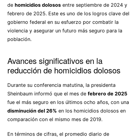
de
homicidios dolosos
entre septiembre de 2024 y
febrero de 2025. Este es uno de los logros clave del
gobierno federal en su esfuerzo por combatir la
violencia y asegurar un futuro más seguro para la
población.
Avances significativos en la
reducción de homicidios dolosos
Durante su conferencia matutina, la presidenta
Sheinbaum informó que el mes de
febrero de 2025
fue el más seguro en los últimos ocho años, con una
disminución del 26%
en los homicidios dolosos en
comparación con el mismo mes de 2019.
En términos de cifras, el promedio diario de