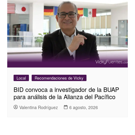
Local
Recomendaciones de Vicky
BID convoca a investigador de la BUAP
para análisis de la Alianza del Pacífico
Valentina Rodríguez
6 agosto, 2026