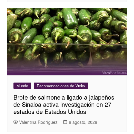
Mundo
Recomendaciones de Vicky
Brote de salmonela ligado a jalapeños
de Sinaloa activa investigación en 27
estados de Estados Unidos
Valentina Rodríguez
6 agosto, 2026