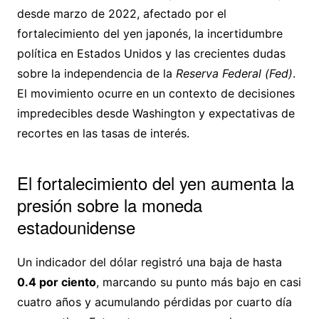
desde marzo de 2022, afectado por el
fortalecimiento del yen japonés, la incertidumbre
política en Estados Unidos y las crecientes dudas
sobre la independencia de la
Reserva Federal (Fed)
.
El movimiento ocurre en un contexto de decisiones
impredecibles desde Washington y expectativas de
recortes en las tasas de interés.
El fortalecimiento del yen aumenta la
presión sobre la moneda
estadounidense
Un indicador del dólar registró una baja de hasta
0.4 por ciento
, marcando su punto más bajo en casi
cuatro años y acumulando pérdidas por cuarto día