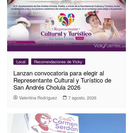
Local
Recomendaciones de Vicky
Lanzan convocatoria para elegir al
Representante Cultural y Turístico de
San Andrés Cholula 2026
Valentina Rodríguez
7 agosto, 2026