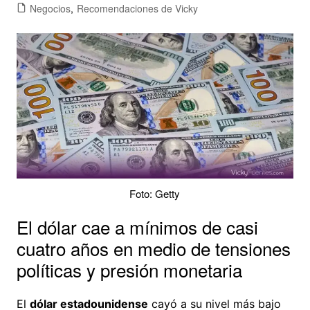
Negocios
,
Recomendaciones de Vicky
Foto: Getty
El dólar cae a mínimos de casi
cuatro años en medio de tensiones
políticas y presión monetaria
El
dólar estadounidense
cayó a su nivel más bajo