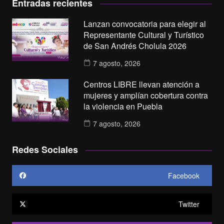
Entradas recientes
Lanzan convocatoria para elegir al
Representante Cultural y Turístico
de San Andrés Cholula 2026
7 agosto, 2026
Centros LIBRE llevan atención a
mujeres y amplían cobertura contra
la violencia en Puebla
7 agosto, 2026
Redes Sociales
Facebook
Twitter