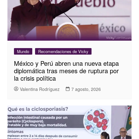
Mundo
Recomendaciones de Vicky
México y Perú abren una nueva etapa
diplomática tras meses de ruptura por
la crisis política
Valentina Rodríguez
7 agosto, 2026