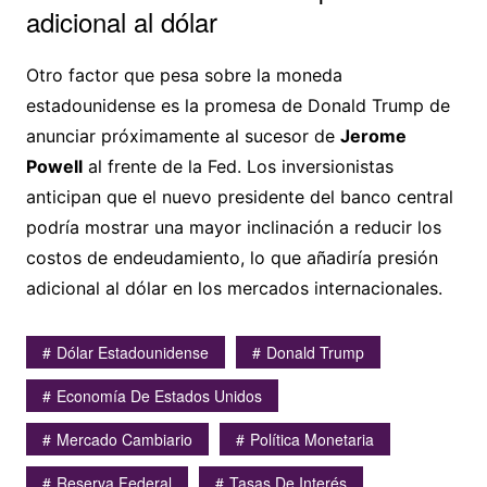
adicional al dólar
Otro factor que pesa sobre la moneda
estadounidense es la promesa de Donald Trump de
anunciar próximamente al sucesor de
Jerome
Powell
al frente de la Fed. Los inversionistas
anticipan que el nuevo presidente del banco central
podría mostrar una mayor inclinación a reducir los
costos de endeudamiento, lo que añadiría presión
adicional al dólar en los mercados internacionales.
Dólar Estadounidense
Donald Trump
Economía De Estados Unidos
Mercado Cambiario
Política Monetaria
Reserva Federal
Tasas De Interés