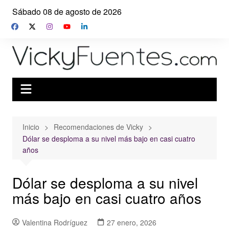
Saltar
Sábado 08 de agosto de 2026
al
contenido
Inicio
Recomendaciones de Vicky
Dólar se desploma a su nivel más bajo en casi cuatro
años
Dólar se desploma a su nivel
más bajo en casi cuatro años
Valentina Rodríguez
27 enero, 2026