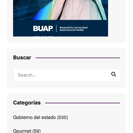
Buscar
Categorías
Gobierno del estado
(530)
Gourmet
(59)