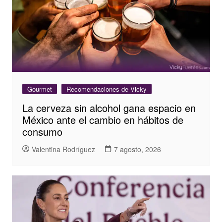
Gourmet
Recomendaciones de Vicky
La cerveza sin alcohol gana espacio en
México ante el cambio en hábitos de
consumo
Valentina Rodríguez
7 agosto, 2026