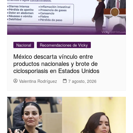
Nacional
Recomendaciones de Vicky
México descarta vínculo entre
productos nacionales y brote de
ciclosporiasis en Estados Unidos
Valentina Rodríguez
7 agosto, 2026