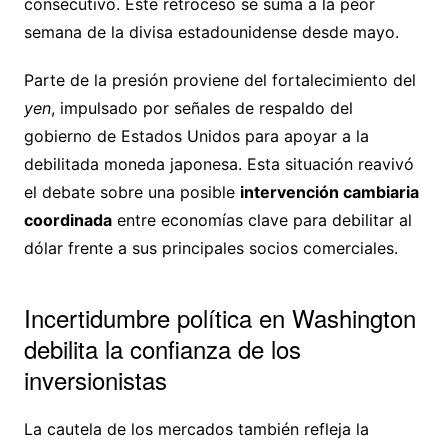
consecutivo. Este retroceso se suma a la peor
semana de la divisa estadounidense desde mayo.
Parte de la presión proviene del fortalecimiento del
yen
, impulsado por señales de respaldo del
gobierno de Estados Unidos para apoyar a la
debilitada moneda japonesa. Esta situación reavivó
el debate sobre una posible
intervención cambiaria
coordinada
entre economías clave para debilitar al
dólar frente a sus principales socios comerciales.
Incertidumbre política en Washington
debilita la confianza de los
inversionistas
La cautela de los mercados también refleja la