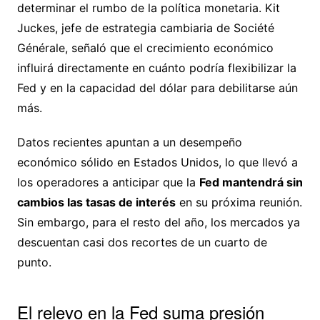
determinar el rumbo de la política monetaria. Kit
Juckes, jefe de estrategia cambiaria de Société
Générale, señaló que el crecimiento económico
influirá directamente en cuánto podría flexibilizar la
Fed y en la capacidad del dólar para debilitarse aún
más.
Datos recientes apuntan a un desempeño
económico sólido en Estados Unidos, lo que llevó a
los operadores a anticipar que la
Fed mantendrá sin
cambios las tasas de interés
en su próxima reunión.
Sin embargo, para el resto del año, los mercados ya
descuentan casi dos recortes de un cuarto de
punto.
El relevo en la Fed suma presión