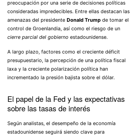
preocupación por una serie de decisiones políticas
consideradas impredecibles. Entre ellas destacan las
amenazas del presidente
Donald Trump
de tomar el
control de Groenlandia, así como el riesgo de un
cierre parcial del gobierno
estadounidense.
A largo plazo, factores como el creciente déficit
presupuestario, la percepción de una política fiscal
laxa y la creciente polarización política han
incrementado la presión bajista sobre el dólar.
El papel de la Fed y las expectativas
sobre las tasas de interés
Según analistas, el desempeño de la economía
estadounidense seguirá siendo clave para