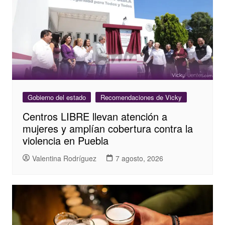
Gobierno del estado
Recomendaciones de Vicky
Centros LIBRE llevan atención a
mujeres y amplían cobertura contra la
violencia en Puebla
Valentina Rodríguez
7 agosto, 2026