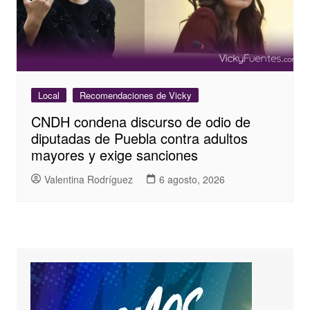
Local
Recomendaciones de Vicky
CNDH condena discurso de odio de
diputadas de Puebla contra adultos
mayores y exige sanciones
Valentina Rodríguez
6 agosto, 2026