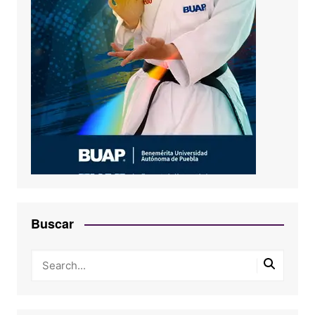
Buscar