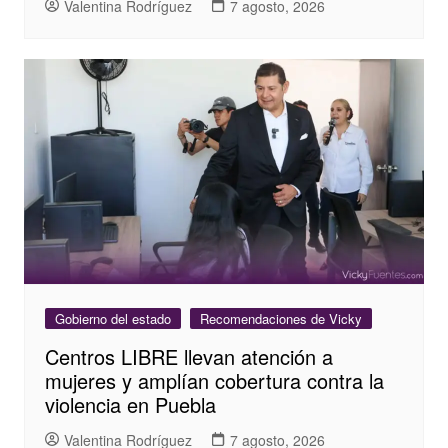
Valentina Rodríguez
7 agosto, 2026
Gobierno del estado
Recomendaciones de Vicky
Centros LIBRE llevan atención a
mujeres y amplían cobertura contra la
violencia en Puebla
Valentina Rodríguez
7 agosto, 2026