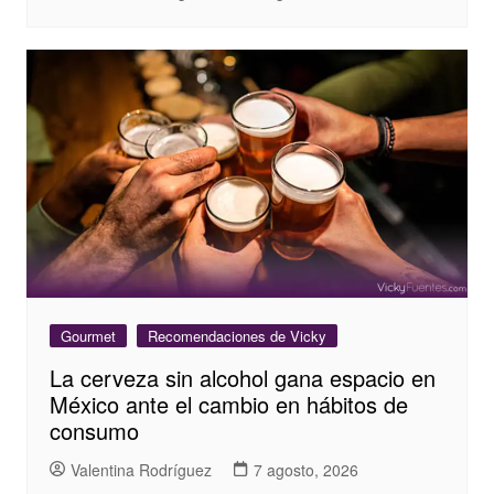
Gourmet
Recomendaciones de Vicky
La cerveza sin alcohol gana espacio en
México ante el cambio en hábitos de
consumo
Valentina Rodríguez
7 agosto, 2026