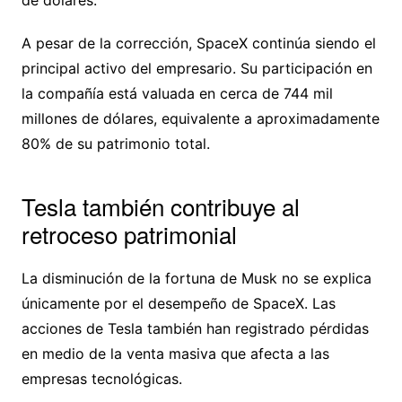
de dólares.
A pesar de la corrección, SpaceX continúa siendo el
principal activo del empresario. Su participación en
la compañía está valuada en cerca de 744 mil
millones de dólares, equivalente a aproximadamente
80% de su patrimonio total.
Tesla también contribuye al
retroceso patrimonial
La disminución de la fortuna de Musk no se explica
únicamente por el desempeño de SpaceX. Las
acciones de Tesla también han registrado pérdidas
en medio de la venta masiva que afecta a las
empresas tecnológicas.