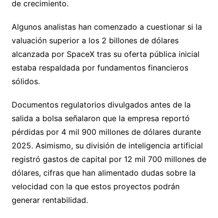
de crecimiento.
Algunos analistas han comenzado a cuestionar si la
valuación superior a los 2 billones de dólares
alcanzada por SpaceX tras su oferta pública inicial
estaba respaldada por fundamentos financieros
sólidos.
Documentos regulatorios divulgados antes de la
salida a bolsa señalaron que la empresa reportó
pérdidas por 4 mil 900 millones de dólares durante
2025. Asimismo, su división de inteligencia artificial
registró gastos de capital por 12 mil 700 millones de
dólares, cifras que han alimentado dudas sobre la
velocidad con la que estos proyectos podrán
generar rentabilidad.