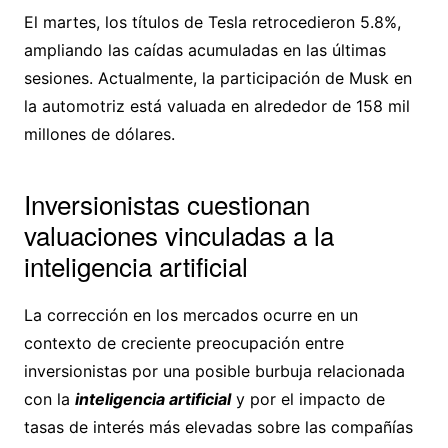
El martes, los títulos de Tesla retrocedieron 5.8%,
ampliando las caídas acumuladas en las últimas
sesiones. Actualmente, la participación de Musk en
la automotriz está valuada en alrededor de 158 mil
millones de dólares.
Inversionistas cuestionan
valuaciones vinculadas a la
inteligencia artificial
La corrección en los mercados ocurre en un
contexto de creciente preocupación entre
inversionistas por una posible burbuja relacionada
con la
inteligencia artificial
y por el impacto de
tasas de interés más elevadas sobre las compañías