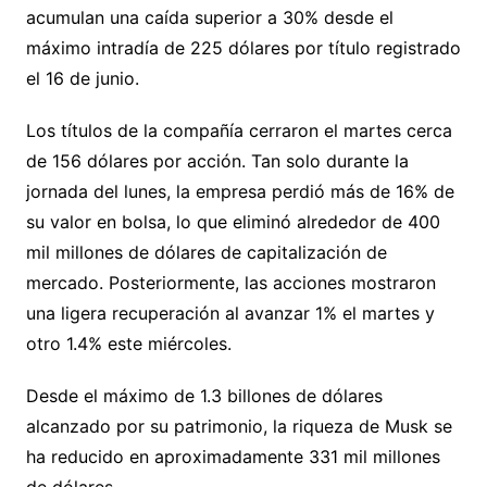
acumulan una caída superior a 30% desde el
máximo intradía de 225 dólares por título registrado
el 16 de junio.
Los títulos de la compañía cerraron el martes cerca
de 156 dólares por acción. Tan solo durante la
jornada del lunes, la empresa perdió más de 16% de
su valor en bolsa, lo que eliminó alrededor de 400
mil millones de dólares de capitalización de
mercado. Posteriormente, las acciones mostraron
una ligera recuperación al avanzar 1% el martes y
otro 1.4% este miércoles.
Desde el máximo de 1.3 billones de dólares
alcanzado por su patrimonio, la riqueza de Musk se
ha reducido en aproximadamente 331 mil millones