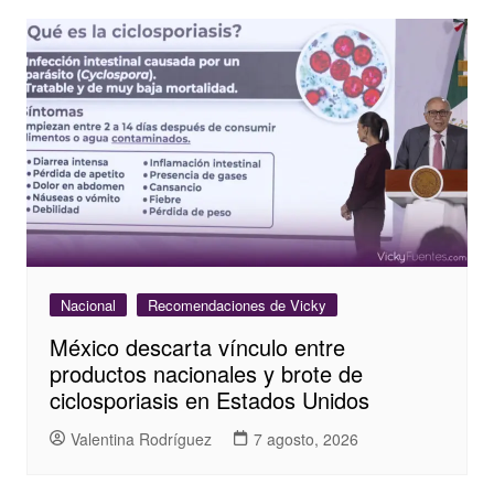
Nacional
Recomendaciones de Vicky
México descarta vínculo entre
productos nacionales y brote de
ciclosporiasis en Estados Unidos
Valentina Rodríguez
7 agosto, 2026