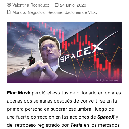
Valentina Rodríguez
24 junio, 2026
Mundo
,
Negocios
,
Recomendaciones de Vicky
Elon Musk
perdió el estatus de billonario en dólares
apenas dos semanas después de convertirse en la
primera persona en superar ese umbral, luego de
una fuerte corrección en las acciones de
SpaceX
y
del retroceso registrado por
Tesla
en los mercados