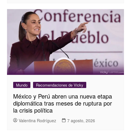
Mundo
Recomendaciones de Vicky
México y Perú abren una nueva etapa
diplomática tras meses de ruptura por
la crisis política
Valentina Rodríguez
7 agosto, 2026