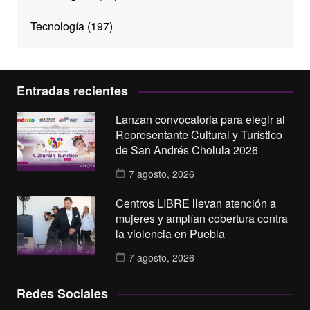
Tecnología
(197)
Entradas recientes
Lanzan convocatoria para elegir al
Representante Cultural y Turístico
de San Andrés Cholula 2026
7 agosto, 2026
Centros LIBRE llevan atención a
mujeres y amplían cobertura contra
la violencia en Puebla
7 agosto, 2026
Redes Sociales