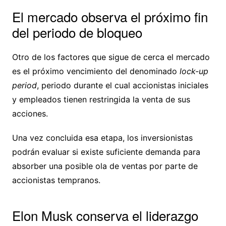
El mercado observa el próximo fin
del periodo de bloqueo
Otro de los factores que sigue de cerca el mercado
es el próximo vencimiento del denominado
lock-up
period
, periodo durante el cual accionistas iniciales
y empleados tienen restringida la venta de sus
acciones.
Una vez concluida esa etapa, los inversionistas
podrán evaluar si existe suficiente demanda para
absorber una posible ola de ventas por parte de
accionistas tempranos.
Elon Musk conserva el liderazgo