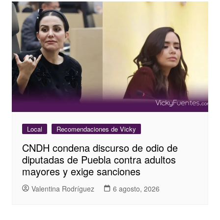
Local
Recomendaciones de Vicky
CNDH condena discurso de odio de
diputadas de Puebla contra adultos
mayores y exige sanciones
Valentina Rodríguez
6 agosto, 2026