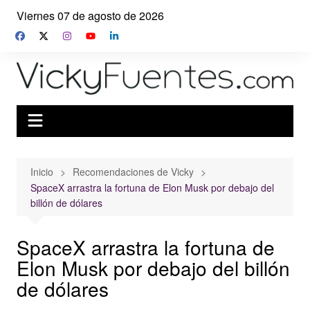
Saltar
Viernes 07 de agosto de 2026
al
contenido
Inicio
Recomendaciones de Vicky
SpaceX arrastra la fortuna de Elon Musk por debajo del
billón de dólares
SpaceX arrastra la fortuna de
Elon Musk por debajo del billón
de dólares