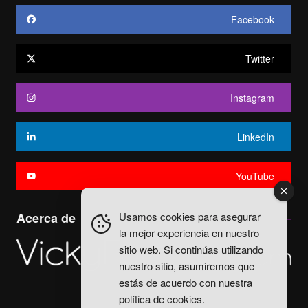
Facebook
Twitter
Instagram
LinkedIn
YouTube
Usamos cookies para asegurar
Acerca de
la mejor experiencia en nuestro
sitio web. Si continúas utilizando
nuestro sitio, asumiremos que
estás de acuerdo con nuestra
política de cookies
.