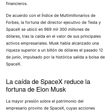
financieros.
De acuerdo con el Índice de Multimillonarios de
Forbes, la fortuna del director ejecutivo de Tesla y
SpaceX se ubicó en 969 mil 300 millones de
dólares, tras la caída en el valor de sus principales
activos empresariales. Musk había alcanzado una
riqueza superior a un billón de dólares el pasado 12
de junio, impulsado por la histórica salida a bolsa de
SpaceX.
La caída de SpaceX reduce la
fortuna de Elon Musk
La mayor presión sobre el patrimonio del
empresario provino de SpaceX, cuyas acciones