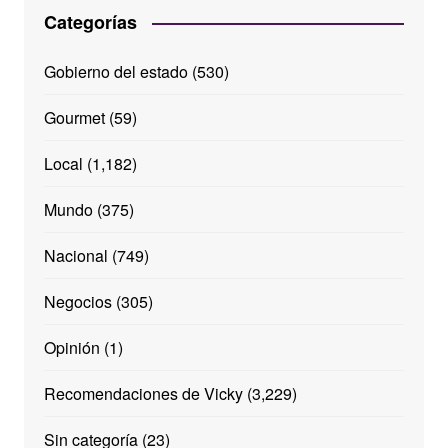
Categorías
Gobierno del estado
(530)
Gourmet
(59)
Local
(1,182)
Mundo
(375)
Nacional
(749)
Negocios
(305)
Opinión
(1)
Recomendaciones de Vicky
(3,229)
Sin categoría
(23)