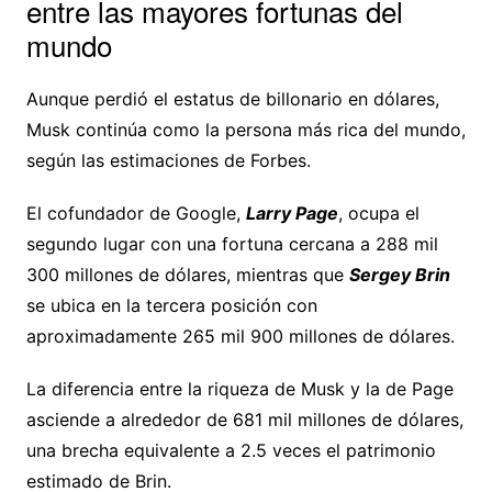
entre las mayores fortunas del
mundo
Aunque perdió el estatus de billonario en dólares,
Musk continúa como la persona más rica del mundo,
según las estimaciones de Forbes.
El cofundador de Google,
Larry Page
, ocupa el
segundo lugar con una fortuna cercana a 288 mil
300 millones de dólares, mientras que
Sergey Brin
se ubica en la tercera posición con
aproximadamente 265 mil 900 millones de dólares.
La diferencia entre la riqueza de Musk y la de Page
asciende a alrededor de 681 mil millones de dólares,
una brecha equivalente a 2.5 veces el patrimonio
estimado de Brin.