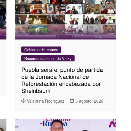
Gobierno del estado
Recomendaciones de Vicky
Puebla será el punto de partida
de la Jornada Nacional de
Reforestación encabezada por
Sheinbaum
Valentina Rodríguez
5 agosto, 2026