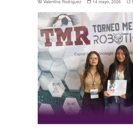
Valentina Rodríguez
14 mayo, 2026