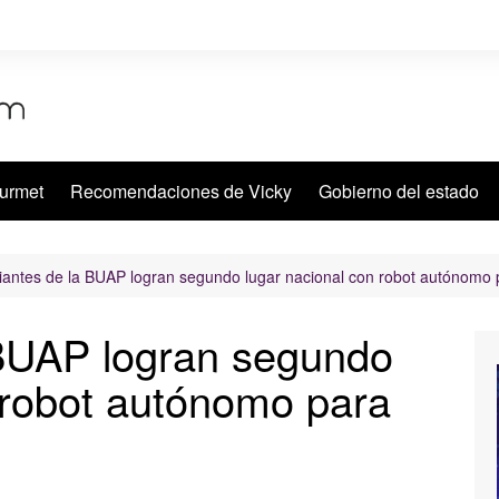
urmet
Recomendaciones de Vicky
Gobierno del estado
iantes de la BUAP logran segundo lugar nacional con robot autónomo 
 BUAP logran segundo
 robot autónomo para