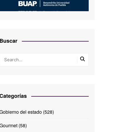
Buscar
Categorías
Gobierno del estado
(528)
Gourmet
(58)