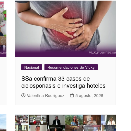
Nacional
Recomendaciones de Vicky
SSa confirma 33 casos de
ciclosporiasis e investiga hoteles
Valentina Rodríguez
5 agosto, 2026