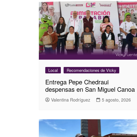
Local
Recomendaciones de Vicky
Entrega Pepe Chedraui
despensas en San Miguel Canoa
Valentina Rodríguez
5 agosto, 2026