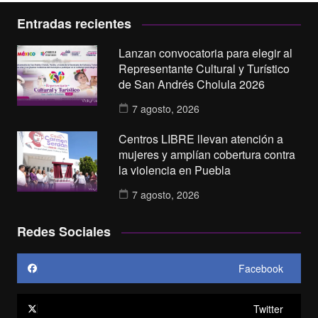
Entradas recientes
Lanzan convocatoria para elegir al
Representante Cultural y Turístico
de San Andrés Cholula 2026
7 agosto, 2026
Centros LIBRE llevan atención a
mujeres y amplían cobertura contra
la violencia en Puebla
7 agosto, 2026
Redes Sociales
Facebook
Twitter