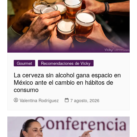
Gourmet
Recomendaciones de Vicky
La cerveza sin alcohol gana espacio en
México ante el cambio en hábitos de
consumo
Valentina Rodríguez
7 agosto, 2026