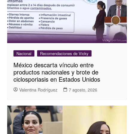
Nacional
Recomendaciones de Vicky
México descarta vínculo entre
productos nacionales y brote de
ciclosporiasis en Estados Unidos
Valentina Rodríguez
7 agosto, 2026