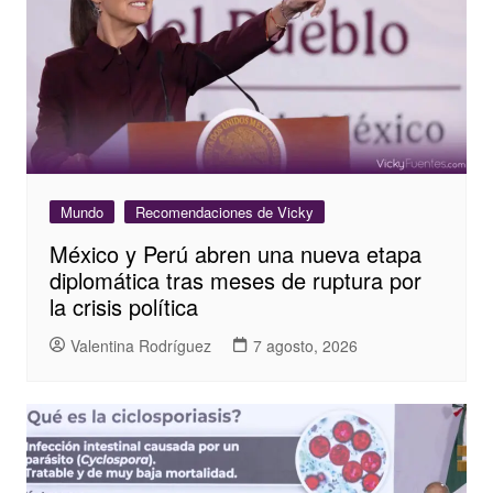
Mundo
Recomendaciones de Vicky
México y Perú abren una nueva etapa
diplomática tras meses de ruptura por
la crisis política
Valentina Rodríguez
7 agosto, 2026