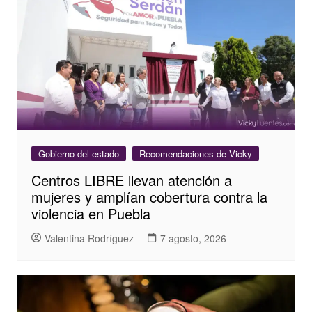
Gobierno del estado
Recomendaciones de Vicky
Centros LIBRE llevan atención a
mujeres y amplían cobertura contra la
violencia en Puebla
Valentina Rodríguez
7 agosto, 2026