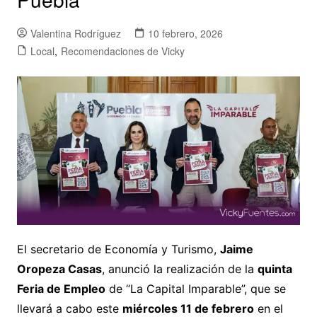
Valentina Rodríguez
10 febrero, 2026
Local
,
Recomendaciones de Vicky
El secretario de Economía y Turismo,
Jaime
Oropeza Casas
, anunció la realización de la
quinta
Feria de Empleo
de “La Capital Imparable”, que se
llevará a cabo este
miércoles 11 de febrero
en el