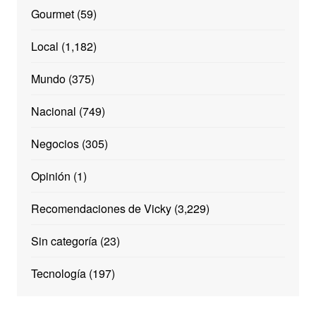
Gourmet
(59)
Local
(1,182)
Mundo
(375)
Nacional
(749)
Negocios
(305)
Opinión
(1)
Recomendaciones de Vicky
(3,229)
Sin categoría
(23)
Tecnología
(197)