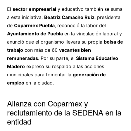
El
sector empresarial
y educativo también se suma
a esta iniciativa.
Beatriz Camacho Ruiz
, presidenta
de
Coparmex Puebla
, reconoció la labor del
Ayuntamiento de Puebla
en la vinculación laboral y
anunció que el organismo llevará su propia
bolsa de
trabajo
con más de 60
vacantes bien
remuneradas
. Por su parte, el
Sistema Educativo
Madero
expresó su respaldo a las acciones
municipales para fomentar la
generación de
empleo
en la ciudad.
Alianza con Coparmex y
reclutamiento de la SEDENA en la
entidad