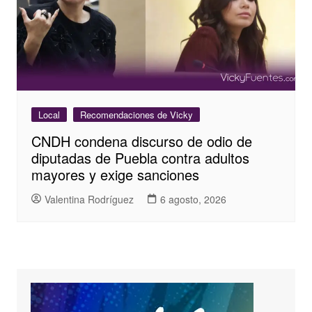
Local
Recomendaciones de Vicky
CNDH condena discurso de odio de
diputadas de Puebla contra adultos
mayores y exige sanciones
Valentina Rodríguez
6 agosto, 2026