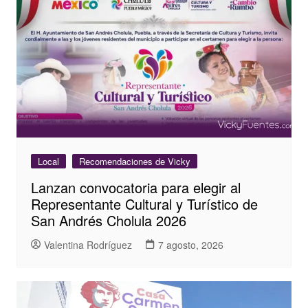
Local
Recomendaciones de Vicky
Lanzan convocatoria para elegir al
Representante Cultural y Turístico de
San Andrés Cholula 2026
Valentina Rodríguez
7 agosto, 2026