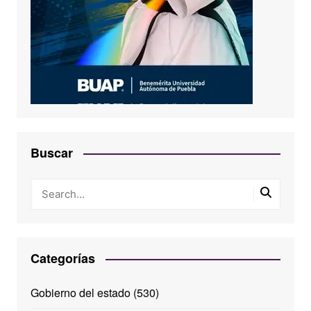
Buscar
Categorías
Gobierno del estado
(530)