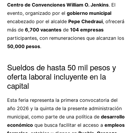
Centro de Convenciones William O. Jenkins
. El
evento, organizado por el
gobierno municipal
encabezado por el alcalde
Pepe Chedraui
, ofrecerá
más de
6,700 vacantes
de
104 empresas
participantes, con remuneraciones que alcanzan los
50,000 pesos
.
Sueldos de hasta 50 mil pesos y
oferta laboral incluyente en la
capital
Esta feria representa la primera convocatoria del
año 2026 y la quinta de la presente administración
municipal, como parte de una política de
desarrollo
económico
que busca facilitar el acceso a
empleos