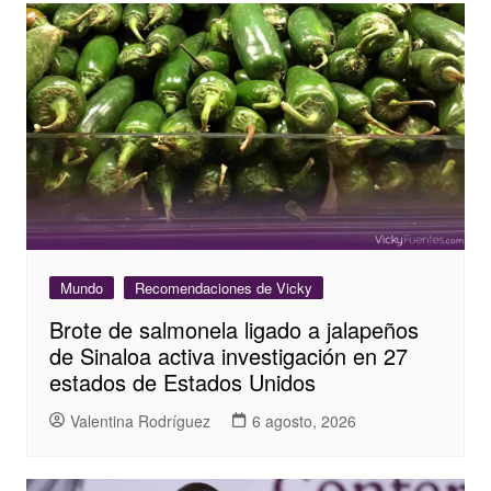
Mundo
Recomendaciones de Vicky
Brote de salmonela ligado a jalapeños
de Sinaloa activa investigación en 27
estados de Estados Unidos
Valentina Rodríguez
6 agosto, 2026