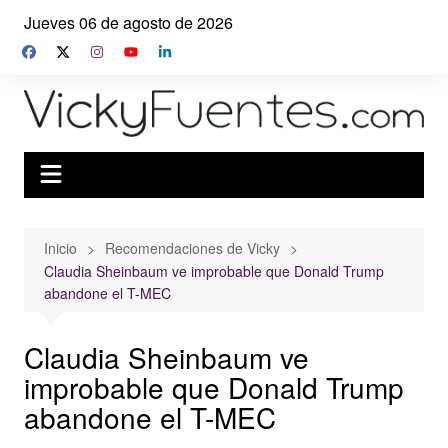
Saltar
Jueves 06 de agosto de 2026
al
contenido
Inicio
Recomendaciones de Vicky
Claudia Sheinbaum ve improbable que Donald Trump
abandone el T-MEC
Claudia Sheinbaum ve
improbable que Donald Trump
abandone el T-MEC