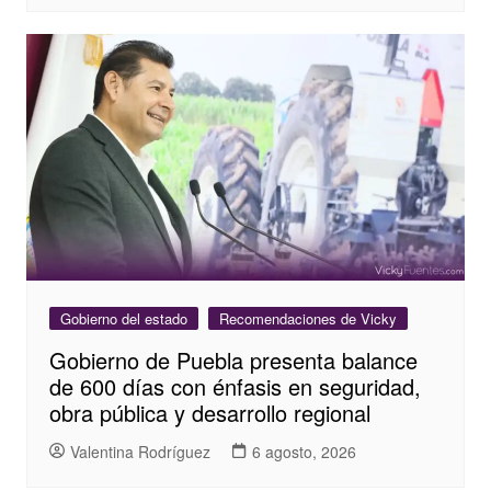
Gobierno del estado
Recomendaciones de Vicky
Gobierno de Puebla presenta balance
de 600 días con énfasis en seguridad,
obra pública y desarrollo regional
Valentina Rodríguez
6 agosto, 2026