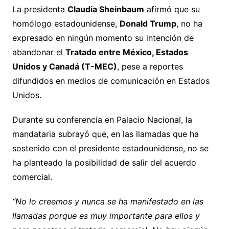
La presidenta
Claudia Sheinbaum
afirmó que su
homólogo estadounidense,
Donald Trump
, no ha
expresado en ningún momento su intención de
abandonar el
Tratado entre México, Estados
Unidos y Canadá (T-MEC)
, pese a reportes
difundidos en medios de comunicación en Estados
Unidos.
Durante su conferencia en Palacio Nacional, la
mandataria subrayó que, en las llamadas que ha
sostenido con el presidente estadounidense, no se
ha planteado la posibilidad de salir del acuerdo
comercial.
“No lo creemos y nunca se ha manifestado en las
llamadas porque es muy importante para ellos y