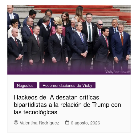
Negocios
Recomendaciones de Vicky
Hackeos de IA desatan críticas
bipartidistas a la relación de Trump con
las tecnológicas
Valentina Rodríguez
6 agosto, 2026