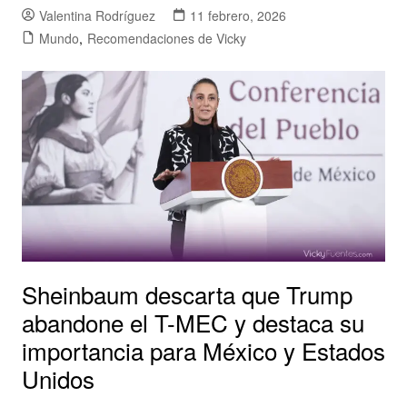
Valentina Rodríguez
11 febrero, 2026
Mundo
,
Recomendaciones de Vicky
Sheinbaum descarta que Trump
abandone el T-MEC y destaca su
importancia para México y Estados
Unidos