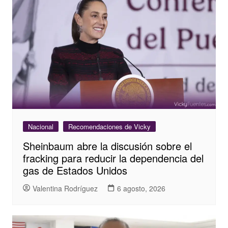
Nacional
Recomendaciones de Vicky
Sheinbaum abre la discusión sobre el
fracking para reducir la dependencia del
gas de Estados Unidos
Valentina Rodríguez
6 agosto, 2026