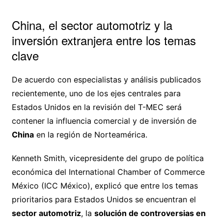
China, el sector automotriz y la
inversión extranjera entre los temas
clave
De acuerdo con especialistas y análisis publicados
recientemente, uno de los ejes centrales para
Estados Unidos en la revisión del T-MEC será
contener la influencia comercial y de inversión de
China
en la región de Norteamérica.
Kenneth Smith, vicepresidente del grupo de política
económica del International Chamber of Commerce
México (ICC México), explicó que entre los temas
prioritarios para Estados Unidos se encuentran el
sector automotriz
, la
solución de controversias en