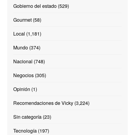
Gobierno del estado
(529)
Gourmet
(58)
Local
(1,181)
Mundo
(374)
Nacional
(748)
Negocios
(305)
Opinión
(1)
Recomendaciones de Vicky
(3,224)
Sin categoría
(23)
Tecnología
(197)