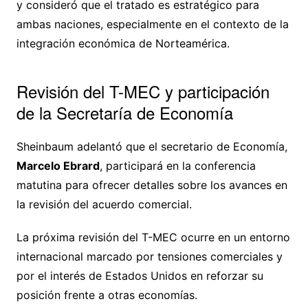
y consideró que el tratado es estratégico para
ambas naciones, especialmente en el contexto de la
integración económica de Norteamérica.
Revisión del T-MEC y participación
de la Secretaría de Economía
Sheinbaum adelantó que el secretario de Economía,
Marcelo Ebrard
, participará en la conferencia
matutina para ofrecer detalles sobre los avances en
la revisión del acuerdo comercial.
La próxima revisión del T-MEC ocurre en un entorno
internacional marcado por tensiones comerciales y
por el interés de Estados Unidos en reforzar su
posición frente a otras economías.