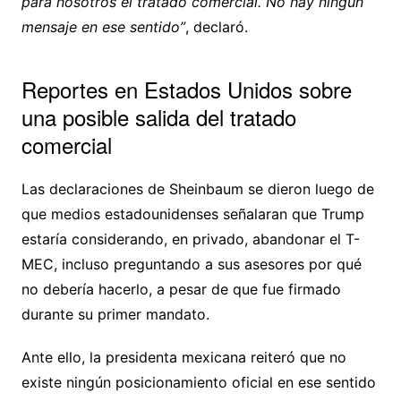
para nosotros el tratado comercial. No hay ningún
mensaje en ese sentido”
, declaró.
Reportes en Estados Unidos sobre
una posible salida del tratado
comercial
Las declaraciones de Sheinbaum se dieron luego de
que medios estadounidenses señalaran que Trump
estaría considerando, en privado, abandonar el T-
MEC, incluso preguntando a sus asesores por qué
no debería hacerlo, a pesar de que fue firmado
durante su primer mandato.
Ante ello, la presidenta mexicana reiteró que no
existe ningún posicionamiento oficial en ese sentido