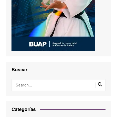
Buscar
Categorías