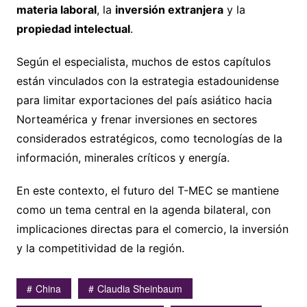
materia laboral
, la
inversión extranjera
y la
propiedad intelectual
.
Según el especialista, muchos de estos capítulos
están vinculados con la estrategia estadounidense
para limitar exportaciones del país asiático hacia
Norteamérica y frenar inversiones en sectores
considerados estratégicos, como tecnologías de la
información, minerales críticos y energía.
En este contexto, el futuro del T-MEC se mantiene
como un tema central en la agenda bilateral, con
implicaciones directas para el comercio, la inversión
y la competitividad de la región.
China
Claudia Sheinbaum