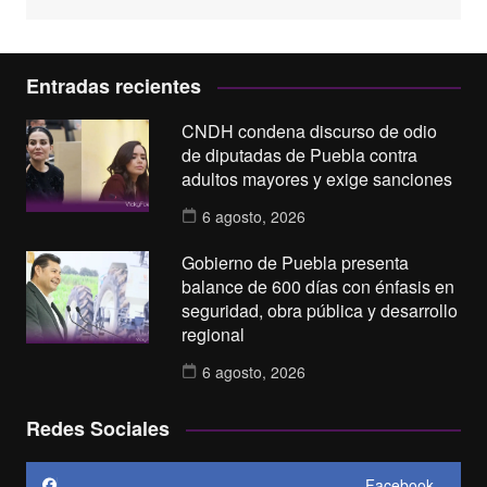
Entradas recientes
CNDH condena discurso de odio
de diputadas de Puebla contra
adultos mayores y exige sanciones
6 agosto, 2026
Gobierno de Puebla presenta
balance de 600 días con énfasis en
seguridad, obra pública y desarrollo
regional
6 agosto, 2026
Redes Sociales
Facebook