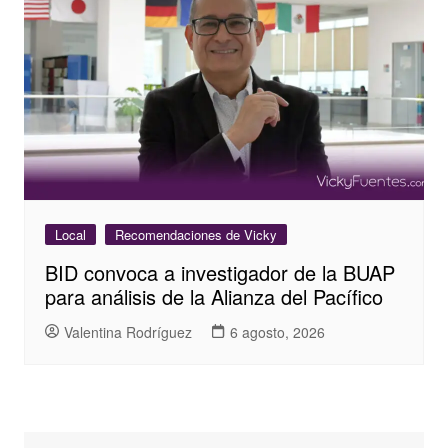
Local
Recomendaciones de Vicky
BID convoca a investigador de la BUAP
para análisis de la Alianza del Pacífico
Valentina Rodríguez
6 agosto, 2026