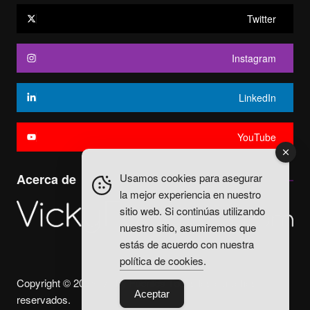
Twitter
Instagram
LinkedIn
YouTube
Usamos cookies para asegurar
Acerca de
la mejor experiencia en nuestro
sitio web. Si continúas utilizando
nuestro sitio, asumiremos que
estás de acuerdo con nuestra
política de cookies
.
Copyright © 2025. Vicky Fuentes Todos los derechos
Aceptar
reservados.