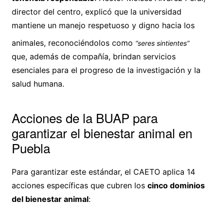
director del centro, explicó que la universidad
mantiene un manejo respetuoso y digno hacia los
animales, reconociéndolos como
“seres sintientes”
que, además de compañía, brindan servicios
esenciales para el progreso de la investigación y la
salud humana.
Acciones de la BUAP para
garantizar el bienestar animal en
Puebla
Para garantizar este estándar, el CAETO aplica 14
acciones específicas que cubren los
cinco dominios
del bienestar animal
: