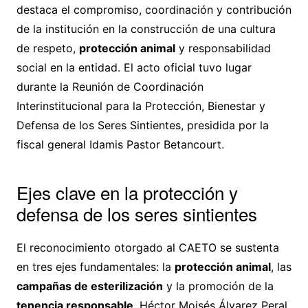
destaca el compromiso, coordinación y contribución
de la institución en la construcción de una cultura
de respeto,
protección animal
y responsabilidad
social en la entidad. El acto oficial tuvo lugar
durante la Reunión de Coordinación
Interinstitucional para la Protección, Bienestar y
Defensa de los Seres Sintientes, presidida por la
fiscal general Idamis Pastor Betancourt.
Ejes clave en la protección y
defensa de los seres sintientes
El reconocimiento otorgado al CAETO se sustenta
en tres ejes fundamentales: la
protección animal
, las
campañas de esterilización
y la promoción de la
tenencia responsable
. Héctor Moisés Álvarez Peral,