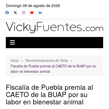
Saltar
Domingo 09 de agosto de 2026
al
contenido
Inicio
Recomendaciones de Vicky
Fiscalía de Puebla premia al CAETO de la BUAP por su
labor en bienestar animal
Fiscalía de Puebla premia al
CAETO de la BUAP por su
labor en bienestar animal