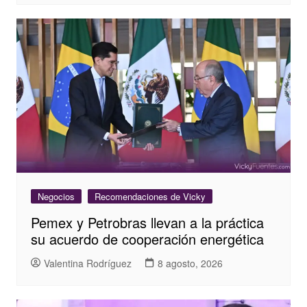
Negocios
Recomendaciones de Vicky
Pemex y Petrobras llevan a la práctica
su acuerdo de cooperación energética
Valentina Rodríguez
8 agosto, 2026