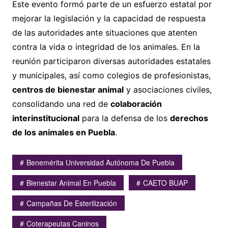
Este evento formó parte de un esfuerzo estatal por
mejorar la legislación y la capacidad de respuesta
de las autoridades ante situaciones que atenten
contra la vida o integridad de los animales. En la
reunión participaron diversas autoridades estatales
y municipales, así como colegios de profesionistas,
centros de bienestar animal
y asociaciones civiles,
consolidando una red de
colaboración
interinstitucional
para la defensa de los
derechos
de los animales en Puebla
.
Benemérita Universidad Autónoma De Puebla
Bienestar Animal En Puebla
CAETO BUAP
Campañas De Esterilización
Coterapeutas Caninos