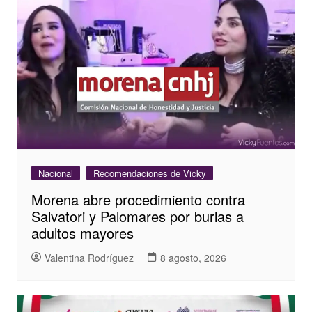
Nacional
Recomendaciones de Vicky
Morena abre procedimiento contra
Salvatori y Palomares por burlas a
adultos mayores
Valentina Rodríguez
8 agosto, 2026