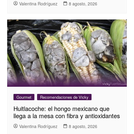
Valentina Rodríguez
8 agosto, 2026
Gourmet
Recomendaciones de Vicky
Huitlacoche: el hongo mexicano que
llega a la mesa con fibra y antioxidantes
Valentina Rodríguez
8 agosto, 2026