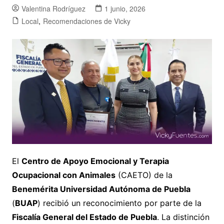
Valentina Rodríguez
1 junio, 2026
Local
,
Recomendaciones de Vicky
El
Centro de Apoyo Emocional y Terapia
Ocupacional con Animales
(CAETO) de la
Benemérita Universidad Autónoma de Puebla
(
BUAP
) recibió un reconocimiento por parte de la
Fiscalía General del Estado de Puebla
. La distinción