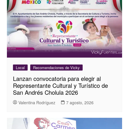
Local
Recomendaciones de Vicky
Lanzan convocatoria para elegir al
Representante Cultural y Turístico de
San Andrés Cholula 2026
Valentina Rodríguez
7 agosto, 2026