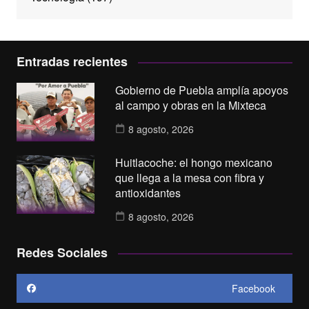
Entradas recientes
Gobierno de Puebla amplía apoyos
al campo y obras en la Mixteca
8 agosto, 2026
Huitlacoche: el hongo mexicano
que llega a la mesa con fibra y
antioxidantes
8 agosto, 2026
Redes Sociales
Facebook