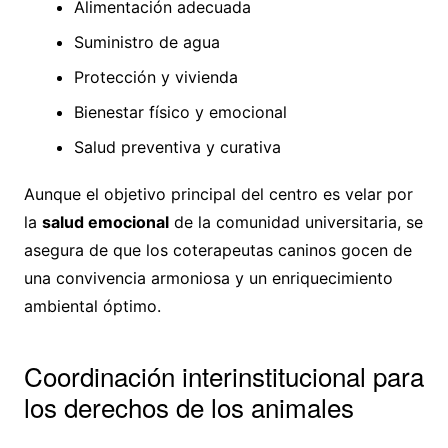
Alimentación adecuada
Suministro de agua
Protección y vivienda
Bienestar físico y emocional
Salud preventiva y curativa
Aunque el objetivo principal del centro es velar por
la
salud emocional
de la comunidad universitaria, se
asegura de que los coterapeutas caninos gocen de
una convivencia armoniosa y un enriquecimiento
ambiental óptimo.
Coordinación interinstitucional para
los derechos de los animales