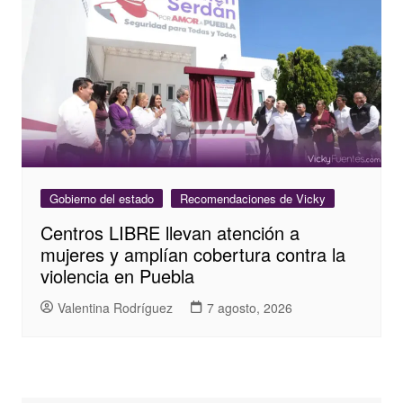
Gobierno del estado
Recomendaciones de Vicky
Centros LIBRE llevan atención a
mujeres y amplían cobertura contra la
violencia en Puebla
Valentina Rodríguez
7 agosto, 2026