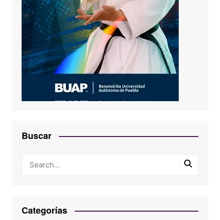
Buscar
Categorías