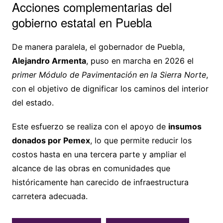
Acciones complementarias del
gobierno estatal en Puebla
De manera paralela, el gobernador de Puebla,
Alejandro Armenta
, puso en marcha en 2026 el
primer Módulo de Pavimentación en la Sierra Norte
,
con el objetivo de dignificar los caminos del interior
del estado.
Este esfuerzo se realiza con el apoyo de
insumos
donados por Pemex
, lo que permite reducir los
costos hasta en una tercera parte y ampliar el
alcance de las obras en comunidades que
históricamente han carecido de infraestructura
carretera adecuada.