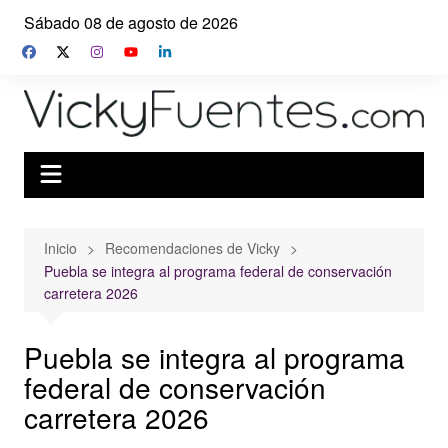
Saltar
Sábado 08 de agosto de 2026
al
contenido
Inicio
Recomendaciones de Vicky
Puebla se integra al programa federal de conservación
carretera 2026
Puebla se integra al programa
federal de conservación
carretera 2026