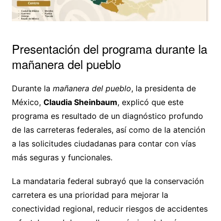
Presentación del programa durante la
mañanera del pueblo
Durante la
mañanera del pueblo
, la presidenta de
México,
Claudia Sheinbaum
, explicó que este
programa es resultado de un diagnóstico profundo
de las carreteras federales, así como de la atención
a las solicitudes ciudadanas para contar con vías
más seguras y funcionales.
La mandataria federal subrayó que la conservación
carretera es una prioridad para mejorar la
conectividad regional, reducir riesgos de accidentes