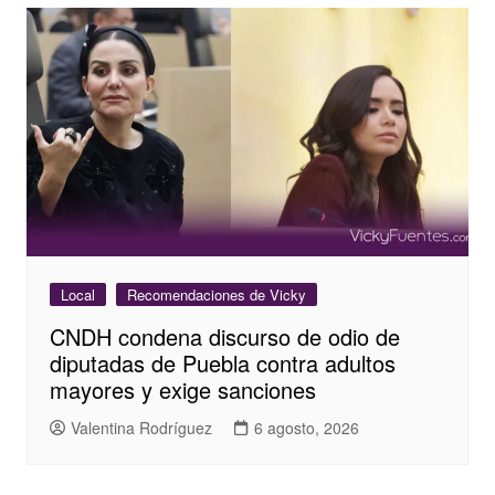
Local
Recomendaciones de Vicky
CNDH condena discurso de odio de
diputadas de Puebla contra adultos
mayores y exige sanciones
Valentina Rodríguez
6 agosto, 2026