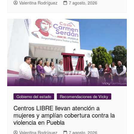
Valentina Rodríguez
7 agosto, 2026
Gobierno del estado
Recomendaciones de Vicky
Centros LIBRE llevan atención a
mujeres y amplían cobertura contra la
violencia en Puebla
Valentina Rodríguez
7 agosto, 2026