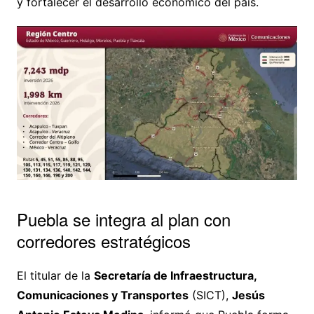
y fortalecer el desarrollo económico del país.
Puebla se integra al plan con
corredores estratégicos
El titular de la
Secretaría de Infraestructura,
Comunicaciones y Transportes
(SICT),
Jesús