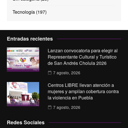
Tecnología
(197)
Entradas recientes
Lanzan convocatoria para elegir al
Representante Cultural y Turístico
de San Andrés Cholula 2026
7 agosto, 2026
Centros LIBRE llevan atención a
mujeres y amplían cobertura contra
la violencia en Puebla
7 agosto, 2026
Redes Sociales