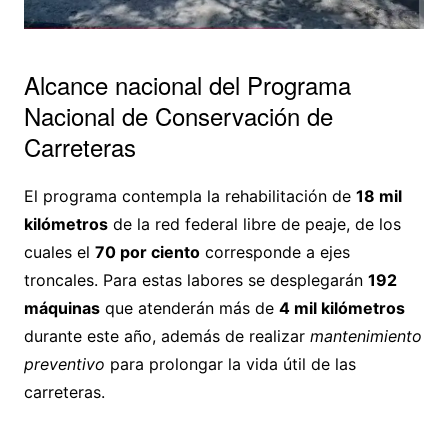
Alcance nacional del Programa
Nacional de Conservación de
Carreteras
El programa contempla la rehabilitación de
18 mil
kilómetros
de la red federal libre de peaje, de los
cuales el
70 por ciento
corresponde a ejes
troncales. Para estas labores se desplegarán
192
máquinas
que atenderán más de
4 mil kilómetros
durante este año, además de realizar
mantenimiento
preventivo
para prolongar la vida útil de las
carreteras.