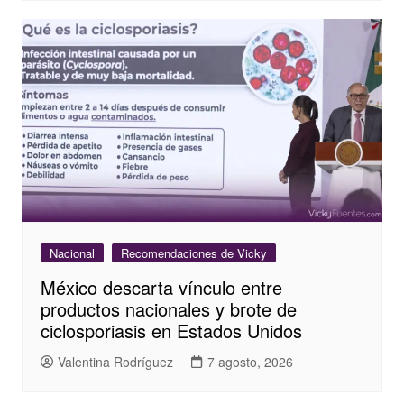
Nacional
Recomendaciones de Vicky
México descarta vínculo entre
productos nacionales y brote de
ciclosporiasis en Estados Unidos
Valentina Rodríguez
7 agosto, 2026