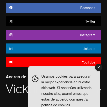
Facebook
Twitter
Instagram
LinkedIn
YouTube
Acerca de
Usamos cookies para asegurar
la mejor experiencia en nuestro
sitio web. Si continúas utilizando
nuestro sitio, asumiremos que
estás de acuerdo con nuestra
política de cookies
.