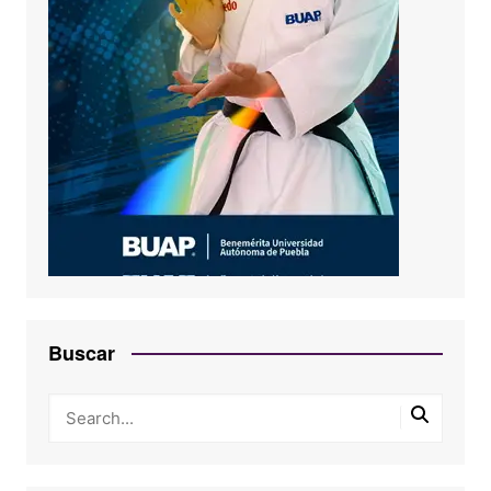
Buscar