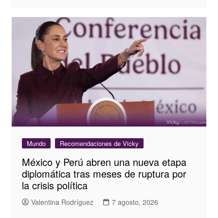
Mundo
Recomendaciones de Vicky
México y Perú abren una nueva etapa
diplomática tras meses de ruptura por
la crisis política
Valentina Rodríguez
7 agosto, 2026