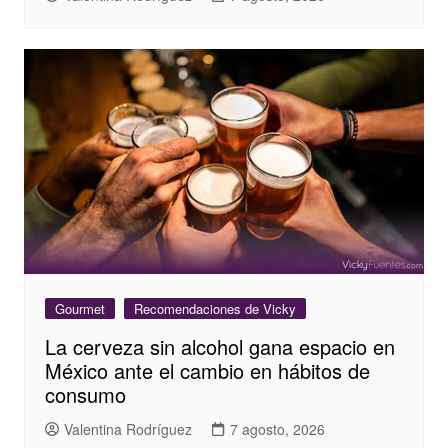
Gourmet
Recomendaciones de Vicky
La cerveza sin alcohol gana espacio en
México ante el cambio en hábitos de
consumo
Valentina Rodríguez
7 agosto, 2026