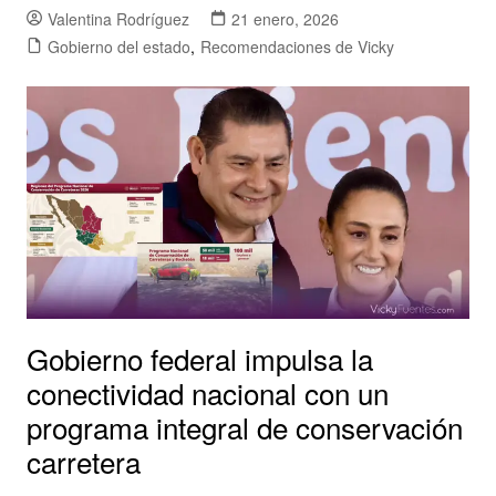
Valentina Rodríguez
21 enero, 2026
Gobierno del estado
,
Recomendaciones de Vicky
Gobierno federal impulsa la
conectividad nacional con un
programa integral de conservación
carretera