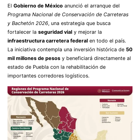
El
Gobierno de México
anunció el arranque del
Programa Nacional de Conservación de Carreteras
y Bachetón 2026
, una estrategia que busca
fortalecer la
seguridad vial
y mejorar la
infraestructura carretera federal
en todo el país.
La iniciativa contempla una inversión histórica de
50
mil millones de pesos
y beneficiará directamente al
estado de Puebla con la rehabilitación de
importantes corredores logísticos.