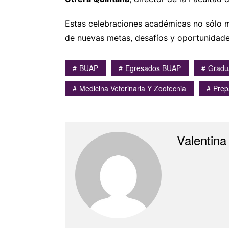
Estas celebraciones académicas no sólo ma
de nuevas metas, desafíos y oportunidade
BUAP
Egresados BUAP
Gradu
Medicina Veterinaria Y Zootecnia
Prep
Valentina