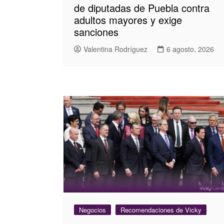
de diputadas de Puebla contra
adultos mayores y exige
sanciones
Valentina Rodríguez
6 agosto, 2026
Negocios
Recomendaciones de Vicky