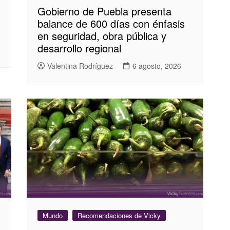
Gobierno de Puebla presenta
balance de 600 días con énfasis
en seguridad, obra pública y
desarrollo regional
Valentina Rodríguez
6 agosto, 2026
Mundo
Recomendaciones de Vicky