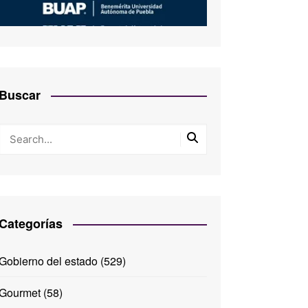
Buscar
Categorías
Gobierno del estado
(529)
Gourmet
(58)