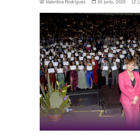
Valentina Rodríguez
20 junio, 2025
L