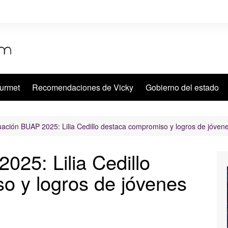
urmet
Recomendaciones de Vicky
Gobierno del estado
ación BUAP 2025: Lilia Cedillo destaca compromiso y logros de jóven
25: Lilia Cedillo
o y logros de jóvenes