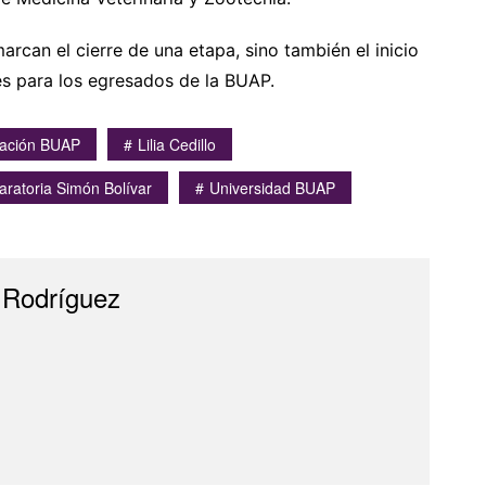
rcan el cierre de una etapa, sino también el inicio
s para los egresados de la BUAP.
ación BUAP
Lilia Cedillo
aratoria Simón Bolívar
Universidad BUAP
 Rodríguez