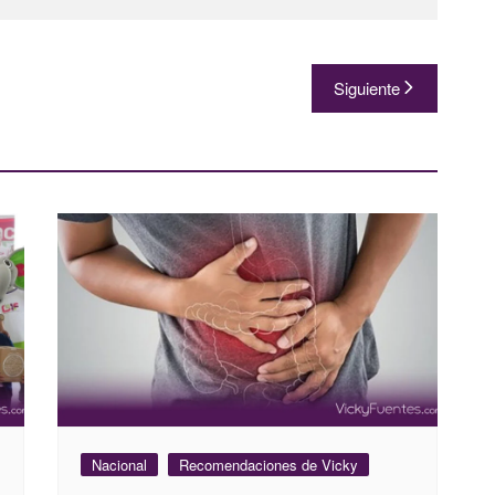
Siguiente
Nacional
Recomendaciones de Vicky