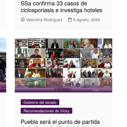
SSa confirma 33 casos de
ciclosporiasis e investiga hoteles
Valentina Rodríguez
5 agosto, 2026
Gobierno del estado
Recomendaciones de Vicky
Puebla será el punto de partida