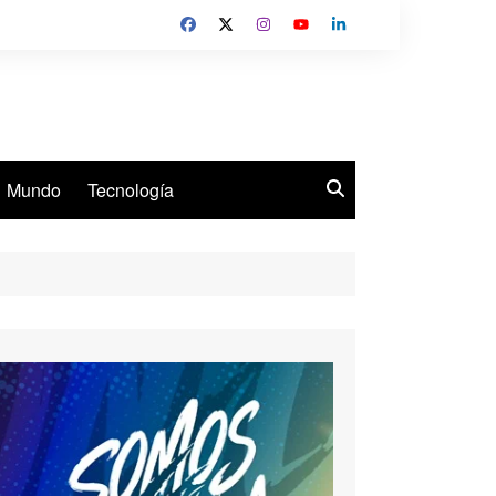
Mundo
Tecnología