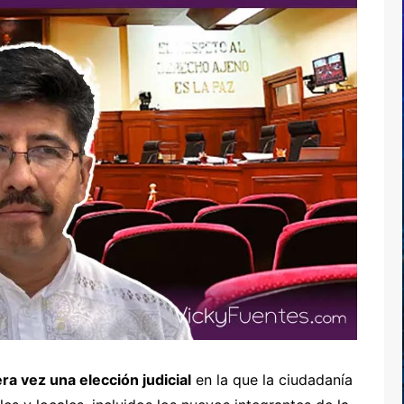
a vez una elección judicial
en la que la ciudadanía