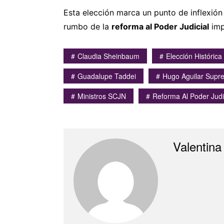
Esta elección marca un punto de inflexión 
rumbo de la
reforma al Poder Judicial
imp
Claudia Sheinbaum
Elección Histórica
Guadalupe Taddei
Hugo Aguilar Supr
Ministros SCJN
Reforma Al Poder Judi
Valentina