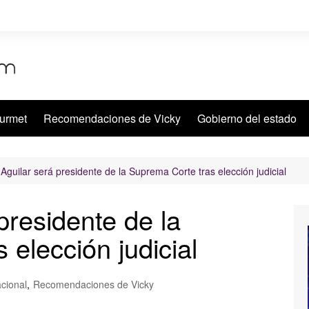
urmet
Recomendaciones de Vicky
Gobierno del estado
Aguilar será presidente de la Suprema Corte tras elección judicial
presidente de la
elección judicial
cional
,
Recomendaciones de Vicky