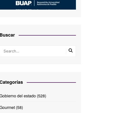
Buscar
Categorías
Gobierno del estado
(528)
Gourmet
(58)