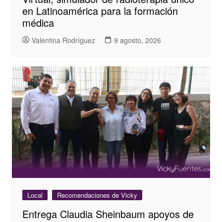
en Latinoamérica para la formación
médica
Valentina Rodríguez
9 agosto, 2026
Local
Recomendaciones de Vicky
Entrega Claudia Sheinbaum apoyos de