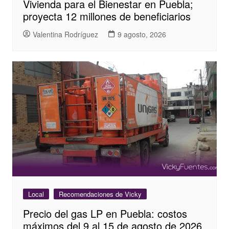
Vivienda para el Bienestar en Puebla;
proyecta 12 millones de beneficiarios
Valentina Rodríguez
9 agosto, 2026
Local
Recomendaciones de Vicky
Precio del gas LP en Puebla: costos
máximos del 9 al 15 de agosto de 2026