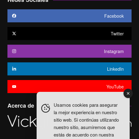
Facebook
Twitter
Instagram
LinkedIn
YouTube
Usamos cookies para asegurar
Acerca de
la mejor experiencia en nuestro
sitio web. Si continúas utilizando
nuestro sitio, asumiremos que
estás de acuerdo con nuestra