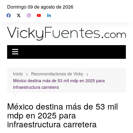
Saltar
Domingo 09 de agosto de 2026
al
contenido
Inicio
Recomendaciones de Vicky
México destina más de 53 mil mdp en 2025 para
infraestructura carretera
México destina más de 53 mil
mdp en 2025 para
infraestructura carretera