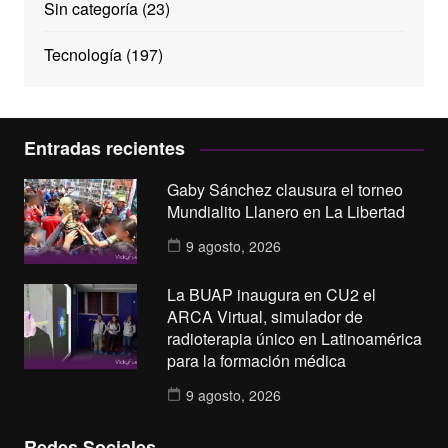
Sin categoría
(23)
Tecnología
(197)
Entradas recientes
Gaby Sánchez clausura el torneo
Mundialito Llanero en La Libertad
9 agosto, 2026
La BUAP inaugura en CU2 el
ARCA Virtual, simulador de
radioterapia único en Latinoamérica
para la formación médica
9 agosto, 2026
Redes Sociales