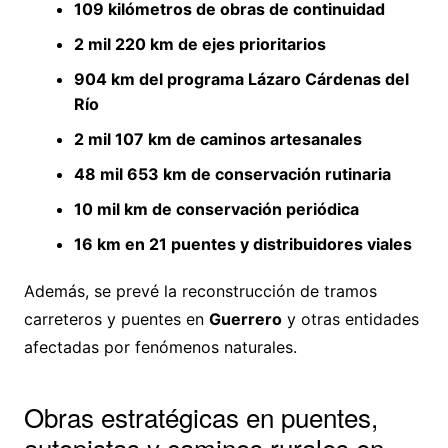
109 kilómetros de obras de continuidad
2 mil 220 km de ejes prioritarios
904 km del programa Lázaro Cárdenas del
Río
2 mil 107 km de caminos artesanales
48 mil 653 km de conservación rutinaria
10 mil km de conservación periódica
16 km en 21 puentes y distribuidores viales
Además, se prevé la reconstrucción de tramos
carreteros y puentes en
Guerrero
y otras entidades
afectadas por fenómenos naturales.
Obras estratégicas en puentes,
autopistas y caminos rurales en