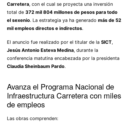
Carretera
, con el cual se proyecta una inversión
total de
372 mil 804 millones de pesos para todo
el sexenio
. La estrategia ya ha generado
más de 52
mil empleos directos e indirectos
.
El anuncio fue realizado por el titular de la
SICT
,
Jesús Antonio Esteva Medina
, durante la
conferencia matutina encabezada por la presidenta
Claudia Sheinbaum Pardo
.
Avanza el Programa Nacional de
Infraestructura Carretera con miles
de empleos
Las obras comprenden: