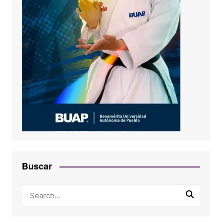
Buscar