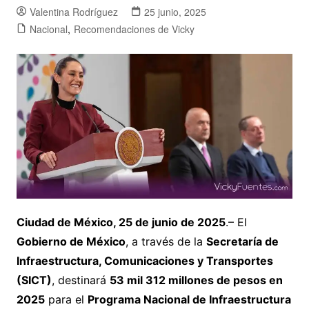
Valentina Rodríguez
25 junio, 2025
Nacional
,
Recomendaciones de Vicky
Ciudad de México, 25 de junio de 2025
.– El
Gobierno de México
, a través de la
Secretaría de
Infraestructura, Comunicaciones y Transportes
(SICT)
, destinará
53 mil 312 millones de pesos en
2025
para el
Programa Nacional de Infraestructura