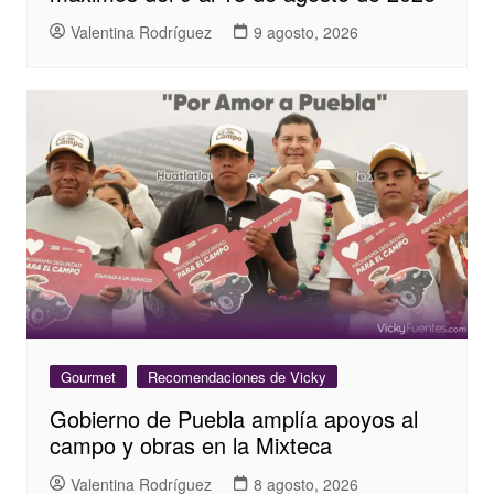
Valentina Rodríguez
9 agosto, 2026
Gourmet
Recomendaciones de Vicky
Gobierno de Puebla amplía apoyos al
campo y obras en la Mixteca
Valentina Rodríguez
8 agosto, 2026