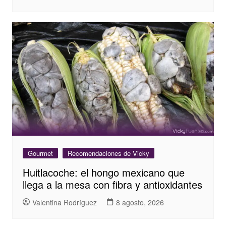
Gourmet
Recomendaciones de Vicky
Huitlacoche: el hongo mexicano que
llega a la mesa con fibra y antioxidantes
Valentina Rodríguez
8 agosto, 2026