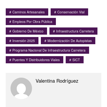
Caminos Artesanales
Conservación Vial
Empleos Por Obra Pública
Gobierno De México
Infraestructura Carretera
Inversión 2025
Modernización De Autopistas
Programa Nacional De Infraestructura Carretera
Puentes Y Distribuidores Viales
SICT
Valentina Rodríguez