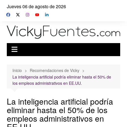
Saltar
Jueves 06 de agosto de 2026
al
contenido
Inicio
Recomendaciones de Vicky
La inteligencia artificial podría eliminar hasta el 50% de
los empleos administrativos en EE.UU.
La inteligencia artificial podría
eliminar hasta el 50% de los
empleos administrativos en
EE.UU.