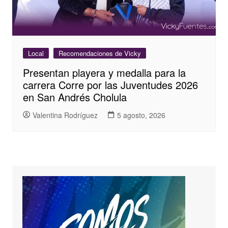
Local
Recomendaciones de Vicky
Presentan playera y medalla para la
carrera Corre por las Juventudes 2026
en San Andrés Cholula
Valentina Rodríguez
5 agosto, 2026