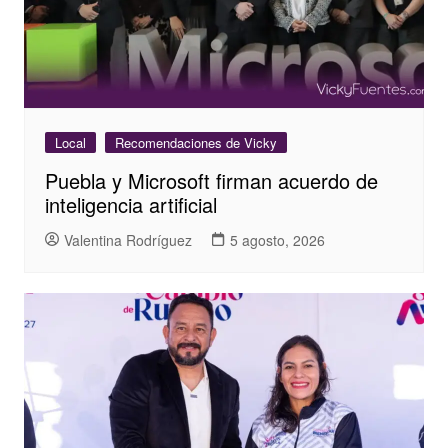
Local
Recomendaciones de Vicky
Puebla y Microsoft firman acuerdo de
inteligencia artificial
Valentina Rodríguez
5 agosto, 2026