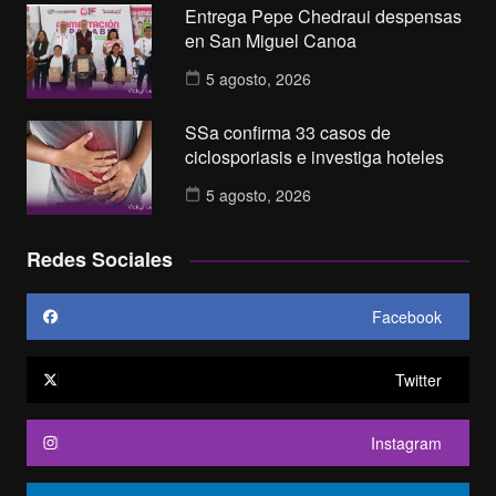
Entrega Pepe Chedraui despensas
en San Miguel Canoa
5 agosto, 2026
SSa confirma 33 casos de
ciclosporiasis e investiga hoteles
5 agosto, 2026
Redes Sociales
Facebook
Twitter
Instagram