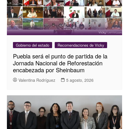
Gobierno del estado
Recomendaciones de Vicky
Puebla será el punto de partida de la
Jornada Nacional de Reforestación
encabezada por Sheinbaum
Valentina Rodríguez
5 agosto, 2026