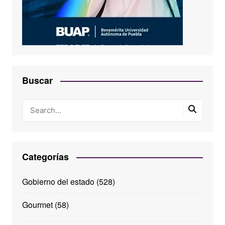
Buscar
Categorías
Gobierno del estado
(528)
Gourmet
(58)