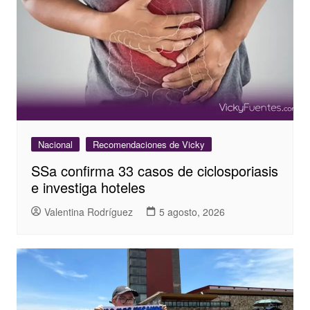
Nacional
Recomendaciones de Vicky
SSa confirma 33 casos de ciclosporiasis
e investiga hoteles
Valentina Rodríguez
5 agosto, 2026