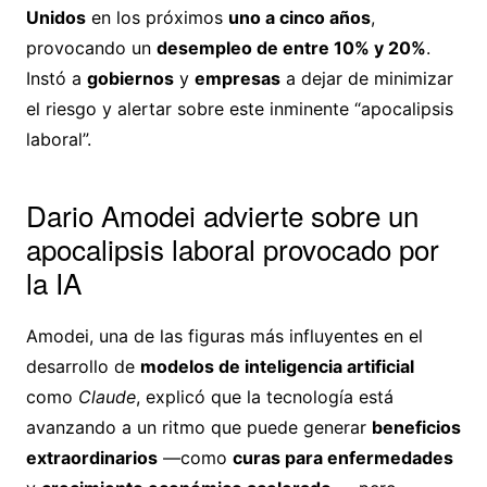
Unidos
en los próximos
uno a cinco años
,
provocando un
desempleo de entre 10% y 20%
.
Instó a
gobiernos
y
empresas
a dejar de minimizar
el riesgo y alertar sobre este inminente “apocalipsis
laboral”.
Dario Amodei advierte sobre un
apocalipsis laboral provocado por
la IA
Amodei, una de las figuras más influyentes en el
desarrollo de
modelos de inteligencia artificial
como
Claude
, explicó que la tecnología está
avanzando a un ritmo que puede generar
beneficios
extraordinarios
—como
curas para enfermedades