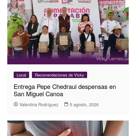
Local
Recomendaciones de Vicky
Entrega Pepe Chedraui despensas en
San Miguel Canoa
Valentina Rodríguez
5 agosto, 2026