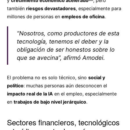
y
crecimiento económico acelerado
—, pero
también
riesgos devastadores
, especialmente para
millones de personas en
empleos de oficina
.
“Nosotros, como productores de esta
tecnología, tenemos el deber y la
obligación de ser honestos sobre lo
que se avecina”, afirmó Amodei.
El problema no es solo técnico, sino
social y
político
: muchas personas aún desconocen el
impacto real de la IA
en el empleo, especialmente
en
trabajos de bajo nivel jerárquico
.
Sectores financieros, tecnológicos