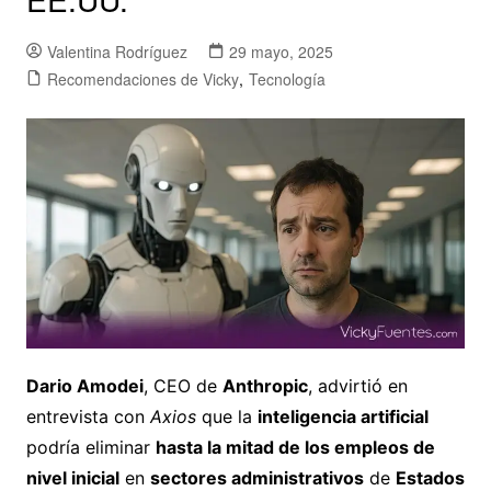
Valentina Rodríguez
29 mayo, 2025
Recomendaciones de Vicky
,
Tecnología
Dario Amodei
, CEO de
Anthropic
, advirtió en
entrevista con
Axios
que la
inteligencia artificial
podría eliminar
hasta la mitad de los empleos de
nivel inicial
en
sectores administrativos
de
Estados