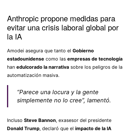
Anthropic propone medidas para
evitar una crisis laboral global por
la IA
Amodei asegura que tanto el
Gobierno
estadounidense
como las
empresas de tecnología
han
edulcorado la narrativa
sobre los peligros de la
automatización masiva.
“Parece una locura y la gente
simplemente no lo cree”, lamentó.
Incluso
Steve Bannon
, exasesor del presidente
Donald Trump
, declaró que el
impacto de la IA