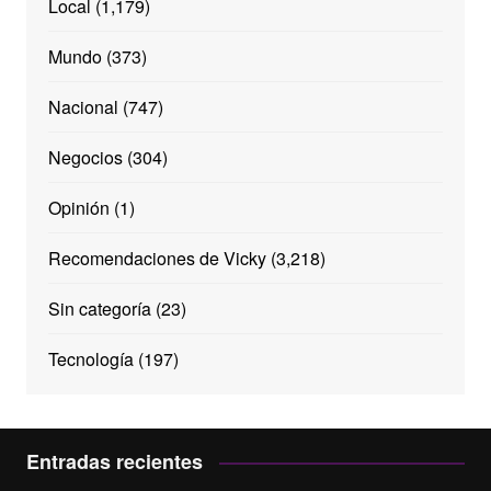
Local
(1,179)
Mundo
(373)
Nacional
(747)
Negocios
(304)
Opinión
(1)
Recomendaciones de Vicky
(3,218)
Sin categoría
(23)
Tecnología
(197)
Entradas recientes