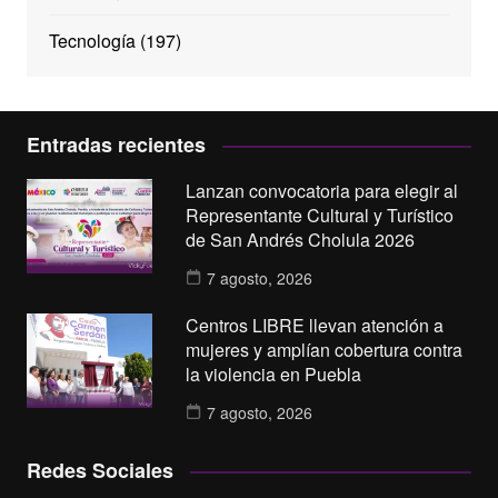
Tecnología
(197)
Entradas recientes
Lanzan convocatoria para elegir al
Representante Cultural y Turístico
de San Andrés Cholula 2026
7 agosto, 2026
Centros LIBRE llevan atención a
mujeres y amplían cobertura contra
la violencia en Puebla
7 agosto, 2026
Redes Sociales