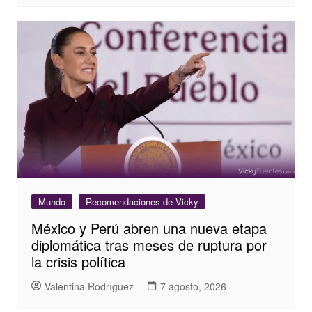
Mundo
Recomendaciones de Vicky
México y Perú abren una nueva etapa
diplomática tras meses de ruptura por
la crisis política
Valentina Rodríguez
7 agosto, 2026