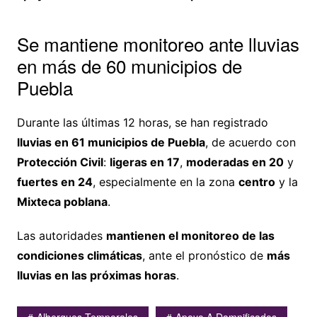
Se mantiene monitoreo ante lluvias
en más de 60 municipios de
Puebla
Durante las últimas 12 horas, se han registrado
lluvias en 61 municipios de Puebla
, de acuerdo con
Protección Civil
:
ligeras en 17
,
moderadas en 20
y
fuertes en 24
, especialmente en la zona
centro
y la
Mixteca poblana
.
Las autoridades
mantienen el monitoreo de las
condiciones climáticas
, ante el pronóstico de
más
lluvias en las próximas horas
.