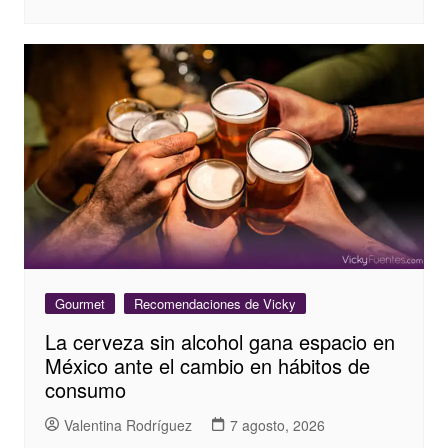
Gourmet
Recomendaciones de Vicky
La cerveza sin alcohol gana espacio en
México ante el cambio en hábitos de
consumo
Valentina Rodríguez
7 agosto, 2026