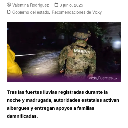
Valentina Rodríguez
3 junio, 2025
Gobierno del estado
,
Recomendaciones de Vicky
Tras las fuertes lluvias registradas durante la
noche y madrugada, autoridades estatales activan
albergues y entregan apoyos a familias
damnificadas.