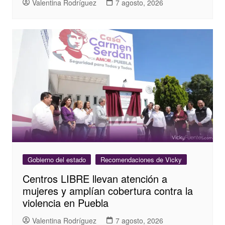
Valentina Rodríguez
7 agosto, 2026
Gobierno del estado
Recomendaciones de Vicky
Centros LIBRE llevan atención a
mujeres y amplían cobertura contra la
violencia en Puebla
Valentina Rodríguez
7 agosto, 2026