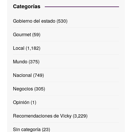
Categorías
Gobierno del estado
(530)
Gourmet
(59)
Local
(1,182)
Mundo
(375)
Nacional
(749)
Negocios
(305)
Opinión
(1)
Recomendaciones de Vicky
(3,229)
Sin categoría
(23)