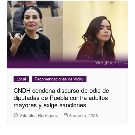
Local
Recomendaciones de Vicky
CNDH condena discurso de odio de
diputadas de Puebla contra adultos
mayores y exige sanciones
Valentina Rodríguez
6 agosto, 2026