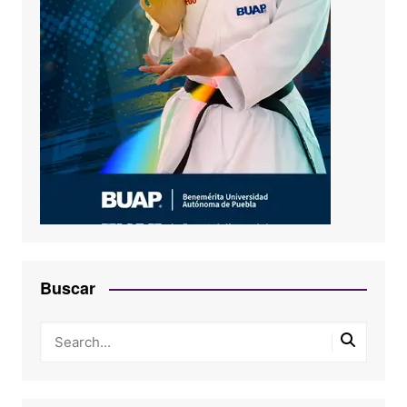
Buscar