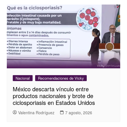
Nacional
Recomendaciones de Vicky
México descarta vínculo entre
productos nacionales y brote de
ciclosporiasis en Estados Unidos
Valentina Rodríguez
7 agosto, 2026