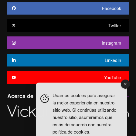
Facebook
Twitter
Instagram
LinkedIn
YouTube
Usamos cookies para asegurar
Acerca de
la mejor experiencia en nuestro
sitio web. Si continúas utilizando
nuestro sitio, asumiremos que
estás de acuerdo con nuestra
política de cookies
.