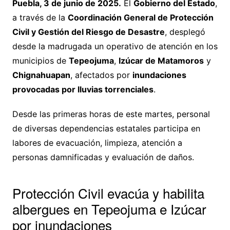
Puebla, 3 de junio de 2025.
El
Gobierno del Estado
,
a través de la
Coordinación General de Protección
Civil y Gestión del Riesgo de Desastre
, desplegó
desde la madrugada un operativo de atención en los
municipios de
Tepeojuma
,
Izúcar de Matamoros
y
Chignahuapan
, afectados por
inundaciones
provocadas por lluvias torrenciales
.
Desde las primeras horas de este martes, personal
de diversas dependencias estatales participa en
labores de evacuación, limpieza, atención a
personas damnificadas y evaluación de daños.
Protección Civil evacúa y habilita
albergues en Tepeojuma e Izúcar
por inundaciones