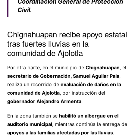
Coordinación General de Protección
Civil
.
Chignahuapan recibe apoyo estatal
tras fuertes lluvias en la
comunidad de Ajolotla
Por otra parte, en el municipio de
Chignahuapan
, el
secretario de Gobernación, Samuel Aguilar Pala
,
realiza un recorrido de
evaluación de daños en la
comunidad de Ajolotla
, por instrucción del
gobernador Alejandro Armenta
.
En la zona también se
habilitó un albergue en el
auditorio municipal
, mientras continúa la entrega de
apoyos a las familias afectadas por las lluvias
.