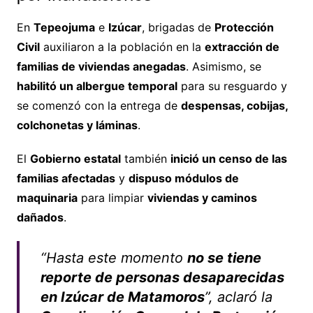
En
Tepeojuma
e
Izúcar
, brigadas de
Protección
Civil
auxiliaron a la población en la
extracción de
familias de viviendas anegadas
. Asimismo, se
habilitó un albergue temporal
para su resguardo y
se comenzó con la entrega de
despensas, cobijas,
colchonetas y láminas
.
El
Gobierno estatal
también
inició un censo de las
familias afectadas
y
dispuso módulos de
maquinaria
para limpiar
viviendas y caminos
dañados
.
“Hasta este momento
no se tiene
reporte de personas desaparecidas
en Izúcar de Matamoros
”, aclaró la