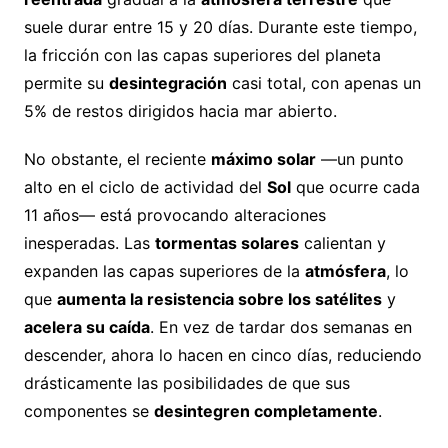
suele durar entre 15 y 20 días. Durante este tiempo,
la fricción con las capas superiores del planeta
permite su
desintegración
casi total, con apenas un
5% de restos dirigidos hacia mar abierto.
No obstante, el reciente
máximo solar
—un punto
alto en el ciclo de actividad del
Sol
que ocurre cada
11 años— está provocando alteraciones
inesperadas. Las
tormentas solares
calientan y
expanden las capas superiores de la
atmósfera
, lo
que
aumenta la resistencia sobre los satélites
y
acelera su caída
. En vez de tardar dos semanas en
descender, ahora lo hacen en cinco días, reduciendo
drásticamente las posibilidades de que sus
componentes se
desintegren completamente
.