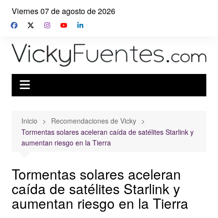
Saltar
Viernes 07 de agosto de 2026
al
contenido
Inicio
Recomendaciones de Vicky
Tormentas solares aceleran caída de satélites Starlink y
aumentan riesgo en la Tierra
Tormentas solares aceleran
caída de satélites Starlink y
aumentan riesgo en la Tierra