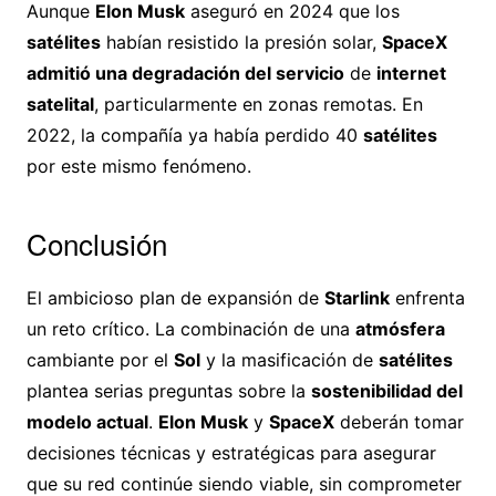
Aunque
Elon Musk
aseguró en 2024 que los
satélites
habían resistido la presión solar,
SpaceX
admitió una degradación del servicio
de
internet
satelital
, particularmente en zonas remotas. En
2022, la compañía ya había perdido 40
satélites
por este mismo fenómeno.
Conclusión
El ambicioso plan de expansión de
Starlink
enfrenta
un reto crítico. La combinación de una
atmósfera
cambiante por el
Sol
y la masificación de
satélites
plantea serias preguntas sobre la
sostenibilidad del
modelo actual
.
Elon Musk
y
SpaceX
deberán tomar
decisiones técnicas y estratégicas para asegurar
que su red continúe siendo viable, sin comprometer