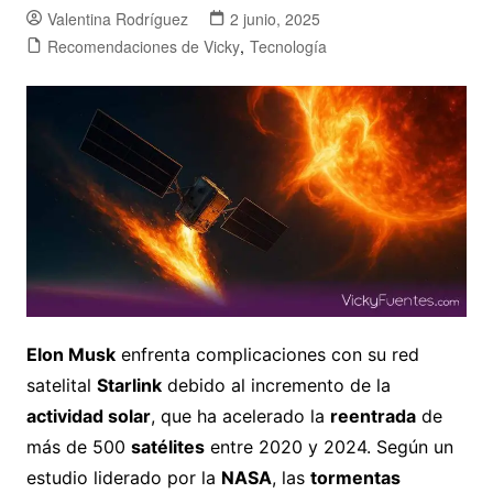
Valentina Rodríguez
2 junio, 2025
Recomendaciones de Vicky
,
Tecnología
Elon Musk
enfrenta complicaciones con su red
satelital
Starlink
debido al incremento de la
actividad solar
, que ha acelerado la
reentrada
de
más de 500
satélites
entre 2020 y 2024. Según un
estudio liderado por la
NASA
, las
tormentas