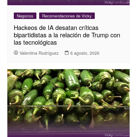
Negocios
Recomendaciones de Vicky
Hackeos de IA desatan críticas
bipartidistas a la relación de Trump con
las tecnológicas
Valentina Rodríguez
6 agosto, 2026