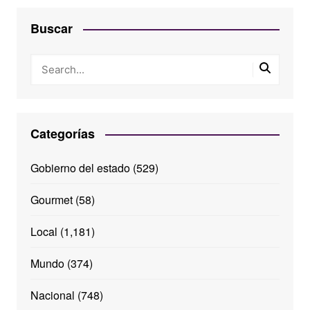
Buscar
Categorías
Gobierno del estado
(529)
Gourmet
(58)
Local
(1,181)
Mundo
(374)
Nacional
(748)