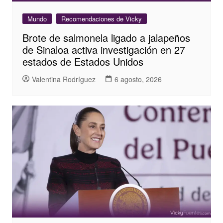
Mundo
Recomendaciones de Vicky
Brote de salmonela ligado a jalapeños
de Sinaloa activa investigación en 27
estados de Estados Unidos
Valentina Rodríguez
6 agosto, 2026