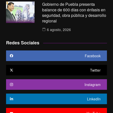
Gobierno de Puebla presenta
balance de 600 días con énfasis en
seguridad, obra pública y desarrollo
regional
6 agosto, 2026
Redes Sociales
Facebook
Twitter
Instagram
LinkedIn