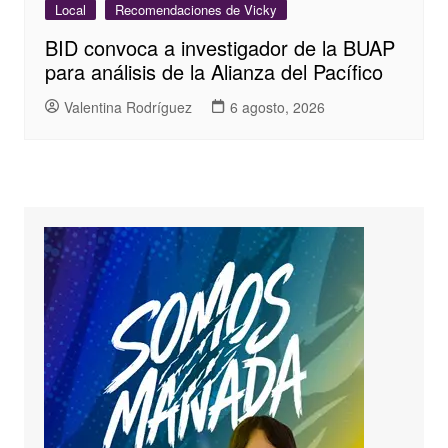
Local
Recomendaciones de Vicky
BID convoca a investigador de la BUAP
para análisis de la Alianza del Pacífico
Valentina Rodríguez
6 agosto, 2026