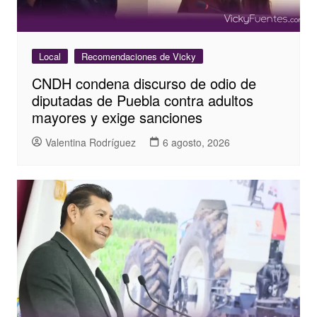
Local
Recomendaciones de Vicky
CNDH condena discurso de odio de
diputadas de Puebla contra adultos
mayores y exige sanciones
Valentina Rodríguez
6 agosto, 2026