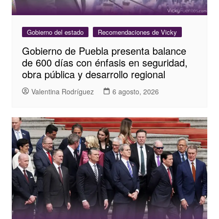
Gobierno del estado
Recomendaciones de Vicky
Gobierno de Puebla presenta balance
de 600 días con énfasis en seguridad,
obra pública y desarrollo regional
Valentina Rodríguez
6 agosto, 2026