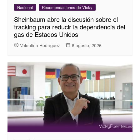
Nacional
Recomendaciones de Vicky
Sheinbaum abre la discusión sobre el
fracking para reducir la dependencia del
gas de Estados Unidos
Valentina Rodríguez
6 agosto, 2026