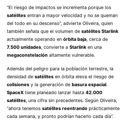
“El riesgo de impactos se incrementa porque los
satélites
entran a mayor velocidad y no se queman
del todo en su descenso”, advierte Oliveira, quien
también señala que el volumen de
satélites Starlink
actualmente operando en
órbita baja
, cerca de
7.500 unidades
, convierte a
Starlink
en una
megaconstelación
altamente vulnerable.
Además del peligro para la población terrestre, la
densidad de
satélites
en órbita eleva el riesgo de
colisiones
y la generación de
basura espacial
.
SpaceX
tiene planeado lanzar hasta
42.000
satélites
, una cifra sin precedentes. Según Oliveira,
“ahora tenemos
satélites reentrando
prácticamente
cada semana, y pronto podrían hacerlo cada día”.