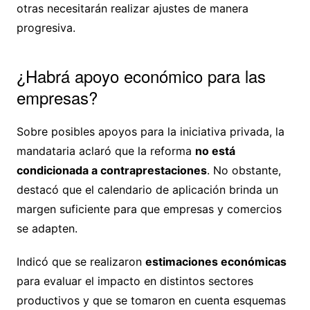
otras necesitarán realizar ajustes de manera
progresiva.
¿Habrá apoyo económico para las
empresas?
Sobre posibles apoyos para la iniciativa privada, la
mandataria aclaró que la reforma
no está
condicionada a contraprestaciones
. No obstante,
destacó que el calendario de aplicación brinda un
margen suficiente para que empresas y comercios
se adapten.
Indicó que se realizaron
estimaciones económicas
para evaluar el impacto en distintos sectores
productivos y que se tomaron en cuenta esquemas