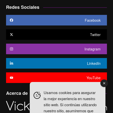
Redes Sociales
Facebook
Twitter
Instagram
LinkedIn
YouTube
Usamos cookies para asegurar
Acerca de
la mejor experiencia en nuestro
sitio web. Si continúas utilizando
nuestro sitio, asumiremos que