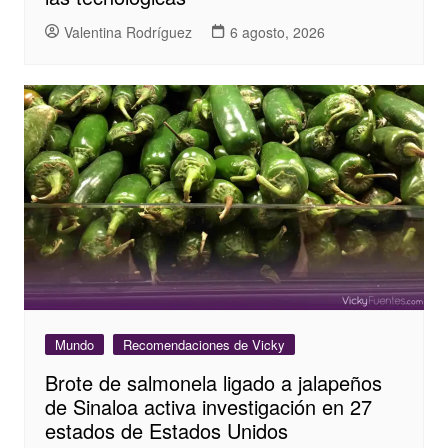
Valentina Rodríguez
6 agosto, 2026
Mundo
Recomendaciones de Vicky
Brote de salmonela ligado a jalapeños
de Sinaloa activa investigación en 27
estados de Estados Unidos