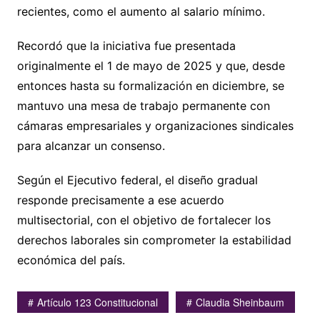
recientes, como el aumento al salario mínimo.
Recordó que la iniciativa fue presentada
originalmente el 1 de mayo de 2025 y que, desde
entonces hasta su formalización en diciembre, se
mantuvo una mesa de trabajo permanente con
cámaras empresariales y organizaciones sindicales
para alcanzar un consenso.
Según el Ejecutivo federal, el diseño gradual
responde precisamente a ese acuerdo
multisectorial, con el objetivo de fortalecer los
derechos laborales sin comprometer la estabilidad
económica del país.
Artículo 123 Constitucional
Claudia Sheinbaum