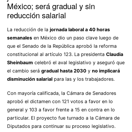
México; será gradual y sin
reducción salarial
La reducción de la
jornada laboral a 40 horas
semanales
en México dio un paso clave luego de
que el Senado de la República aprobó la reforma
constitucional al artículo 123. La presidenta
Claudia
Sheinbaum
celebró el aval legislativo y aseguró que
el cambio será
gradual hasta 2030
y
no implicará
disminución salarial
para las y los trabajadores.
Con mayoría calificada, la Cámara de Senadores
aprobó el dictamen con 121 votos a favor en lo
general y 103 a favor frente a 15 en contra en lo
particular. El proyecto fue turnado a la Cámara de
Diputados para continuar su proceso legislativo.