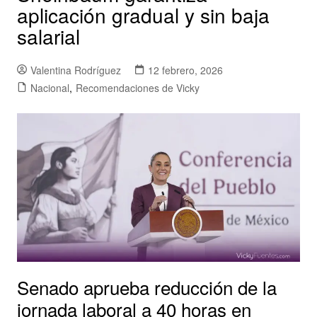
aplicación gradual y sin baja
salarial
Valentina Rodríguez
12 febrero, 2026
Nacional
,
Recomendaciones de Vicky
Senado aprueba reducción de la
jornada laboral a 40 horas en