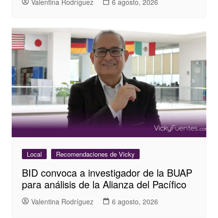
Valentina Rodríguez
6 agosto, 2026
Local
Recomendaciones de Vicky
BID convoca a investigador de la BUAP
para análisis de la Alianza del Pacífico
Valentina Rodríguez
6 agosto, 2026