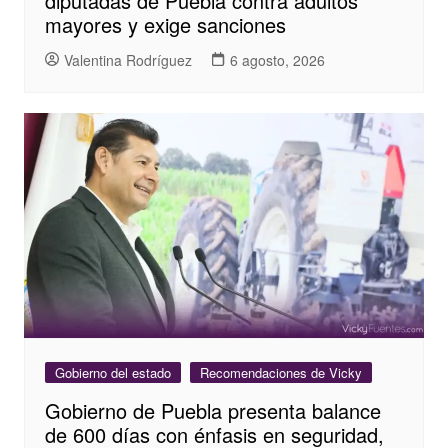
diputadas de Puebla contra adultos
mayores y exige sanciones
Valentina Rodríguez
6 agosto, 2026
Gobierno del estado
Recomendaciones de Vicky
Gobierno de Puebla presenta balance
de 600 días con énfasis en seguridad,