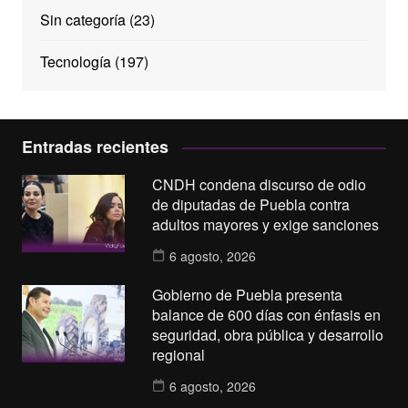
Sin categoría
(23)
Tecnología
(197)
Entradas recientes
CNDH condena discurso de odio
de diputadas de Puebla contra
adultos mayores y exige sanciones
6 agosto, 2026
Gobierno de Puebla presenta
balance de 600 días con énfasis en
seguridad, obra pública y desarrollo
regional
6 agosto, 2026