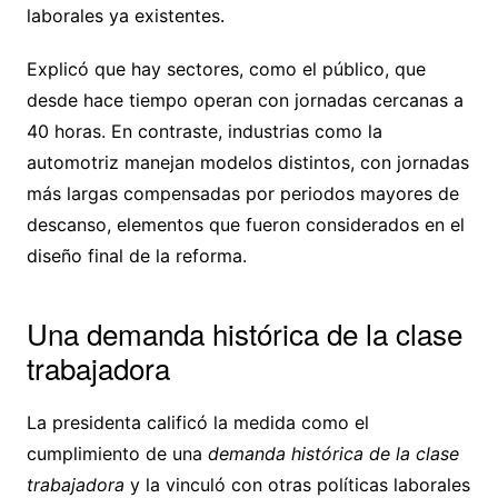
laborales ya existentes.
Explicó que hay sectores, como el público, que
desde hace tiempo operan con jornadas cercanas a
40 horas. En contraste, industrias como la
automotriz manejan modelos distintos, con jornadas
más largas compensadas por periodos mayores de
descanso, elementos que fueron considerados en el
diseño final de la reforma.
Una demanda histórica de la clase
trabajadora
La presidenta calificó la medida como el
cumplimiento de una
demanda histórica de la clase
trabajadora
y la vinculó con otras políticas laborales