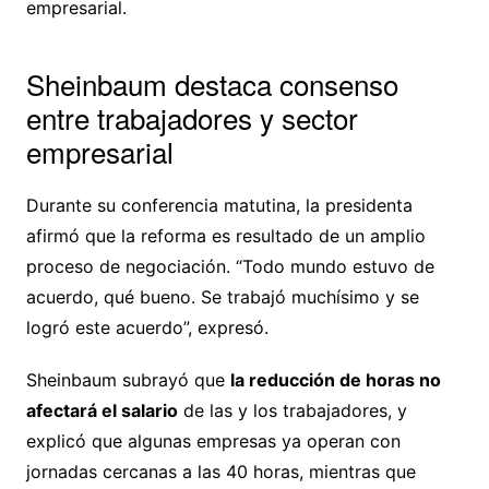
empresarial.
Sheinbaum destaca consenso
entre trabajadores y sector
empresarial
Durante su conferencia matutina, la presidenta
afirmó que la reforma es resultado de un amplio
proceso de negociación. “Todo mundo estuvo de
acuerdo, qué bueno. Se trabajó muchísimo y se
logró este acuerdo”, expresó.
Sheinbaum subrayó que
la reducción de horas no
afectará el salario
de las y los trabajadores, y
explicó que algunas empresas ya operan con
jornadas cercanas a las 40 horas, mientras que