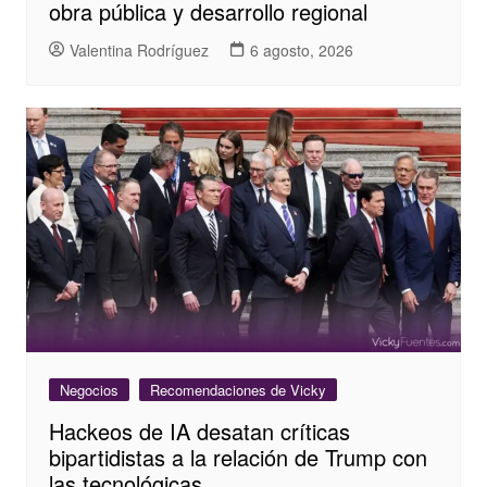
obra pública y desarrollo regional
Valentina Rodríguez
6 agosto, 2026
Negocios
Recomendaciones de Vicky
Hackeos de IA desatan críticas
bipartidistas a la relación de Trump con
las tecnológicas