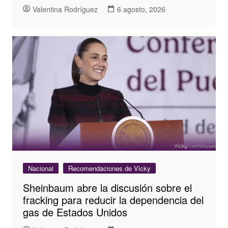
Valentina Rodríguez
6 agosto, 2026
Nacional
Recomendaciones de Vicky
Sheinbaum abre la discusión sobre el
fracking para reducir la dependencia del
gas de Estados Unidos