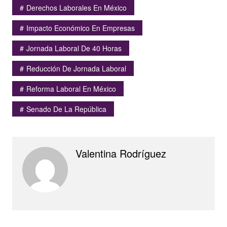
Derechos Laborales En México
Impacto Económico En Empresas
Jornada Laboral De 40 Horas
Reducción De Jornada Laboral
Reforma Laboral En México
Senado De La República
Valentina Rodríguez