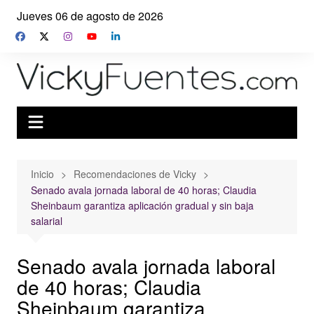
Saltar
Jueves 06 de agosto de 2026
al
contenido
Inicio
Recomendaciones de Vicky
Senado avala jornada laboral de 40 horas; Claudia
Sheinbaum garantiza aplicación gradual y sin baja
salarial
Senado avala jornada laboral
de 40 horas; Claudia
Sheinbaum garantiza