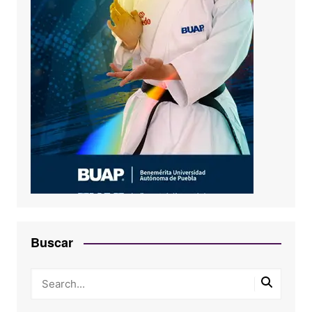
Buscar