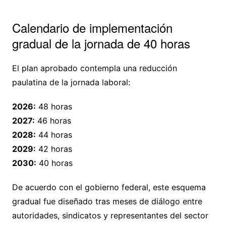
Calendario de implementación
gradual de la jornada de 40 horas
El plan aprobado contempla una reducción
paulatina de la jornada laboral:
2026:
48 horas
2027:
46 horas
2028:
44 horas
2029:
42 horas
2030:
40 horas
De acuerdo con el gobierno federal, este esquema
gradual fue diseñado tras meses de diálogo entre
autoridades, sindicatos y representantes del sector