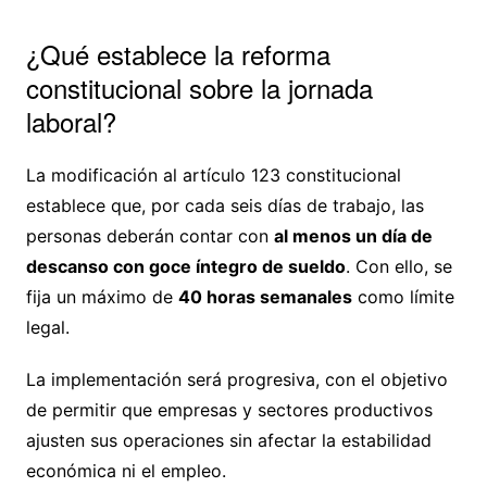
¿Qué establece la reforma
constitucional sobre la jornada
laboral?
La modificación al artículo 123 constitucional
establece que, por cada seis días de trabajo, las
personas deberán contar con
al menos un día de
descanso con goce íntegro de sueldo
. Con ello, se
fija un máximo de
40 horas semanales
como límite
legal.
La implementación será progresiva, con el objetivo
de permitir que empresas y sectores productivos
ajusten sus operaciones sin afectar la estabilidad
económica ni el empleo.