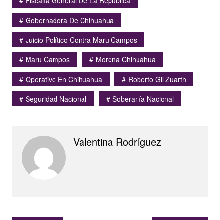
Fiscalía General De La República
Gobernadora De Chihuahua
Juicio Político Contra Maru Campos
Maru Campos
Morena Chihuahua
Operativo En Chihuahua
Roberto Gil Zuarth
Seguridad Nacional
Soberanía Nacional
Valentina Rodríguez