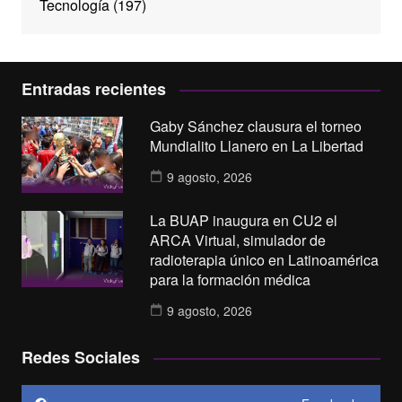
Tecnología
(197)
Entradas recientes
Gaby Sánchez clausura el torneo
Mundialito Llanero en La Libertad
9 agosto, 2026
La BUAP inaugura en CU2 el
ARCA Virtual, simulador de
radioterapia único en Latinoamérica
para la formación médica
9 agosto, 2026
Redes Sociales