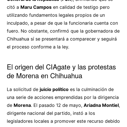
citó a
Maru Campos
en calidad de testigo pero
utilizando fundamentos legales propios de un
inculpado, a pesar de que la funcionaria cuenta con
fuero. No obstante, confirmó que la gobernadora de
Chihuahua sí se presentará a comparecer y seguirá
el proceso conforme a la ley.
El origen del CIAgate y las protestas
de Morena en Chihuahua
La solicitud de
juicio político
es la culminación de
una serie de acciones emprendidas por la dirigencia
de
Morena
. El pasado 12 de mayo,
Ariadna Montiel
,
dirigente nacional del partido, instó a los
legisladores locales a promover este recurso debido