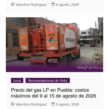
Valentina Rodríguez
9 agosto, 2026
Local
Recomendaciones de Vicky
Precio del gas LP en Puebla: costos
máximos del 9 al 15 de agosto de 2026
Valentina Rodríguez
9 agosto, 2026