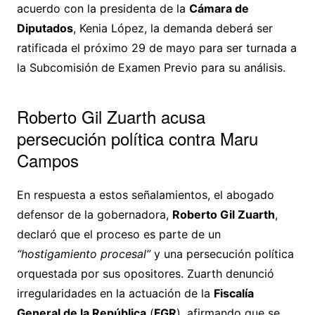
acuerdo con la presidenta de la
Cámara de
Diputados
, Kenia López, la demanda deberá ser
ratificada el próximo 29 de mayo para ser turnada a
la Subcomisión de Examen Previo para su análisis.
Roberto Gil Zuarth acusa
persecución política contra Maru
Campos
En respuesta a estos señalamientos, el abogado
defensor de la gobernadora,
Roberto Gil Zuarth
,
declaró que el proceso es parte de un
“hostigamiento procesal”
y una persecución política
orquestada por sus opositores. Zuarth denunció
irregularidades en la actuación de la
Fiscalía
General de la República
(
FGR
), afirmando que se