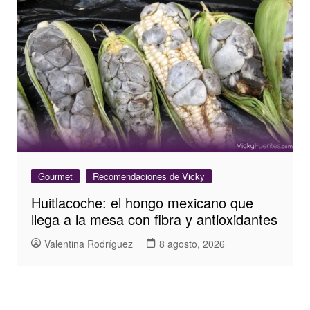
Gourmet
Recomendaciones de Vicky
Huitlacoche: el hongo mexicano que
llega a la mesa con fibra y antioxidantes
Valentina Rodríguez
8 agosto, 2026