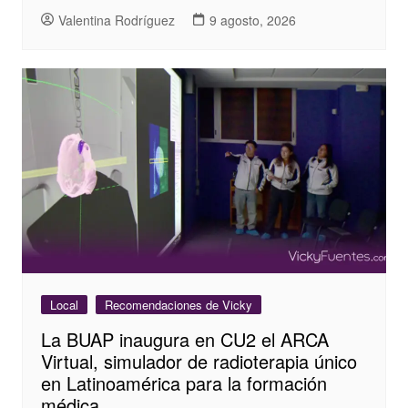
Valentina Rodríguez
9 agosto, 2026
Local
Recomendaciones de Vicky
La BUAP inaugura en CU2 el ARCA
Virtual, simulador de radioterapia único
en Latinoamérica para la formación
médica