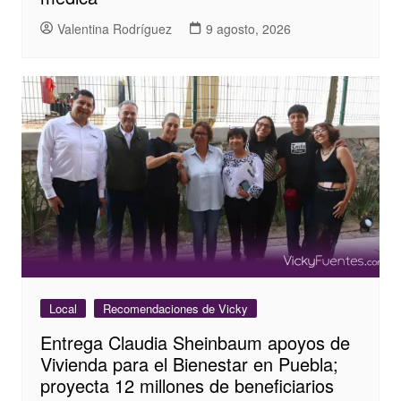
Valentina Rodríguez
9 agosto, 2026
Local
Recomendaciones de Vicky
Entrega Claudia Sheinbaum apoyos de
Vivienda para el Bienestar en Puebla;
proyecta 12 millones de beneficiarios