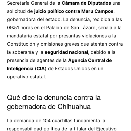
Secretaría General de la
Cámara de Diputados
una
solicitud de
juicio político contra Maru Campos
,
gobernadora del estado. La denuncia, recibida a las
09:51 horas en el Palacio de San Lázaro, señala a la
mandataria estatal por presuntas violaciones a la
Constitución y omisiones graves que atentan contra
la soberanía y la
seguridad nacional
, debido a la
presencia de agentes de la
Agencia Central de
Inteligencia
(
CIA
) de Estados Unidos en un
operativo estatal.
Qué dice la denuncia contra la
gobernadora de Chihuahua
La demanda de 104 cuartillas fundamenta la
responsabilidad política de la titular del Ejecutivo