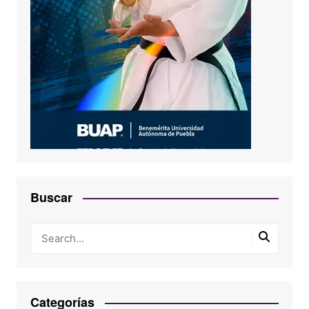
Buscar
Categorías