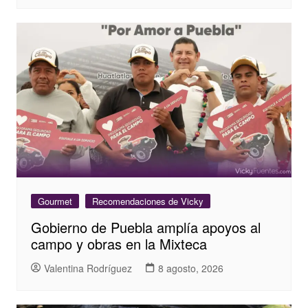
Gourmet
Recomendaciones de Vicky
Gobierno de Puebla amplía apoyos al
campo y obras en la Mixteca
Valentina Rodríguez
8 agosto, 2026