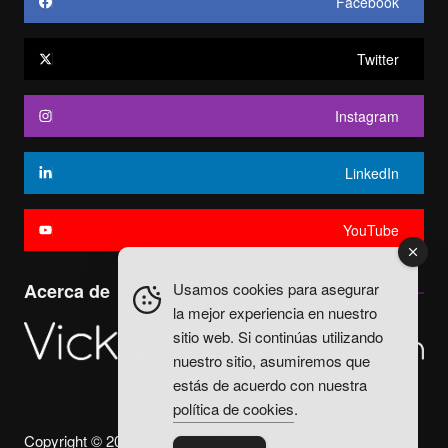
Facebook
Twitter
Instagram
LinkedIn
YouTube
Usamos cookies para asegurar
Acerca de
la mejor experiencia en nuestro
sitio web. Si continúas utilizando
nuestro sitio, asumiremos que
estás de acuerdo con nuestra
política de cookies
.
Copyright © 2025. Vicky Fuentes Todos los derechos