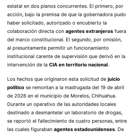
estatal en dos planos concurrentes. El primero, por
acción, bajo la premisa de que la gobernadora pudo
haber solicitado, autorizado o encubierto la
colaboración directa con
agentes extranjeros
fuera
del marco constitucional. El segundo, por omisión,
al presuntamente permitir un funcionamiento
institucional carente de supervisión que derivó en la
intervención de la
CIA en territorio nacional
.
Los hechos que originaron esta solicitud de
juicio
político
se remontan a la madrugada del 19 de abril
de 2026 en el municipio de Morelos, Chihuahua.
Durante un operativo de las autoridades locales
destinado a desmantelar un laboratorio de drogas,
se reportó el fallecimiento de cuatro personas, entre
las cuales figuraban
agentes estadounidenses
. De