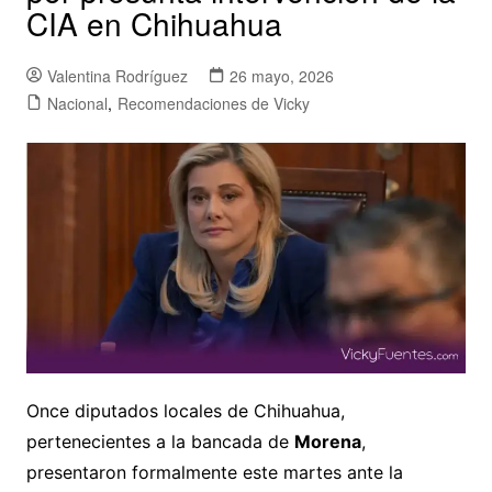
CIA en Chihuahua
Valentina Rodríguez
26 mayo, 2026
Nacional
,
Recomendaciones de Vicky
Once diputados locales de Chihuahua,
pertenecientes a la bancada de
Morena
,
presentaron formalmente este martes ante la