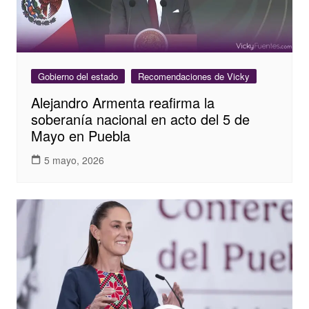
Gobierno del estado
Recomendaciones de Vicky
Alejandro Armenta reafirma la
soberanía nacional en acto del 5 de
Mayo en Puebla
5 mayo, 2026