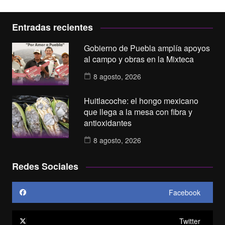
Entradas recientes
Gobierno de Puebla amplía apoyos
al campo y obras en la Mixteca
8 agosto, 2026
Huitlacoche: el hongo mexicano
que llega a la mesa con fibra y
antioxidantes
8 agosto, 2026
Redes Sociales
Facebook
Twitter