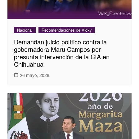
Nacional
Recomendaciones de Vicky
Demandan juicio político contra la
gobernadora Maru Campos por
presunta intervención de la CIA en
Chihuahua
26 mayo, 2026