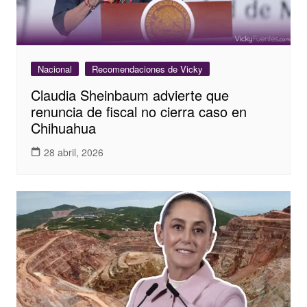
Nacional
Recomendaciones de Vicky
Claudia Sheinbaum advierte que
renuncia de fiscal no cierra caso en
Chihuahua
28 abril, 2026