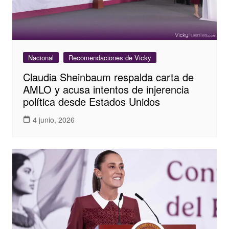
Nacional
Recomendaciones de Vicky
Claudia Sheinbaum respalda carta de
AMLO y acusa intentos de injerencia
política desde Estados Unidos
4 junio, 2026