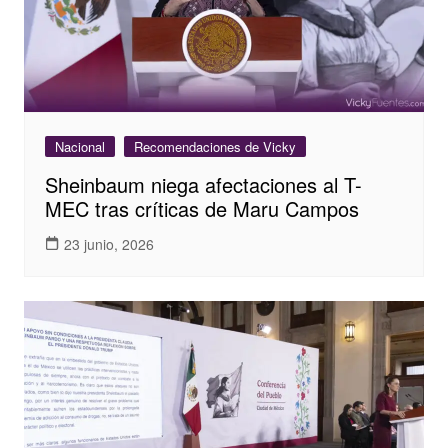
Nacional
Recomendaciones de Vicky
Sheinbaum niega afectaciones al T-
MEC tras críticas de Maru Campos
23 junio, 2026