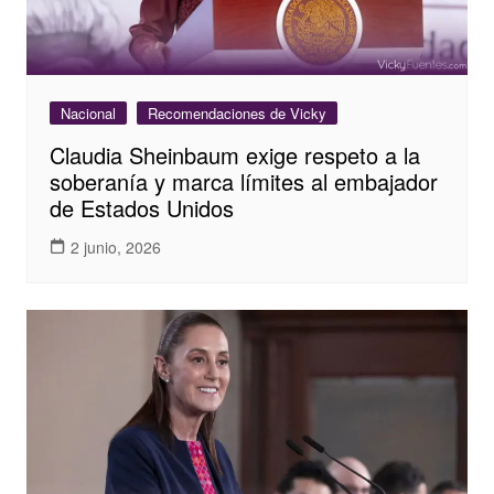
Nacional
Recomendaciones de Vicky
Claudia Sheinbaum exige respeto a la
soberanía y marca límites al embajador
de Estados Unidos
2 junio, 2026