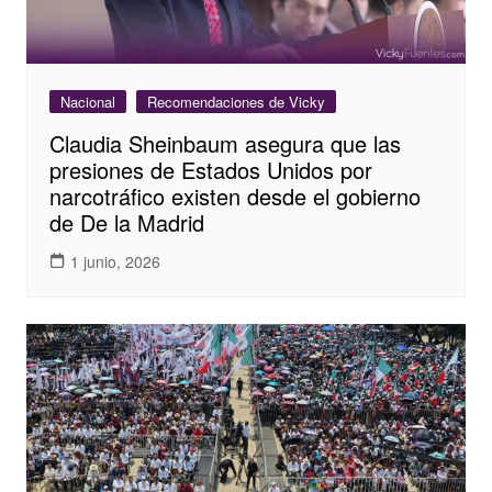
Nacional
Recomendaciones de Vicky
Claudia Sheinbaum asegura que las
presiones de Estados Unidos por
narcotráfico existen desde el gobierno
de De la Madrid
1 junio, 2026