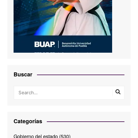
Buscar
Categorías
Gobierno del estado
(530)