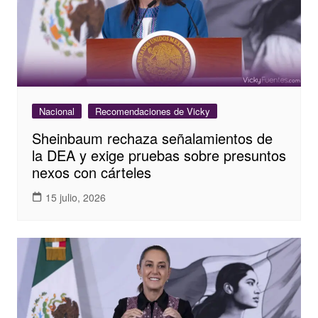
Nacional
Recomendaciones de Vicky
Sheinbaum rechaza señalamientos de
la DEA y exige pruebas sobre presuntos
nexos con cárteles
15 julio, 2026