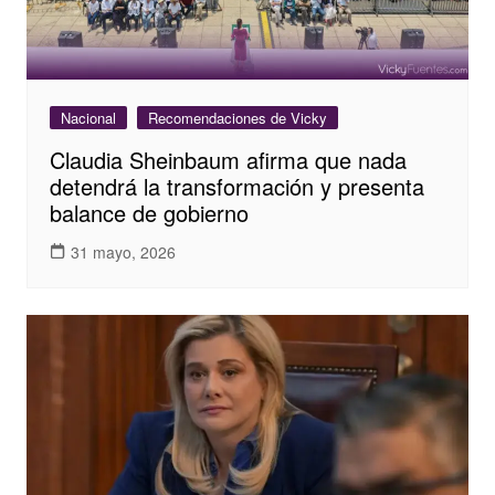
Nacional
Recomendaciones de Vicky
Claudia Sheinbaum afirma que nada
detendrá la transformación y presenta
balance de gobierno
31 mayo, 2026