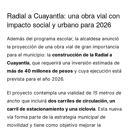
Radial a Cuayantla: una obra vial con
impacto social y urbano para 2026
Además del programa escolar, la alcaldesa anunció
la proyección de una obra vial de gran importancia
para el municipio: la
construcción de la Radial a
Cuayantla
, que requerirá una inversión estimada de
más de 40 millones de pesos
y cuya ejecución está
prevista para el año 2026.
El proyecto contempla una vialidad de
15 metros de
ancho
que incluirá
dos carriles de circulación, un
carril de estacionamiento y una ciclovía
. Esta nueva
vía forma parte de la
estrategia municipal de
movilidad
y tiene como objetivo mejorar la