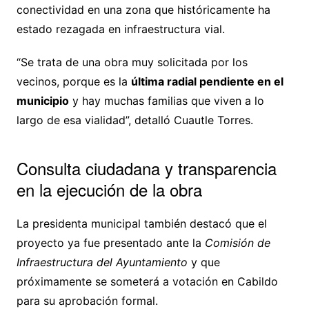
conectividad en una zona que históricamente ha
estado rezagada en infraestructura vial.
“Se trata de una obra muy solicitada por los
vecinos, porque es la
última radial pendiente en el
municipio
y hay muchas familias que viven a lo
largo de esa vialidad”, detalló Cuautle Torres.
Consulta ciudadana y transparencia
en la ejecución de la obra
La presidenta municipal también destacó que el
proyecto ya fue presentado ante la
Comisión de
Infraestructura del Ayuntamiento
y que
próximamente se someterá a votación en Cabildo
para su aprobación formal.