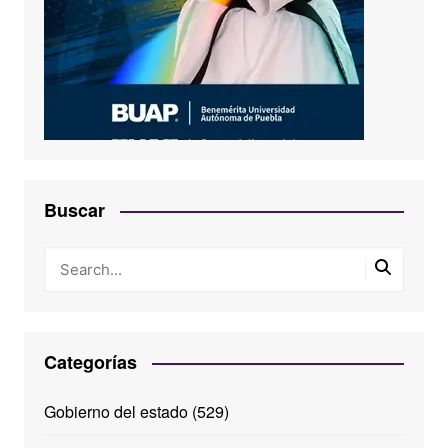
Buscar
Categorías
Gobierno del estado
(529)