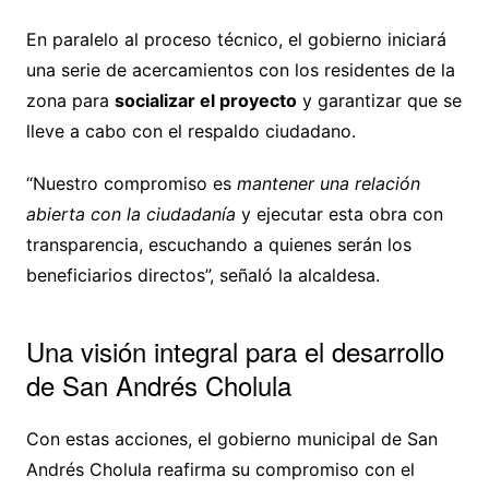
En paralelo al proceso técnico, el gobierno iniciará
una serie de acercamientos con los residentes de la
zona para
socializar el proyecto
y garantizar que se
lleve a cabo con el respaldo ciudadano.
“Nuestro compromiso es
mantener una relación
abierta con la ciudadanía
y ejecutar esta obra con
transparencia, escuchando a quienes serán los
beneficiarios directos”, señaló la alcaldesa.
Una visión integral para el desarrollo
de San Andrés Cholula
Con estas acciones, el gobierno municipal de San
Andrés Cholula reafirma su compromiso con el