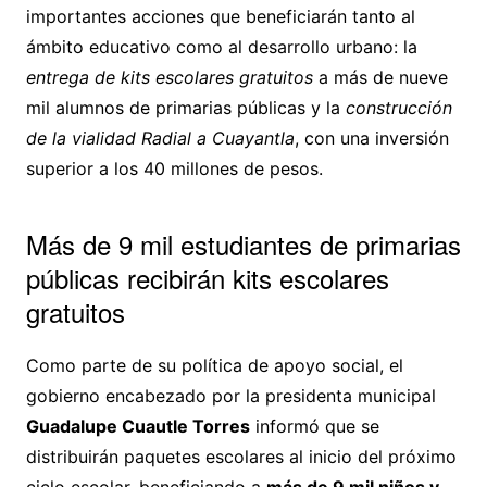
importantes acciones que beneficiarán tanto al
ámbito educativo como al desarrollo urbano: la
entrega de kits escolares gratuitos
a más de nueve
mil alumnos de primarias públicas y la
construcción
de la vialidad Radial a Cuayantla
, con una inversión
superior a los 40 millones de pesos.
Más de 9 mil estudiantes de primarias
públicas recibirán kits escolares
gratuitos
Como parte de su política de apoyo social, el
gobierno encabezado por la presidenta municipal
Guadalupe Cuautle Torres
informó que se
distribuirán paquetes escolares al inicio del próximo