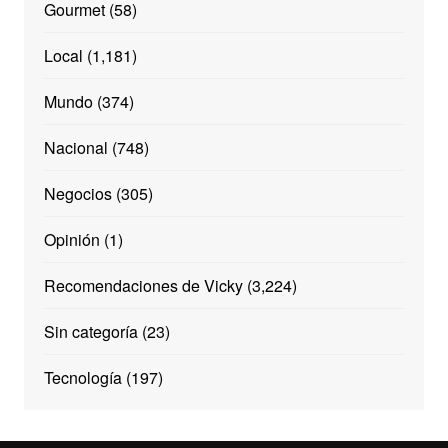
Gourmet
(58)
Local
(1,181)
Mundo
(374)
Nacional
(748)
Negocios
(305)
Opinión
(1)
Recomendaciones de Vicky
(3,224)
Sin categoría
(23)
Tecnología
(197)