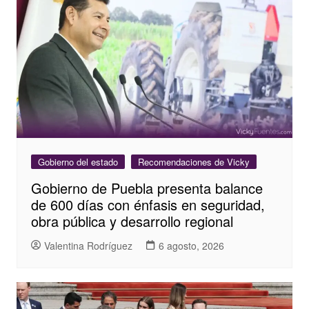
Gobierno del estado
Recomendaciones de Vicky
Gobierno de Puebla presenta balance
de 600 días con énfasis en seguridad,
obra pública y desarrollo regional
Valentina Rodríguez
6 agosto, 2026