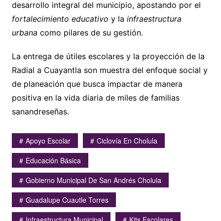
desarrollo integral del municipio, apostando por el
fortalecimiento educativo
y la
infraestructura
urbana
como pilares de su gestión.
La entrega de útiles escolares y la proyección de la
Radial a Cuayantla son muestra del enfoque social y
de planeación que busca impactar de manera
positiva en la vida diaria de miles de familias
sanandreseñas.
Apoyo Escolar
Ciclovía En Cholula
Educación Básica
Gobierno Municipal De San Andrés Cholula
Guadalupe Cuautle Torres
Infraestructura Municipal
Kits Escolares