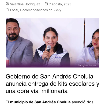
Valentina Rodríguez
7 agosto, 2025
Local
,
Recomendaciones de Vicky
Gobierno de San Andrés Cholula
anuncia entrega de kits escolares y
una obra vial millonaria
El
municipio de San Andrés Cholula
anunció dos