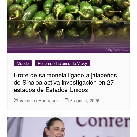
Mundo
Recomendaciones de Vicky
Brote de salmonela ligado a jalapeños
de Sinaloa activa investigación en 27
estados de Estados Unidos
Valentina Rodríguez
6 agosto, 2026