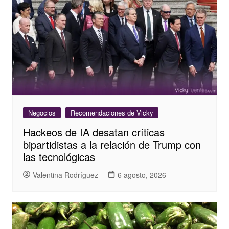
Negocios
Recomendaciones de Vicky
Hackeos de IA desatan críticas
bipartidistas a la relación de Trump con
las tecnológicas
Valentina Rodríguez
6 agosto, 2026