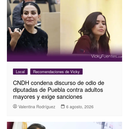
Local
Recomendaciones de Vicky
CNDH condena discurso de odio de
diputadas de Puebla contra adultos
mayores y exige sanciones
Valentina Rodríguez
6 agosto, 2026