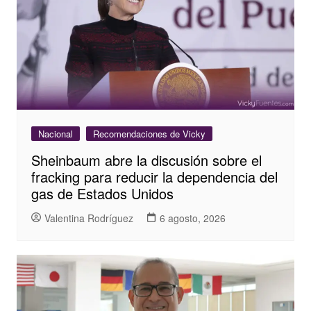
Nacional
Recomendaciones de Vicky
Sheinbaum abre la discusión sobre el
fracking para reducir la dependencia del
gas de Estados Unidos
Valentina Rodríguez
6 agosto, 2026