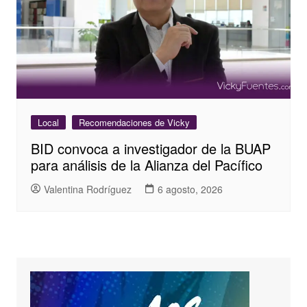
Local
Recomendaciones de Vicky
BID convoca a investigador de la BUAP
para análisis de la Alianza del Pacífico
Valentina Rodríguez
6 agosto, 2026