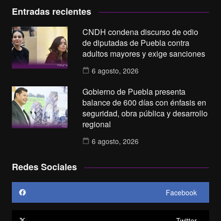
Entradas recientes
CNDH condena discurso de odio
de diputadas de Puebla contra
adultos mayores y exige sanciones
6 agosto, 2026
Gobierno de Puebla presenta
balance de 600 días con énfasis en
seguridad, obra pública y desarrollo
regional
6 agosto, 2026
Redes Sociales
Facebook
Twitter